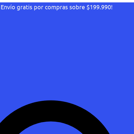
¡Envío gratis por compras sobre $199.990!