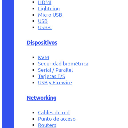
HDMI
Lightning
Micro USB
USB
USB-C
Dispositivos
KVM
Seguridad biométrica
Serial / Parallel
Tarjetas E/S
USB y Firewire
Networking
Cables de red
Punto de acceso
Routers