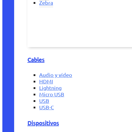
Zebra
Cables
Audio y vídeo
HDMI
Lightning
Micro USB
USB
USB-C
Dispositivos