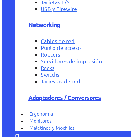
Tarjetas E/S
USB y Firewire
Networking
Cables de red
Punto de acceso
Routers
Servidores de impresión
Racks
Switchs
Tarjestas de red
Adaptadores / Conversores
Ergonomía
Monitores
Maletines y Mochilas