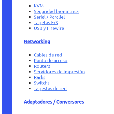
KVM
Seguridad biométrica
Serial / Parallel
Tarjetas E/S
USB y Firewire
Networking
Cables de red
Punto de acceso
Routers
Servidores de impresión
Racks
Switchs
Tarjestas de red
Adaptadores / Conversores