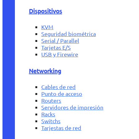
Dispositivos
KVM
Seguridad biométrica
Serial / Parallel
Tarjetas E/S
USB y Firewire
Networking
Cables de red
Punto de acceso
Routers
Servidores de impresión
Racks
Switchs
Tarjestas de red