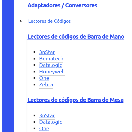
Adaptadores / Conversores
Lectores de Códigos
Lectores de códigos de Barra de Mano
3nStar
Bematech
Datalogic
Honeywell
One
Zebra
Lectores de códigos de Barra de Mesa
3nStar
Datalogic
One