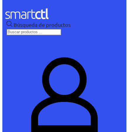
Búsqueda de productos