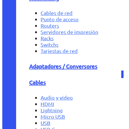
Cables de red
Punto de acceso
Routers
Servidores de impresión
Racks
Switchs
Tarjestas de red
Adaptadores / Conversores
Cables
Audio y vídeo
HDMI
Lightning
Micro USB
USB