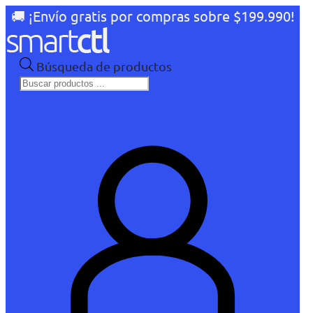
🚚 ¡Envío gratis por compras sobre $199.990!
Búsqueda de productos