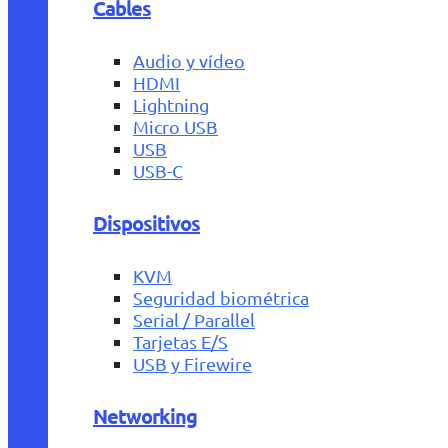
Cables
Audio y vídeo
HDMI
Lightning
Micro USB
USB
USB-C
Dispositivos
KVM
Seguridad biométrica
Serial / Parallel
Tarjetas E/S
USB y Firewire
Networking