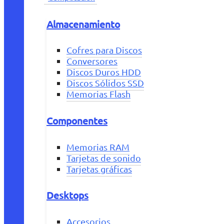
Almacenamiento
Cofres para Discos
Conversores
Discos Duros HDD
Discos Sólidos SSD
Memorias Flash
Componentes
Memorias RAM
Tarjetas de sonido
Tarjetas gráficas
Desktops
Accesorios