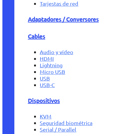
Tarjestas de red
Adaptadores / Conversores
Cables
Audio y vídeo
HDMI
Lightning
Micro USB
USB
USB-C
Dispositivos
KVM
Seguridad biométrica
Serial / Parallel