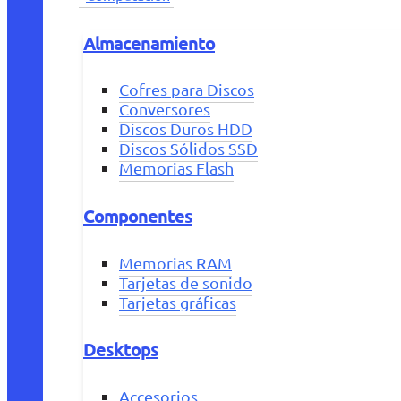
Almacenamiento
Cofres para Discos
Conversores
Discos Duros HDD
Discos Sólidos SSD
Memorias Flash
Componentes
Memorias RAM
Tarjetas de sonido
Tarjetas gráficas
Desktops
Accesorios