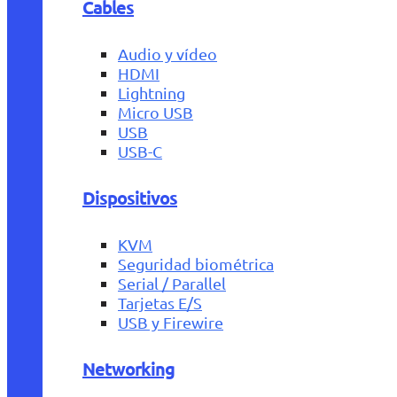
Cables
Audio y vídeo
HDMI
Lightning
Micro USB
USB
USB-C
Dispositivos
KVM
Seguridad biométrica
Serial / Parallel
Tarjetas E/S
USB y Firewire
Networking