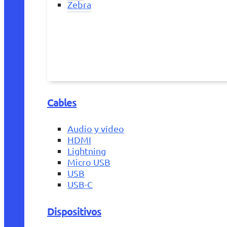
Zebra
Cables
Audio y vídeo
HDMI
Lightning
Micro USB
USB
USB-C
Dispositivos