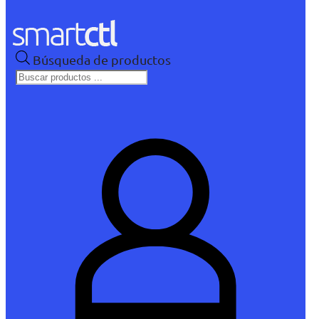
Búsqueda de productos