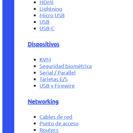
HDMI
Lightning
Micro USB
USB
USB-C
Dispositivos
KVM
Seguridad biométrica
Serial / Parallel
Tarjetas E/S
USB y Firewire
Networking
Cables de red
Punto de acceso
Routers