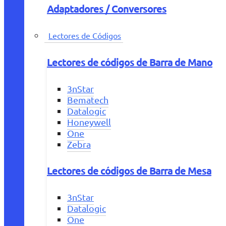
Adaptadores / Conversores
Lectores de Códigos
Lectores de códigos de Barra de Mano
3nStar
Bematech
Datalogic
Honeywell
One
Zebra
Lectores de códigos de Barra de Mesa
3nStar
Datalogic
One