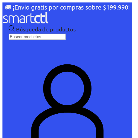
🚚 ¡Envío gratis por compras sobre $199.990!
Búsqueda de productos