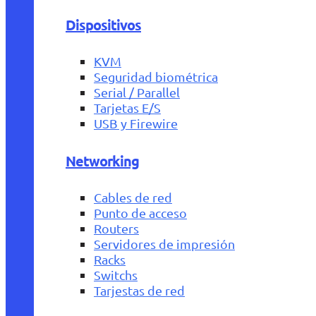
Dispositivos
KVM
Seguridad biométrica
Serial / Parallel
Tarjetas E/S
USB y Firewire
Networking
Cables de red
Punto de acceso
Routers
Servidores de impresión
Racks
Switchs
Tarjestas de red