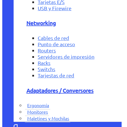
Tarjetas E/S
USB y Firewire
Networking
Cables de red
Punto de acceso
Routers
Servidores de impresión
Racks
Switchs
Tarjestas de red
Adaptadores / Conversores
Ergonomía
Monitores
Maletines y Mochilas