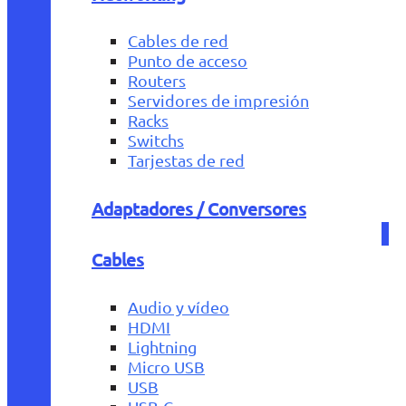
Cables de red
Punto de acceso
Routers
Servidores de impresión
Racks
Switchs
Tarjestas de red
Adaptadores / Conversores
Cables
Audio y vídeo
HDMI
Lightning
Micro USB
USB