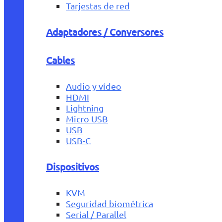
Tarjestas de red
Adaptadores / Conversores
Cables
Audio y vídeo
HDMI
Lightning
Micro USB
USB
USB-C
Dispositivos
KVM
Seguridad biométrica
Serial / Parallel