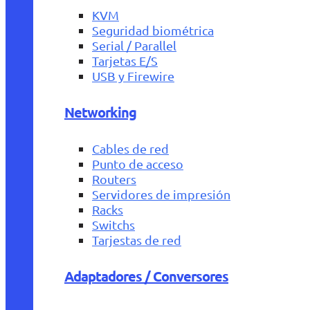
KVM
Seguridad biométrica
Serial / Parallel
Tarjetas E/S
USB y Firewire
Networking
Cables de red
Punto de acceso
Routers
Servidores de impresión
Racks
Switchs
Tarjestas de red
Adaptadores / Conversores