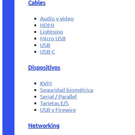
Cables
Audio y vídeo
HDMI
Lightning
Micro USB
USB
USB-C
Dispositivos
KVM
Seguridad biométrica
Serial / Parallel
Tarjetas E/S
USB y Firewire
Networking