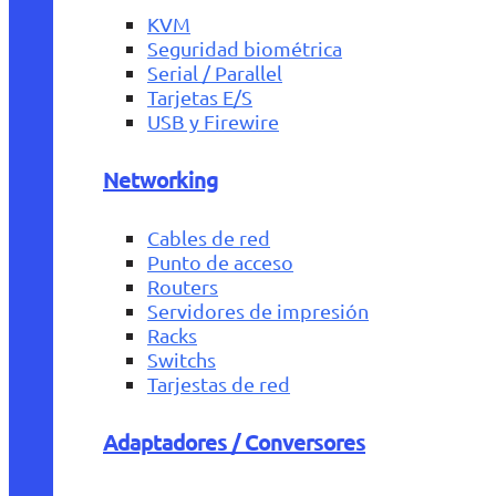
KVM
Seguridad biométrica
Serial / Parallel
Tarjetas E/S
USB y Firewire
Networking
Cables de red
Punto de acceso
Routers
Servidores de impresión
Racks
Switchs
Tarjestas de red
Adaptadores / Conversores