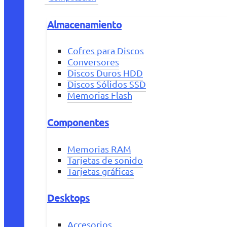
Almacenamiento
Cofres para Discos
Conversores
Discos Duros HDD
Discos Sólidos SSD
Memorias Flash
Componentes
Memorias RAM
Tarjetas de sonido
Tarjetas gráficas
Desktops
Accesorios