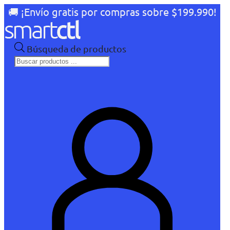
🚚 ¡Envío gratis por compras sobre $199.990!
Búsqueda de productos