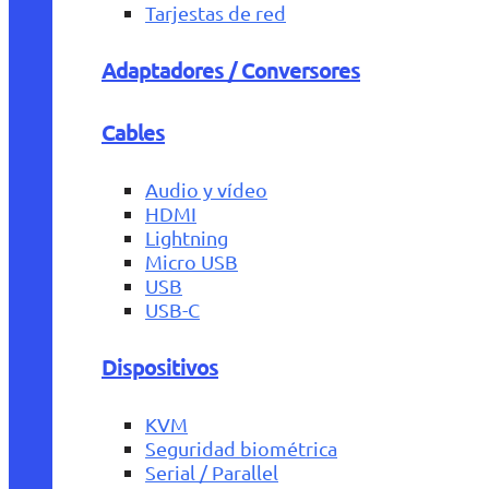
Tarjestas de red
Adaptadores / Conversores
Cables
Audio y vídeo
HDMI
Lightning
Micro USB
USB
USB-C
Dispositivos
KVM
Seguridad biométrica
Serial / Parallel