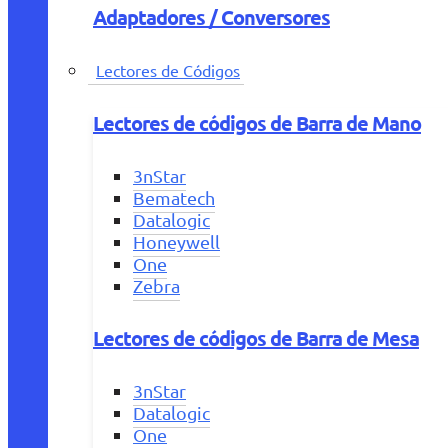
Adaptadores / Conversores
Lectores de Códigos
Lectores de códigos de Barra de Mano
3nStar
Bematech
Datalogic
Honeywell
One
Zebra
Lectores de códigos de Barra de Mesa
3nStar
Datalogic
One