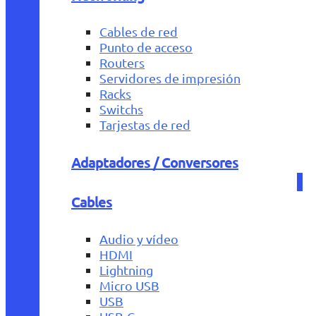
Cables de red
Punto de acceso
Routers
Servidores de impresión
Racks
Switchs
Tarjestas de red
Adaptadores / Conversores
Cables
Audio y vídeo
HDMI
Lightning
Micro USB
USB