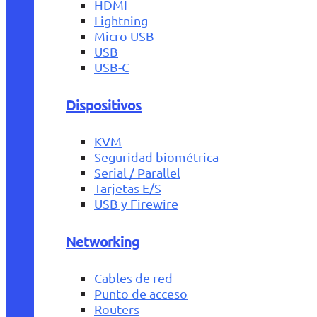
HDMI
Lightning
Micro USB
USB
USB-C
Dispositivos
KVM
Seguridad biométrica
Serial / Parallel
Tarjetas E/S
USB y Firewire
Networking
Cables de red
Punto de acceso
Routers