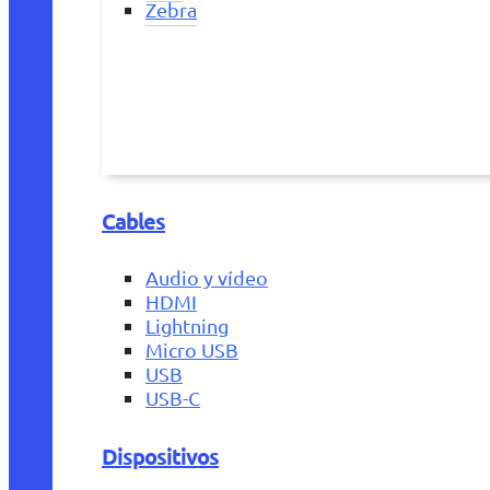
Zebra
Cables
Audio y vídeo
HDMI
Lightning
Micro USB
USB
USB-C
Dispositivos