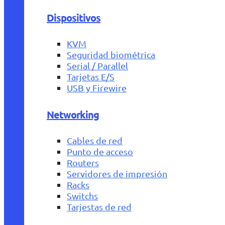
Dispositivos
KVM
Seguridad biométrica
Serial / Parallel
Tarjetas E/S
USB y Firewire
Networking
Cables de red
Punto de acceso
Routers
Servidores de impresión
Racks
Switchs
Tarjestas de red