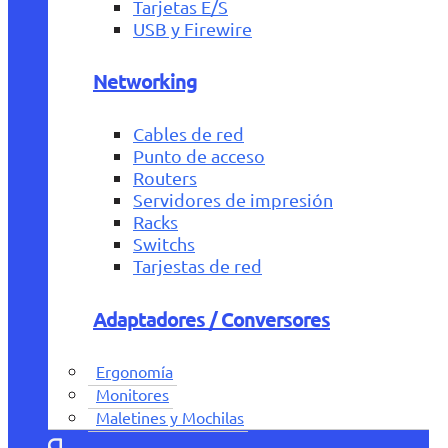
Tarjetas E/S
USB y Firewire
Networking
Cables de red
Punto de acceso
Routers
Servidores de impresión
Racks
Switchs
Tarjestas de red
Adaptadores / Conversores
Ergonomía
Monitores
Maletines y Mochilas