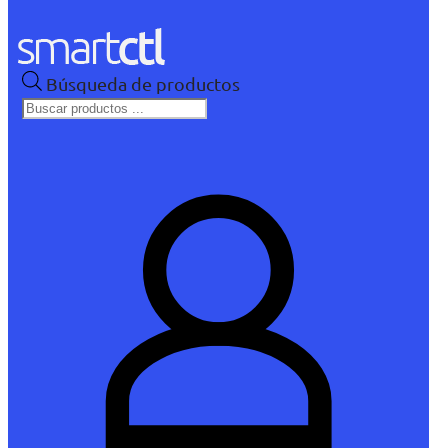
Búsqueda de productos