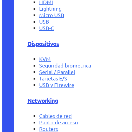
HDMI
Lightning
Micro USB
USB
USB-C
Dispositivos
KVM
Seguridad biométrica
Serial / Parallel
Tarjetas E/S
USB y Firewire
Networking
Cables de red
Punto de acceso
Routers