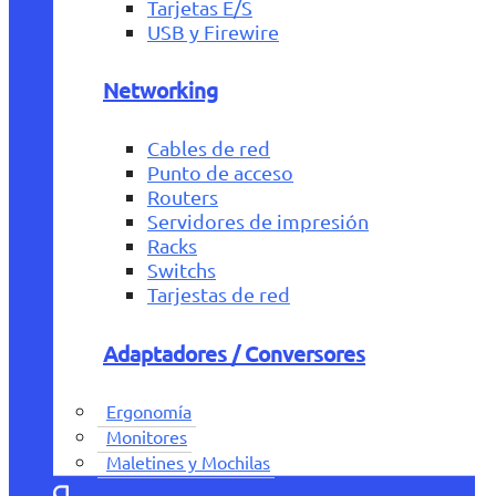
Tarjetas E/S
USB y Firewire
Networking
Cables de red
Punto de acceso
Routers
Servidores de impresión
Racks
Switchs
Tarjestas de red
Adaptadores / Conversores
Ergonomía
Monitores
Maletines y Mochilas