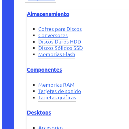
Almacenamiento
Cofres para Discos
Conversores
Discos Duros HDD
Discos Sólidos SSD
Memorias Flash
Componentes
Memorias RAM
Tarjetas de sonido
Tarjetas gráficas
Desktops
Accesorios