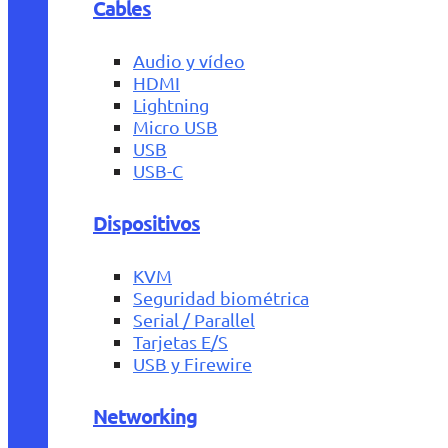
Cables
Audio y vídeo
HDMI
Lightning
Micro USB
USB
USB-C
Dispositivos
KVM
Seguridad biométrica
Serial / Parallel
Tarjetas E/S
USB y Firewire
Networking