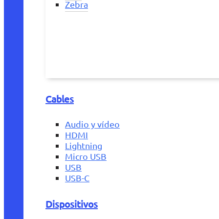
Zebra
Cables
Audio y vídeo
HDMI
Lightning
Micro USB
USB
USB-C
Dispositivos