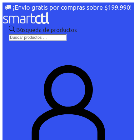
🚚 ¡Envío gratis por compras sobre $199.990!
Búsqueda de productos