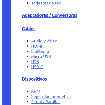
Tarjestas de red
Adaptadores / Conversores
Cables
Audio y vídeo
HDMI
Lightning
Micro USB
USB
USB-C
Dispositivos
KVM
Seguridad biométrica
Serial / Parallel