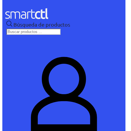
Búsqueda de productos