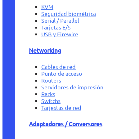
KVM
Seguridad biométrica
Serial / Parallel
Tarjetas E/S
USB y Firewire
Networking
Cables de red
Punto de acceso
Routers
Servidores de impresión
Racks
Switchs
Tarjestas de red
Adaptadores / Conversores