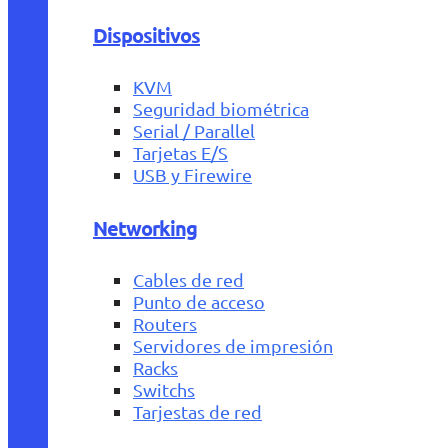
Dispositivos
KVM
Seguridad biométrica
Serial / Parallel
Tarjetas E/S
USB y Firewire
Networking
Cables de red
Punto de acceso
Routers
Servidores de impresión
Racks
Switchs
Tarjestas de red