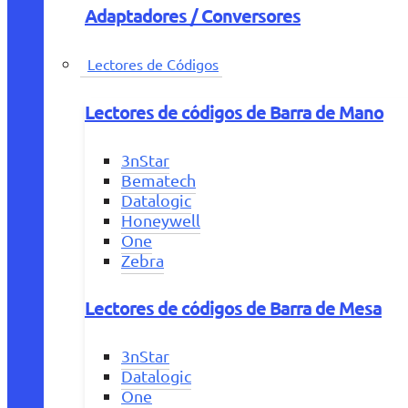
Adaptadores / Conversores
Lectores de Códigos
Lectores de códigos de Barra de Mano
3nStar
Bematech
Datalogic
Honeywell
One
Zebra
Lectores de códigos de Barra de Mesa
3nStar
Datalogic
One