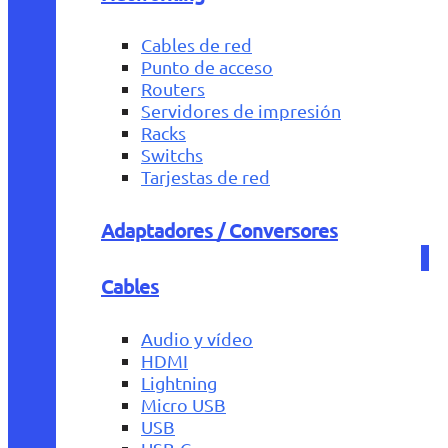
Cables de red
Punto de acceso
Routers
Servidores de impresión
Racks
Switchs
Tarjestas de red
Adaptadores / Conversores
Cables
Audio y vídeo
HDMI
Lightning
Micro USB
USB