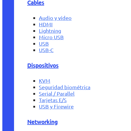
Cables
Audio y vídeo
HDMI
Lightning
Micro USB
USB
USB-C
Dispositivos
KVM
Seguridad biométrica
Serial / Parallel
Tarjetas E/S
USB y Firewire
Networking