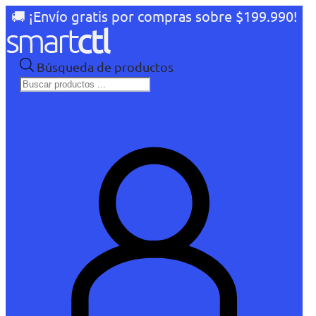
🚚 ¡Envío gratis por compras sobre $199.990!
Búsqueda de productos