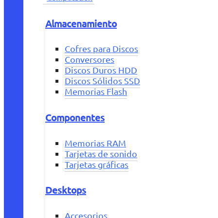
Almacenamiento
Cofres para Discos
Conversores
Discos Duros HDD
Discos Sólidos SSD
Memorias Flash
Componentes
Memorias RAM
Tarjetas de sonido
Tarjetas gráficas
Desktops
Accesorios