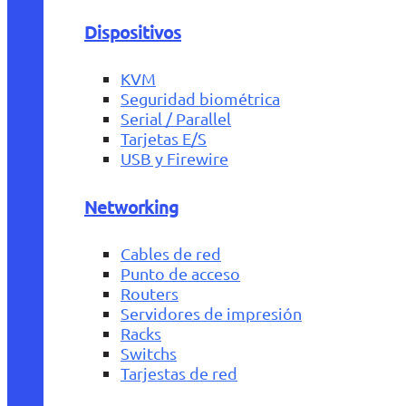
Dispositivos
KVM
Seguridad biométrica
Serial / Parallel
Tarjetas E/S
USB y Firewire
Networking
Cables de red
Punto de acceso
Routers
Servidores de impresión
Racks
Switchs
Tarjestas de red