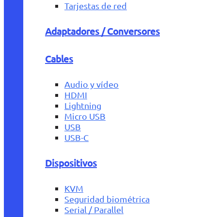
Tarjestas de red
Adaptadores / Conversores
Cables
Audio y vídeo
HDMI
Lightning
Micro USB
USB
USB-C
Dispositivos
KVM
Seguridad biométrica
Serial / Parallel