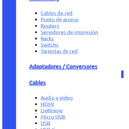
Cables de red
Punto de acceso
Routers
Servidores de impresión
Racks
Switchs
Tarjestas de red
Adaptadores / Conversores
Cables
Audio y vídeo
HDMI
Lightning
Micro USB
USB