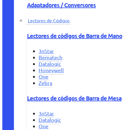
Adaptadores / Conversores
Lectores de Códigos
Lectores de códigos de Barra de Mano
3nStar
Bematech
Datalogic
Honeywell
One
Zebra
Lectores de códigos de Barra de Mesa
3nStar
Datalogic
One