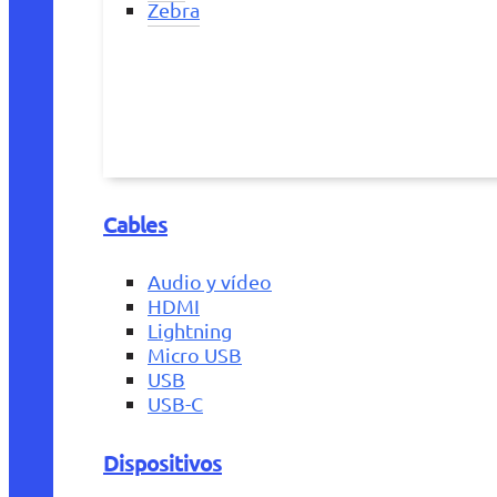
Zebra
Cables
Audio y vídeo
HDMI
Lightning
Micro USB
USB
USB-C
Dispositivos