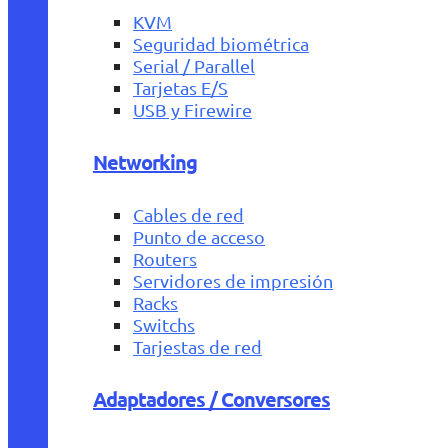
KVM
Seguridad biométrica
Serial / Parallel
Tarjetas E/S
USB y Firewire
Networking
Cables de red
Punto de acceso
Routers
Servidores de impresión
Racks
Switchs
Tarjestas de red
Adaptadores / Conversores