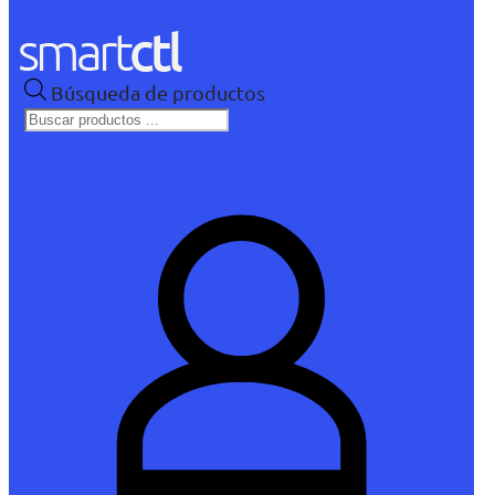
Búsqueda de productos