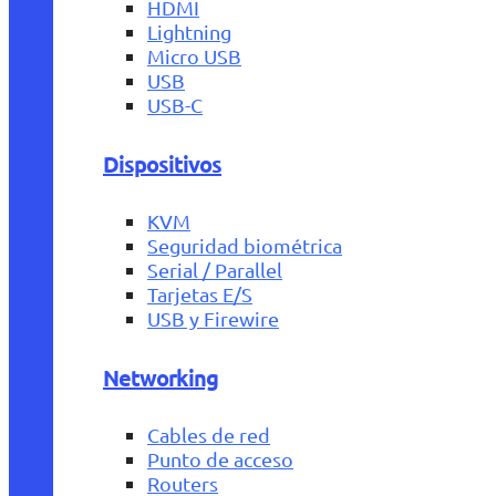
HDMI
Lightning
Micro USB
USB
USB-C
Dispositivos
KVM
Seguridad biométrica
Serial / Parallel
Tarjetas E/S
USB y Firewire
Networking
Cables de red
Punto de acceso
Routers