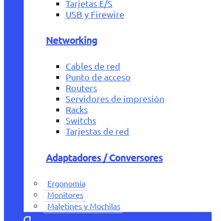
Tarjetas E/S
USB y Firewire
Networking
Cables de red
Punto de acceso
Routers
Servidores de impresión
Racks
Switchs
Tarjestas de red
Adaptadores / Conversores
Ergonomía
Monitores
Maletines y Mochilas