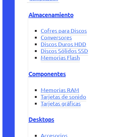
Almacenamiento
Cofres para Discos
Conversores
Discos Duros HDD
Discos Sólidos SSD
Memorias Flash
Componentes
Memorias RAM
Tarjetas de sonido
Tarjetas gráficas
Desktops
Accesorios