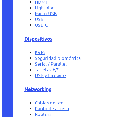
HDMI
Lightning
Micro USB
USB
USB-C
Dispositivos
KVM
Seguridad biométrica
Serial / Parallel
Tarjetas E/S
USB y Firewire
Networking
Cables de red
Punto de acceso
Routers