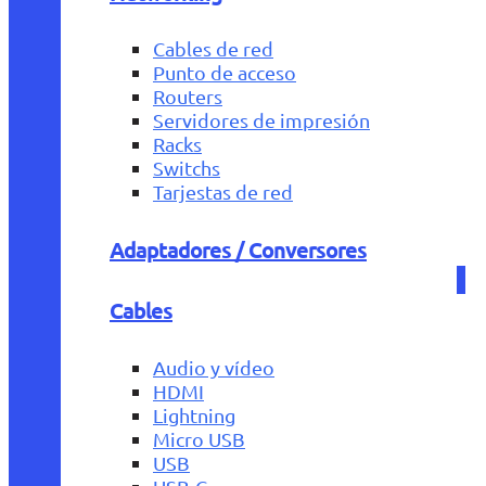
Cables de red
Punto de acceso
Routers
Servidores de impresión
Racks
Switchs
Tarjestas de red
Adaptadores / Conversores
Cables
Audio y vídeo
HDMI
Lightning
Micro USB
USB