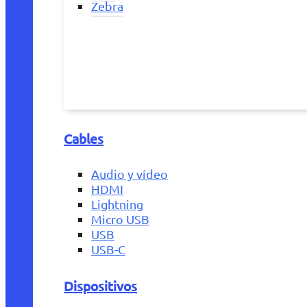
Zebra
Cables
Audio y vídeo
HDMI
Lightning
Micro USB
USB
USB-C
Dispositivos