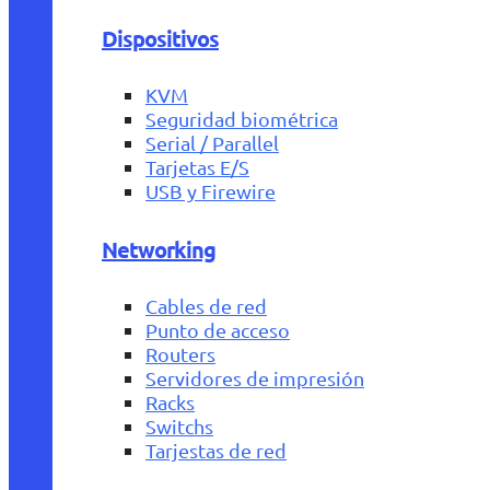
Dispositivos
KVM
Seguridad biométrica
Serial / Parallel
Tarjetas E/S
USB y Firewire
Networking
Cables de red
Punto de acceso
Routers
Servidores de impresión
Racks
Switchs
Tarjestas de red