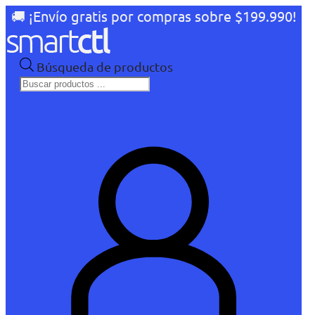
🚚 ¡Envío gratis por compras sobre $199.990!
Búsqueda de productos