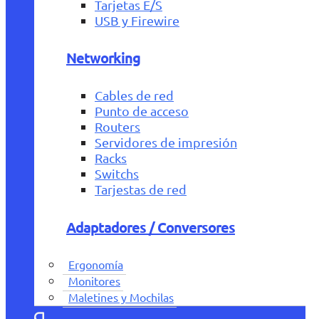
Tarjetas E/S
USB y Firewire
Networking
Cables de red
Punto de acceso
Routers
Servidores de impresión
Racks
Switchs
Tarjestas de red
Adaptadores / Conversores
Ergonomía
Monitores
Maletines y Mochilas