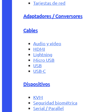
Tarjestas de red
Adaptadores / Conversores
Cables
Audio y vídeo
HDMI
Lightning
Micro USB
USB
USB-C
Dispositivos
KVM
Seguridad biométrica
Serial / Parallel