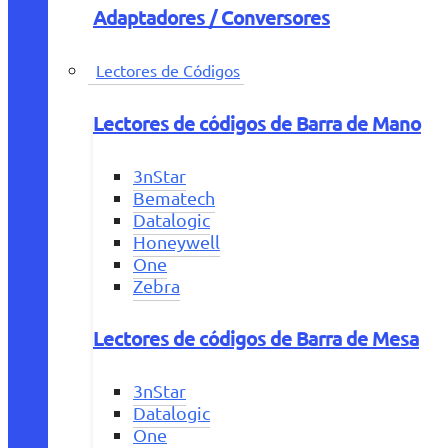
Adaptadores / Conversores
Lectores de Códigos
Lectores de códigos de Barra de Mano
3nStar
Bematech
Datalogic
Honeywell
One
Zebra
Lectores de códigos de Barra de Mesa
3nStar
Datalogic
One