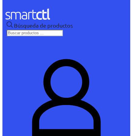
Búsqueda de productos