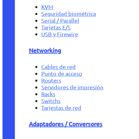
KVM
Seguridad biométrica
Serial / Parallel
Tarjetas E/S
USB y Firewire
Networking
Cables de red
Punto de acceso
Routers
Servidores de impresión
Racks
Switchs
Tarjestas de red
Adaptadores / Conversores