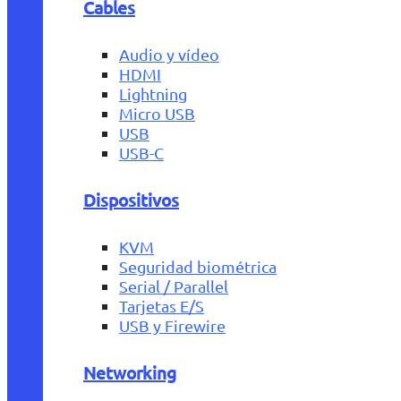
Cables
Audio y vídeo
HDMI
Lightning
Micro USB
USB
USB-C
Dispositivos
KVM
Seguridad biométrica
Serial / Parallel
Tarjetas E/S
USB y Firewire
Networking