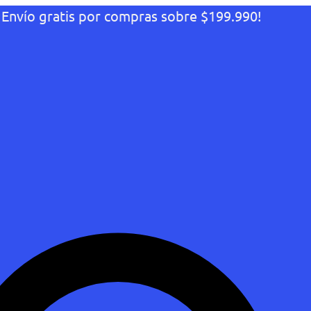
¡Envío gratis por compras sobre $199.990!