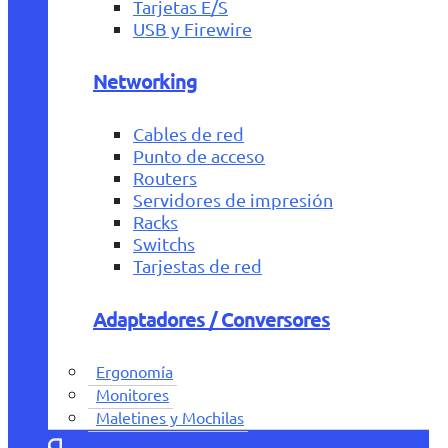
Tarjetas E/S
USB y Firewire
Networking
Cables de red
Punto de acceso
Routers
Servidores de impresión
Racks
Switchs
Tarjestas de red
Adaptadores / Conversores
Ergonomía
Monitores
Maletines y Mochilas