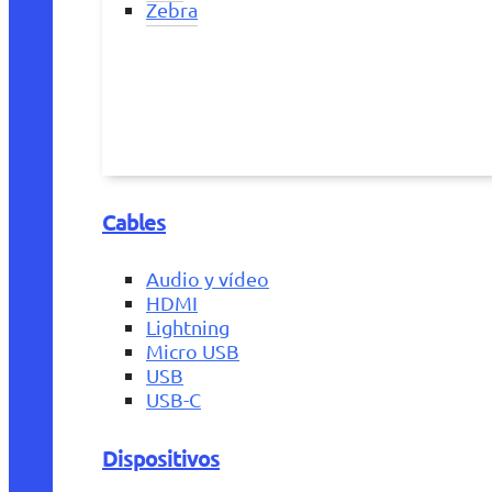
Zebra
Cables
Audio y vídeo
HDMI
Lightning
Micro USB
USB
USB-C
Dispositivos