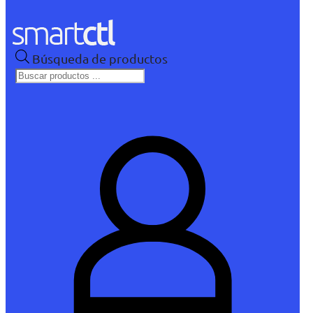
Búsqueda de productos