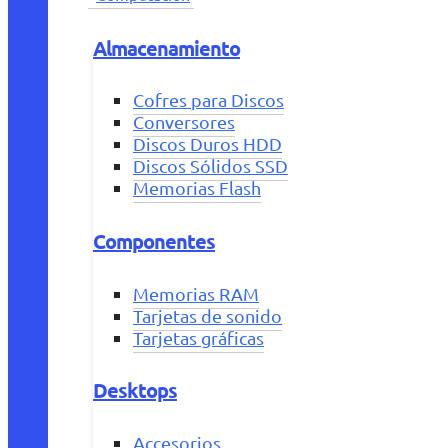
Almacenamiento
Cofres para Discos
Conversores
Discos Duros HDD
Discos Sólidos SSD
Memorias Flash
Componentes
Memorias RAM
Tarjetas de sonido
Tarjetas gráficas
Desktops
Accesorios