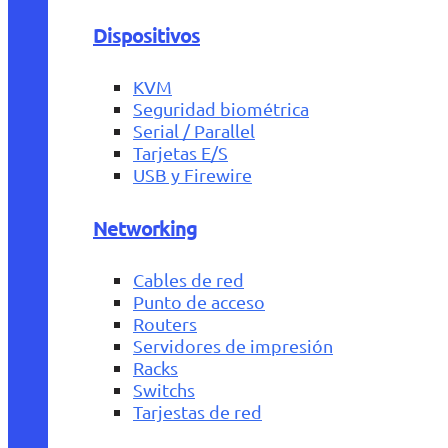
Dispositivos
KVM
Seguridad biométrica
Serial / Parallel
Tarjetas E/S
USB y Firewire
Networking
Cables de red
Punto de acceso
Routers
Servidores de impresión
Racks
Switchs
Tarjestas de red