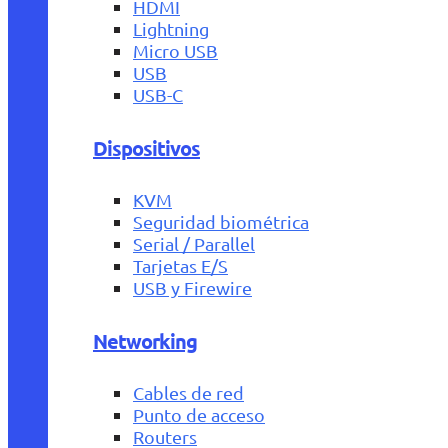
HDMI
Lightning
Micro USB
USB
USB-C
Dispositivos
KVM
Seguridad biométrica
Serial / Parallel
Tarjetas E/S
USB y Firewire
Networking
Cables de red
Punto de acceso
Routers