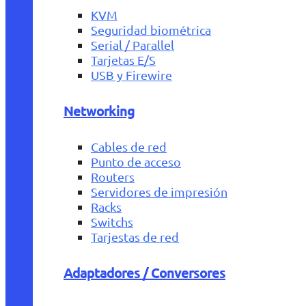
KVM
Seguridad biométrica
Serial / Parallel
Tarjetas E/S
USB y Firewire
Networking
Cables de red
Punto de acceso
Routers
Servidores de impresión
Racks
Switchs
Tarjestas de red
Adaptadores / Conversores