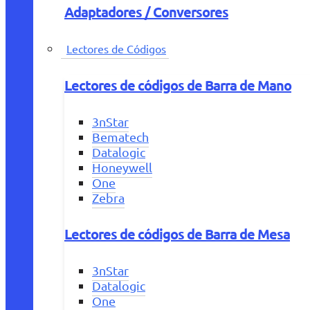
Adaptadores / Conversores
Lectores de Códigos
Lectores de códigos de Barra de Mano
3nStar
Bematech
Datalogic
Honeywell
One
Zebra
Lectores de códigos de Barra de Mesa
3nStar
Datalogic
One