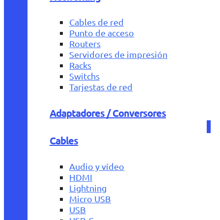
Cables de red
Punto de acceso
Routers
Servidores de impresión
Racks
Switchs
Tarjestas de red
Adaptadores / Conversores
Cables
Audio y vídeo
HDMI
Lightning
Micro USB
USB