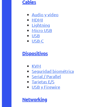
Cables
Audio y vídeo
HDMI
Lightning
Micro USB
USB
USB-C
Dispositivos
KVM
Seguridad biométrica
Serial / Parallel
Tarjetas E/S
USB y Firewire
Networking