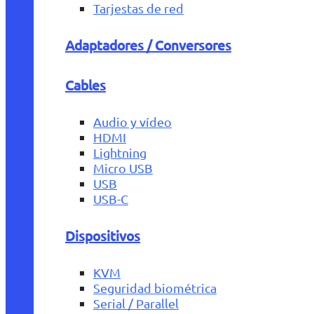
Tarjestas de red
Adaptadores / Conversores
Cables
Audio y vídeo
HDMI
Lightning
Micro USB
USB
USB-C
Dispositivos
KVM
Seguridad biométrica
Serial / Parallel