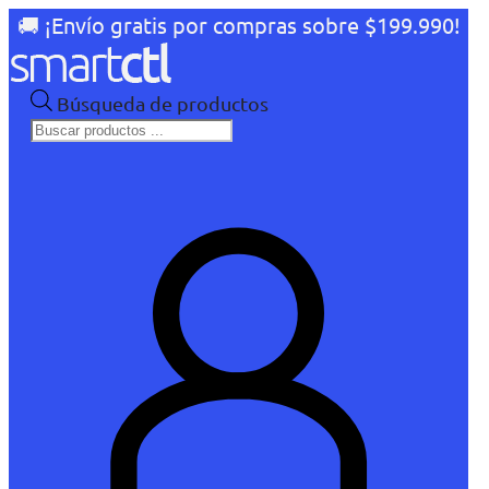
🚚 ¡Envío gratis por compras sobre $199.990!
Búsqueda de productos