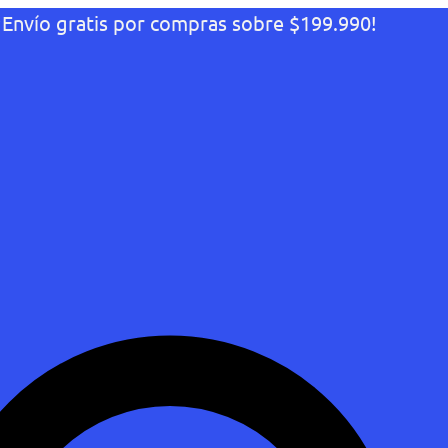
¡Envío gratis por compras sobre $199.990!