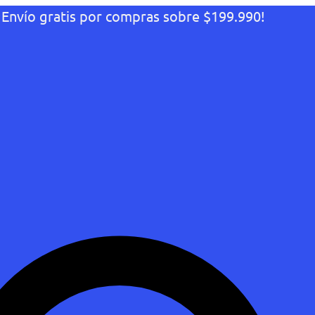
¡Envío gratis por compras sobre $199.990!