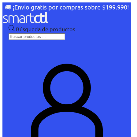
🚚 ¡Envío gratis por compras sobre $199.990!
Búsqueda de productos