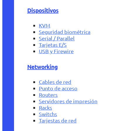
Dispositivos
KVM
Seguridad biométrica
Serial / Parallel
Tarjetas E/S
USB y Firewire
Networking
Cables de red
Punto de acceso
Routers
Servidores de impresión
Racks
Switchs
Tarjestas de red