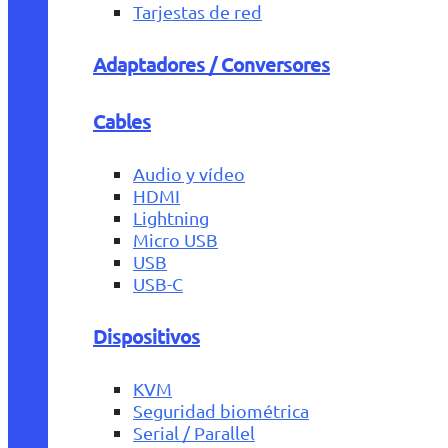
Tarjestas de red
Adaptadores / Conversores
Cables
Audio y vídeo
HDMI
Lightning
Micro USB
USB
USB-C
Dispositivos
KVM
Seguridad biométrica
Serial / Parallel