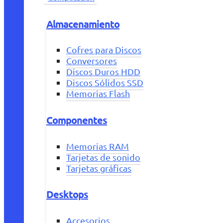
Almacenamiento
Cofres para Discos
Conversores
Discos Duros HDD
Discos Sólidos SSD
Memorias Flash
Componentes
Memorias RAM
Tarjetas de sonido
Tarjetas gráficas
Desktops
Accesorios