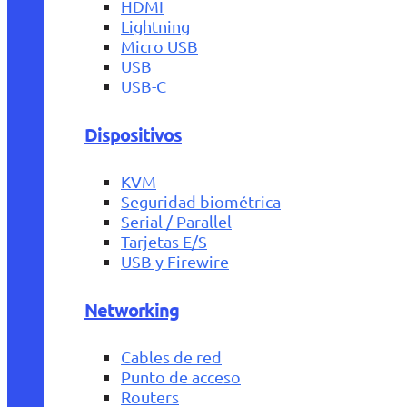
HDMI
Lightning
Micro USB
USB
USB-C
Dispositivos
KVM
Seguridad biométrica
Serial / Parallel
Tarjetas E/S
USB y Firewire
Networking
Cables de red
Punto de acceso
Routers