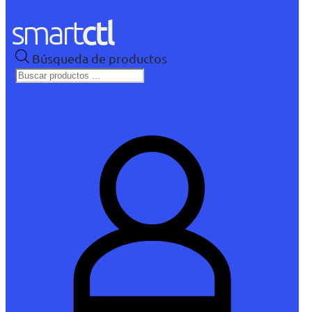
Búsqueda de productos