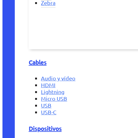
Zebra
Cables
Audio y vídeo
HDMI
Lightning
Micro USB
USB
USB-C
Dispositivos