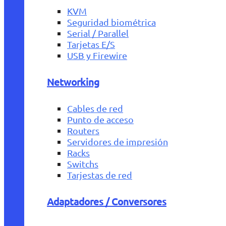
KVM
Seguridad biométrica
Serial / Parallel
Tarjetas E/S
USB y Firewire
Networking
Cables de red
Punto de acceso
Routers
Servidores de impresión
Racks
Switchs
Tarjestas de red
Adaptadores / Conversores