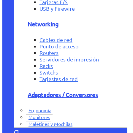
Tarjetas E/S
USB y Firewire
Networking
Cables de red
Punto de acceso
Routers
Servidores de impresión
Racks
Switchs
Tarjestas de red
Adaptadores / Conversores
Ergonomía
Monitores
Maletines y Mochilas