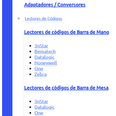
Adaptadores / Conversores
Lectores de Códigos
Lectores de códigos de Barra de Mano
3nStar
Bematech
Datalogic
Honeywell
One
Zebra
Lectores de códigos de Barra de Mesa
3nStar
Datalogic
One