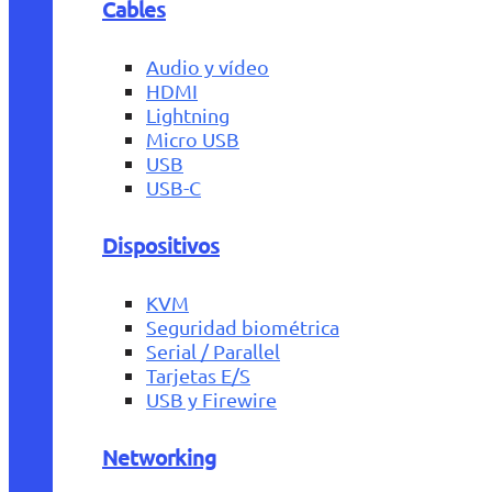
Cables
Audio y vídeo
HDMI
Lightning
Micro USB
USB
USB-C
Dispositivos
KVM
Seguridad biométrica
Serial / Parallel
Tarjetas E/S
USB y Firewire
Networking