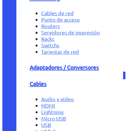
Cables de red
Punto de acceso
Routers
Servidores de impresión
Racks
Switchs
Tarjestas de red
Adaptadores / Conversores
Cables
Audio y vídeo
HDMI
Lightning
Micro USB
USB