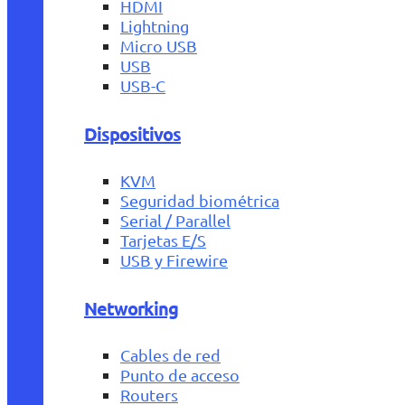
HDMI
Lightning
Micro USB
USB
USB-C
Dispositivos
KVM
Seguridad biométrica
Serial / Parallel
Tarjetas E/S
USB y Firewire
Networking
Cables de red
Punto de acceso
Routers