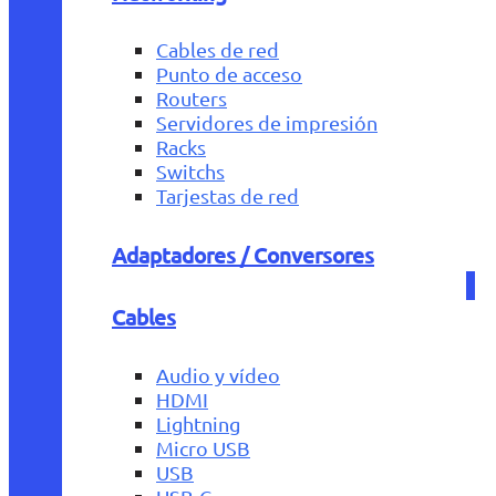
Cables de red
Punto de acceso
Routers
Servidores de impresión
Racks
Switchs
Tarjestas de red
Adaptadores / Conversores
Cables
Audio y vídeo
HDMI
Lightning
Micro USB
USB