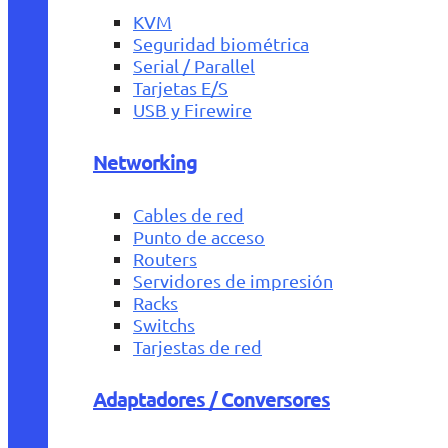
KVM
Seguridad biométrica
Serial / Parallel
Tarjetas E/S
USB y Firewire
Networking
Cables de red
Punto de acceso
Routers
Servidores de impresión
Racks
Switchs
Tarjestas de red
Adaptadores / Conversores