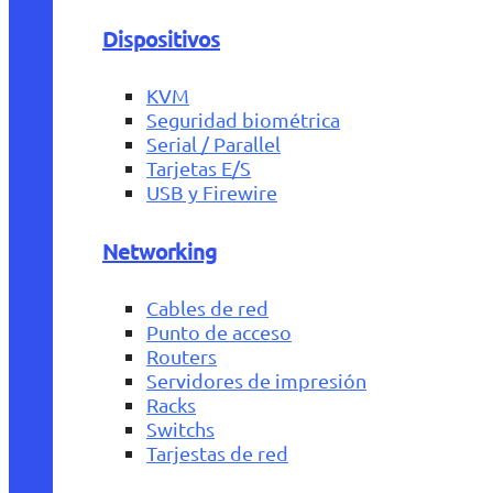
Dispositivos
KVM
Seguridad biométrica
Serial / Parallel
Tarjetas E/S
USB y Firewire
Networking
Cables de red
Punto de acceso
Routers
Servidores de impresión
Racks
Switchs
Tarjestas de red