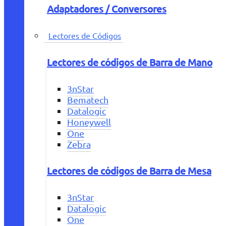
Adaptadores / Conversores
Lectores de Códigos
Lectores de códigos de Barra de Mano
3nStar
Bematech
Datalogic
Honeywell
One
Zebra
Lectores de códigos de Barra de Mesa
3nStar
Datalogic
One