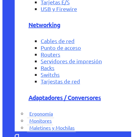
Tarjetas E/S
USB y Firewire
Networking
Cables de red
Punto de acceso
Routers
Servidores de impresión
Racks
Switchs
Tarjestas de red
Adaptadores / Conversores
Ergonomía
Monitores
Maletines y Mochilas