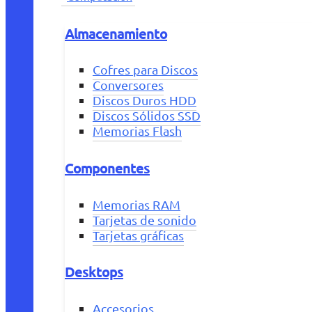
Almacenamiento
Cofres para Discos
Conversores
Discos Duros HDD
Discos Sólidos SSD
Memorias Flash
Componentes
Memorias RAM
Tarjetas de sonido
Tarjetas gráficas
Desktops
Accesorios