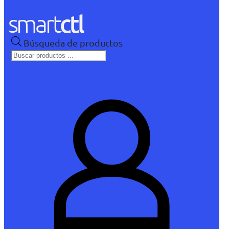
Búsqueda de productos