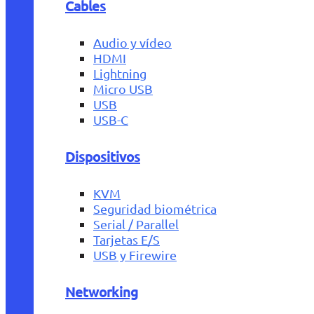
Cables
Audio y vídeo
HDMI
Lightning
Micro USB
USB
USB-C
Dispositivos
KVM
Seguridad biométrica
Serial / Parallel
Tarjetas E/S
USB y Firewire
Networking