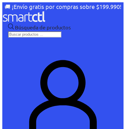
🚚 ¡Envío gratis por compras sobre $199.990!
Búsqueda de productos