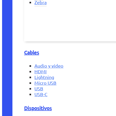
Zebra
Cables
Audio y vídeo
HDMI
Lightning
Micro USB
USB
USB-C
Dispositivos