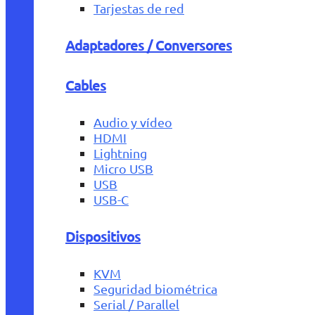
Tarjestas de red
Adaptadores / Conversores
Cables
Audio y vídeo
HDMI
Lightning
Micro USB
USB
USB-C
Dispositivos
KVM
Seguridad biométrica
Serial / Parallel