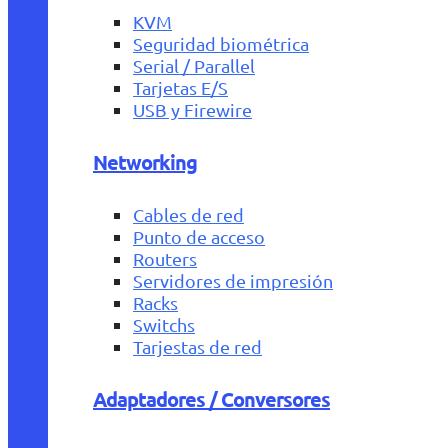
KVM
Seguridad biométrica
Serial / Parallel
Tarjetas E/S
USB y Firewire
Networking
Cables de red
Punto de acceso
Routers
Servidores de impresión
Racks
Switchs
Tarjestas de red
Adaptadores / Conversores