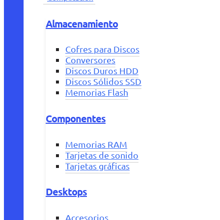
Almacenamiento
Cofres para Discos
Conversores
Discos Duros HDD
Discos Sólidos SSD
Memorias Flash
Componentes
Memorias RAM
Tarjetas de sonido
Tarjetas gráficas
Desktops
Accesorios