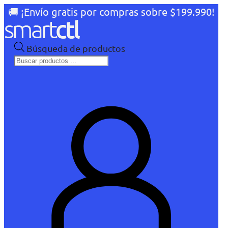
🚚 ¡Envío gratis por compras sobre $199.990!
Búsqueda de productos