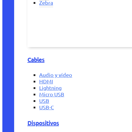
Zebra
Cables
Audio y vídeo
HDMI
Lightning
Micro USB
USB
USB-C
Dispositivos