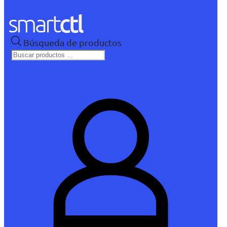
Búsqueda de productos