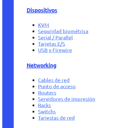
Dispositivos
KVM
Seguridad biométrica
Serial / Parallel
Tarjetas E/S
USB y Firewire
Networking
Cables de red
Punto de acceso
Routers
Servidores de impresión
Racks
Switchs
Tarjestas de red