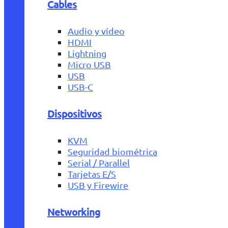
Cables
Audio y vídeo
HDMI
Lightning
Micro USB
USB
USB-C
Dispositivos
KVM
Seguridad biométrica
Serial / Parallel
Tarjetas E/S
USB y Firewire
Networking