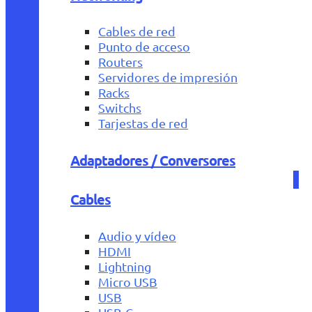
Cables de red
Punto de acceso
Routers
Servidores de impresión
Racks
Switchs
Tarjestas de red
Adaptadores / Conversores
Cables
Audio y vídeo
HDMI
Lightning
Micro USB
USB