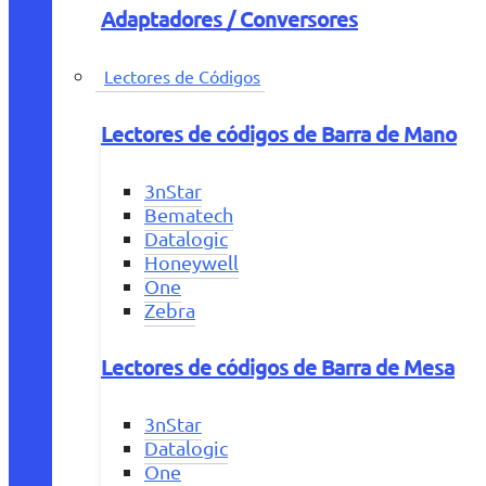
Adaptadores / Conversores
Lectores de Códigos
Lectores de códigos de Barra de Mano
3nStar
Bematech
Datalogic
Honeywell
One
Zebra
Lectores de códigos de Barra de Mesa
3nStar
Datalogic
One