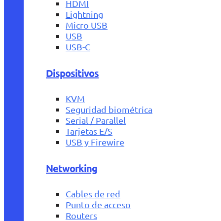
HDMI
Lightning
Micro USB
USB
USB-C
Dispositivos
KVM
Seguridad biométrica
Serial / Parallel
Tarjetas E/S
USB y Firewire
Networking
Cables de red
Punto de acceso
Routers