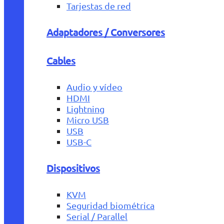
Tarjestas de red
Adaptadores / Conversores
Cables
Audio y vídeo
HDMI
Lightning
Micro USB
USB
USB-C
Dispositivos
KVM
Seguridad biométrica
Serial / Parallel