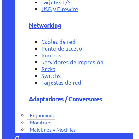
Tarjetas E/S
USB y Firewire
Networking
Cables de red
Punto de acceso
Routers
Servidores de impresión
Racks
Switchs
Tarjestas de red
Adaptadores / Conversores
Ergonomía
Monitores
Maletines y Mochilas