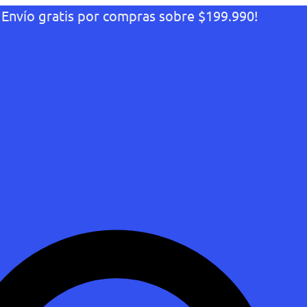
¡Envío gratis por compras sobre $199.990!