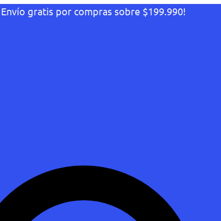
¡Envío gratis por compras sobre $199.990!