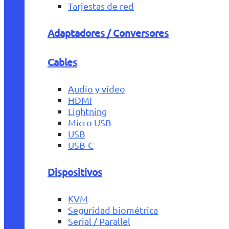
Tarjestas de red
Adaptadores / Conversores
Cables
Audio y vídeo
HDMI
Lightning
Micro USB
USB
USB-C
Dispositivos
KVM
Seguridad biométrica
Serial / Parallel