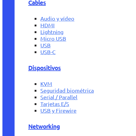
Cables
Audio y vídeo
HDMI
Lightning
Micro USB
USB
USB-C
Dispositivos
KVM
Seguridad biométrica
Serial / Parallel
Tarjetas E/S
USB y Firewire
Networking