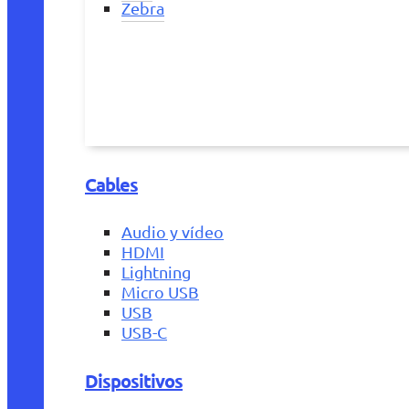
Zebra
Cables
Audio y vídeo
HDMI
Lightning
Micro USB
USB
USB-C
Dispositivos