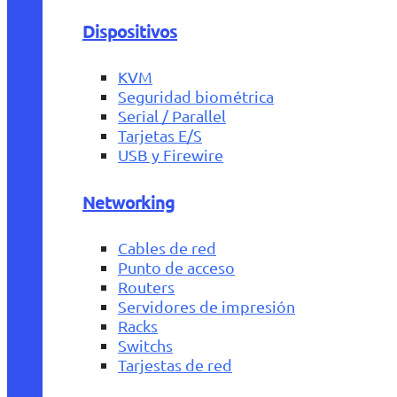
Dispositivos
KVM
Seguridad biométrica
Serial / Parallel
Tarjetas E/S
USB y Firewire
Networking
Cables de red
Punto de acceso
Routers
Servidores de impresión
Racks
Switchs
Tarjestas de red