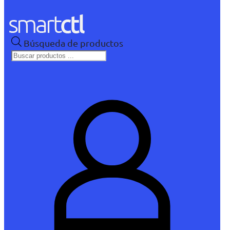
Búsqueda de productos