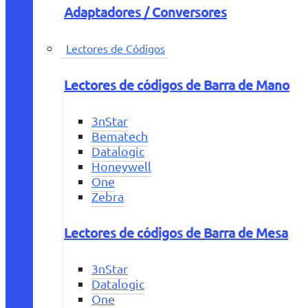
Adaptadores / Conversores
Lectores de Códigos
Lectores de códigos de Barra de Mano
3nStar
Bematech
Datalogic
Honeywell
One
Zebra
Lectores de códigos de Barra de Mesa
3nStar
Datalogic
One