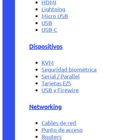
HDMI
Lightning
Micro USB
USB
USB-C
Dispositivos
KVM
Seguridad biométrica
Serial / Parallel
Tarjetas E/S
USB y Firewire
Networking
Cables de red
Punto de acceso
Routers