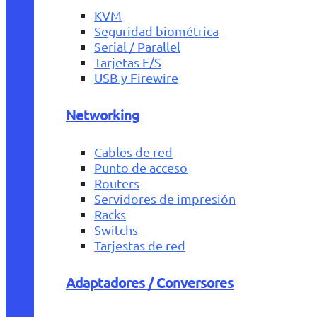
KVM
Seguridad biométrica
Serial / Parallel
Tarjetas E/S
USB y Firewire
Networking
Cables de red
Punto de acceso
Routers
Servidores de impresión
Racks
Switchs
Tarjestas de red
Adaptadores / Conversores