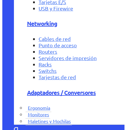
Tarjetas E/S
USB y Firewire
Networking
Cables de red
Punto de acceso
Routers
Servidores de impresión
Racks
Switchs
Tarjestas de red
Adaptadores / Conversores
Ergonomía
Monitores
Maletines y Mochilas