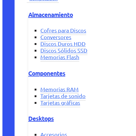
Almacenamiento
Cofres para Discos
Conversores
Discos Duros HDD
Discos Sólidos SSD
Memorias Flash
Componentes
Memorias RAM
Tarjetas de sonido
Tarjetas gráficas
Desktops
Accesorios