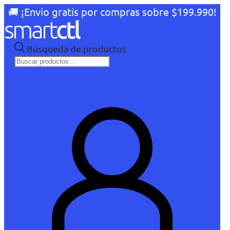
🚚 ¡Envío gratis por compras sobre $199.990!
Búsqueda de productos