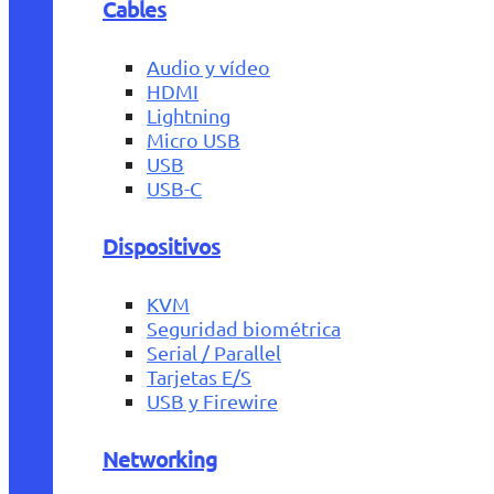
Cables
Audio y vídeo
HDMI
Lightning
Micro USB
USB
USB-C
Dispositivos
KVM
Seguridad biométrica
Serial / Parallel
Tarjetas E/S
USB y Firewire
Networking