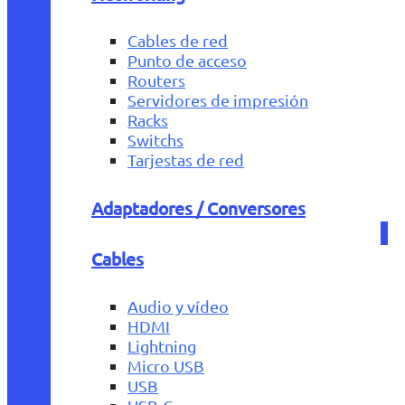
Cables de red
Punto de acceso
Routers
Servidores de impresión
Racks
Switchs
Tarjestas de red
Adaptadores / Conversores
Cables
Audio y vídeo
HDMI
Lightning
Micro USB
USB