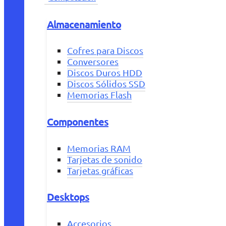
Almacenamiento
Cofres para Discos
Conversores
Discos Duros HDD
Discos Sólidos SSD
Memorias Flash
Componentes
Memorias RAM
Tarjetas de sonido
Tarjetas gráficas
Desktops
Accesorios