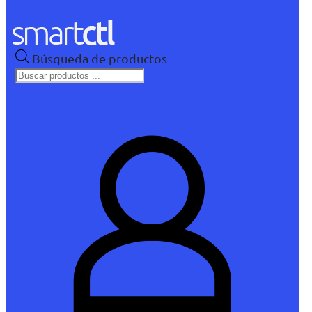
Búsqueda de productos