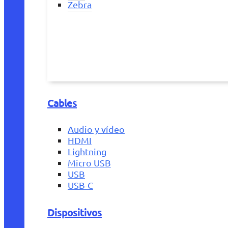
Zebra
Cables
Audio y vídeo
HDMI
Lightning
Micro USB
USB
USB-C
Dispositivos