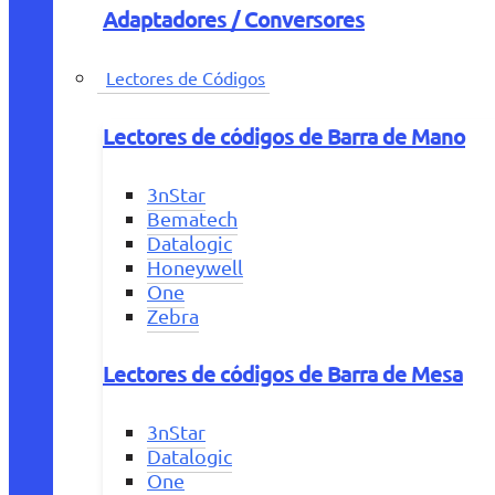
Adaptadores / Conversores
Lectores de Códigos
Lectores de códigos de Barra de Mano
3nStar
Bematech
Datalogic
Honeywell
One
Zebra
Lectores de códigos de Barra de Mesa
3nStar
Datalogic
One