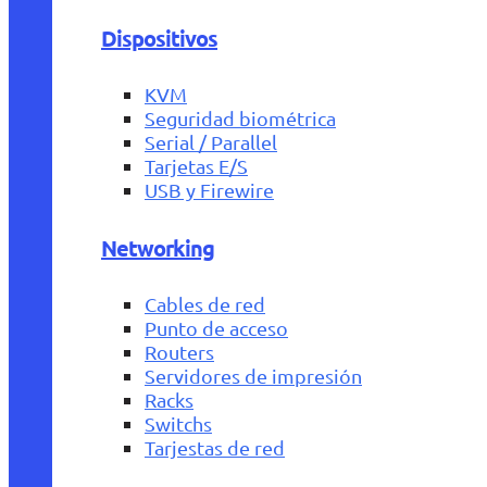
Dispositivos
KVM
Seguridad biométrica
Serial / Parallel
Tarjetas E/S
USB y Firewire
Networking
Cables de red
Punto de acceso
Routers
Servidores de impresión
Racks
Switchs
Tarjestas de red