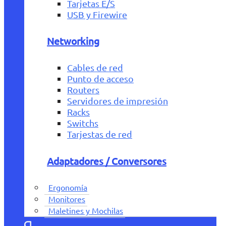
Tarjetas E/S
USB y Firewire
Networking
Cables de red
Punto de acceso
Routers
Servidores de impresión
Racks
Switchs
Tarjestas de red
Adaptadores / Conversores
Ergonomía
Monitores
Maletines y Mochilas