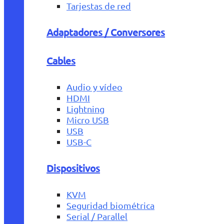
Tarjestas de red
Adaptadores / Conversores
Cables
Audio y vídeo
HDMI
Lightning
Micro USB
USB
USB-C
Dispositivos
KVM
Seguridad biométrica
Serial / Parallel