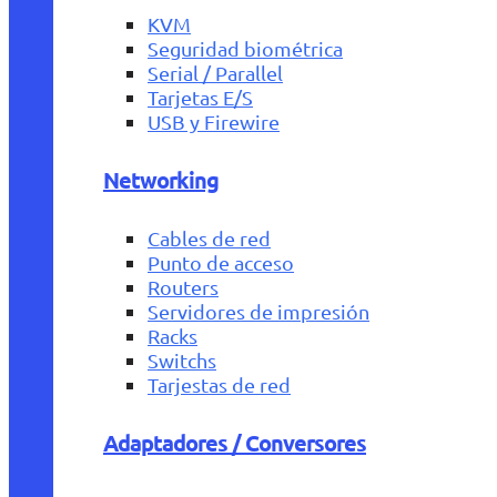
KVM
Seguridad biométrica
Serial / Parallel
Tarjetas E/S
USB y Firewire
Networking
Cables de red
Punto de acceso
Routers
Servidores de impresión
Racks
Switchs
Tarjestas de red
Adaptadores / Conversores