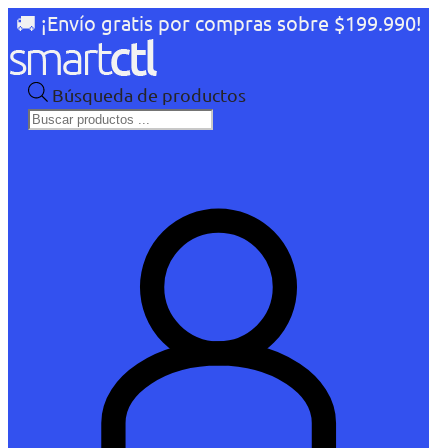
🚚 ¡Envío gratis por compras sobre $199.990!
Búsqueda de productos