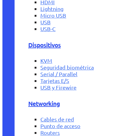
HDMI
Lightning
Micro USB
USB
USB-C
Dispositivos
KVM
Seguridad biométrica
Serial / Parallel
Tarjetas E/S
USB y Firewire
Networking
Cables de red
Punto de acceso
Routers