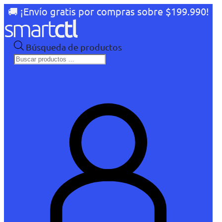
🚚 ¡Envío gratis por compras sobre $199.990!
Búsqueda de productos