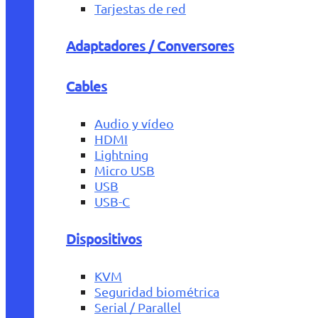
Tarjestas de red
Adaptadores / Conversores
Cables
Audio y vídeo
HDMI
Lightning
Micro USB
USB
USB-C
Dispositivos
KVM
Seguridad biométrica
Serial / Parallel