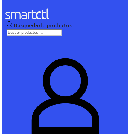
Búsqueda de productos