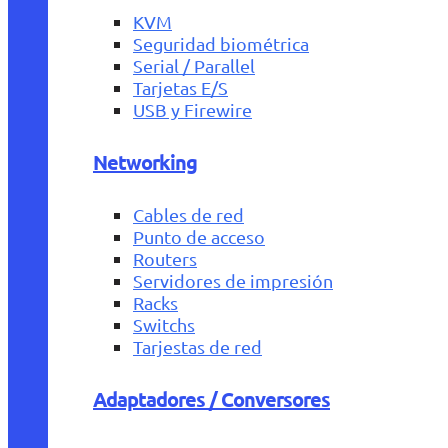
KVM
Seguridad biométrica
Serial / Parallel
Tarjetas E/S
USB y Firewire
Networking
Cables de red
Punto de acceso
Routers
Servidores de impresión
Racks
Switchs
Tarjestas de red
Adaptadores / Conversores