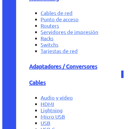
Cables de red
Punto de acceso
Routers
Servidores de impresión
Racks
Switchs
Tarjestas de red
Adaptadores / Conversores
Cables
Audio y vídeo
HDMI
Lightning
Micro USB
USB