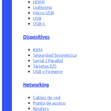
HDMI
Lightning
Micro USB
USB
USB-C
Dispositivos
KVM
Seguridad biométrica
Serial / Parallel
Tarjetas E/S
USB y Firewire
Networking
Cables de red
Punto de acceso
Routers