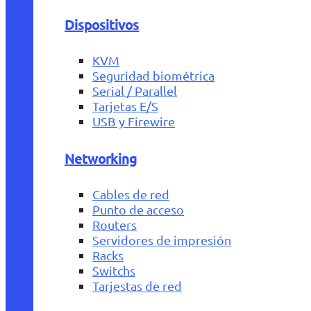
Dispositivos
KVM
Seguridad biométrica
Serial / Parallel
Tarjetas E/S
USB y Firewire
Networking
Cables de red
Punto de acceso
Routers
Servidores de impresión
Racks
Switchs
Tarjestas de red