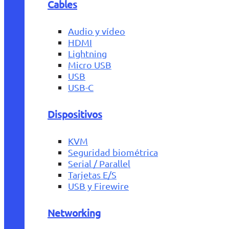
Cables
Audio y vídeo
HDMI
Lightning
Micro USB
USB
USB-C
Dispositivos
KVM
Seguridad biométrica
Serial / Parallel
Tarjetas E/S
USB y Firewire
Networking