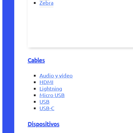
Zebra
Cables
Audio y vídeo
HDMI
Lightning
Micro USB
USB
USB-C
Dispositivos