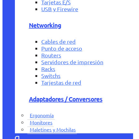
Tarjetas E/S
USB y Firewire
Networking
Cables de red
Punto de acceso
Routers
Servidores de impresión
Racks
Switchs
Tarjestas de red
Adaptadores / Conversores
Ergonomía
Monitores
Maletines y Mochilas