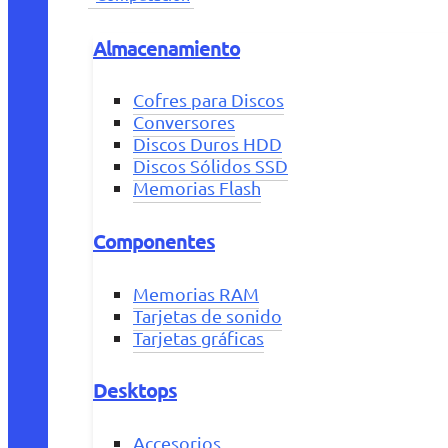
Almacenamiento
Cofres para Discos
Conversores
Discos Duros HDD
Discos Sólidos SSD
Memorias Flash
Componentes
Memorias RAM
Tarjetas de sonido
Tarjetas gráficas
Desktops
Accesorios