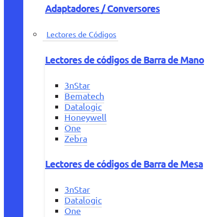
Adaptadores / Conversores
Lectores de Códigos
Lectores de códigos de Barra de Mano
3nStar
Bematech
Datalogic
Honeywell
One
Zebra
Lectores de códigos de Barra de Mesa
3nStar
Datalogic
One