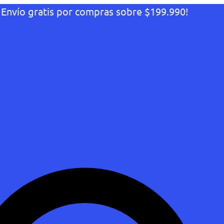
¡Envío gratis por compras sobre $199.990!