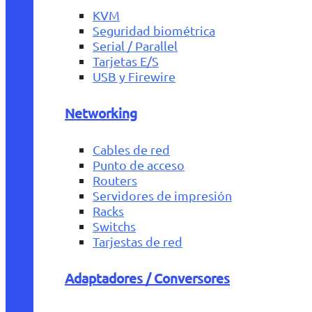
KVM
Seguridad biométrica
Serial / Parallel
Tarjetas E/S
USB y Firewire
Networking
Cables de red
Punto de acceso
Routers
Servidores de impresión
Racks
Switchs
Tarjestas de red
Adaptadores / Conversores