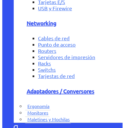
Tarjetas E/S
USB y Firewire
Networking
Cables de red
Punto de acceso
Routers
Servidores de impresión
Racks
Switchs
Tarjestas de red
Adaptadores / Conversores
Ergonomía
Monitores
Maletines y Mochilas