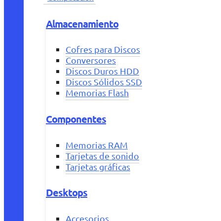
Almacenamiento
Cofres para Discos
Conversores
Discos Duros HDD
Discos Sólidos SSD
Memorias Flash
Componentes
Memorias RAM
Tarjetas de sonido
Tarjetas gráficas
Desktops
Accesorios