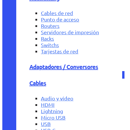
Cables de red
Punto de acceso
Routers
Servidores de impresión
Racks
Switchs
Tarjestas de red
Adaptadores / Conversores
Cables
Audio y vídeo
HDMI
Lightning
Micro USB
USB