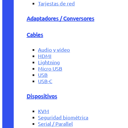
Tarjestas de red
Adaptadores / Conversores
Cables
Audio y vídeo
HDMI
Lightning
Micro USB
USB
USB-C
Dispositivos
KVM
Seguridad biométrica
Serial / Parallel