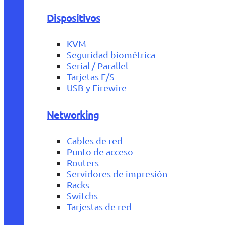
Dispositivos
KVM
Seguridad biométrica
Serial / Parallel
Tarjetas E/S
USB y Firewire
Networking
Cables de red
Punto de acceso
Routers
Servidores de impresión
Racks
Switchs
Tarjestas de red