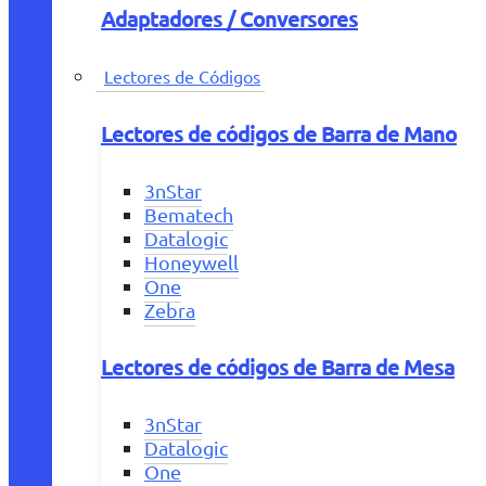
Adaptadores / Conversores
Lectores de Códigos
Lectores de códigos de Barra de Mano
3nStar
Bematech
Datalogic
Honeywell
One
Zebra
Lectores de códigos de Barra de Mesa
3nStar
Datalogic
One