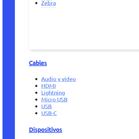
Zebra
Cables
Audio y vídeo
HDMI
Lightning
Micro USB
USB
USB-C
Dispositivos