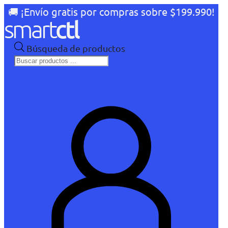
🚚 ¡Envío gratis por compras sobre $199.990!
Búsqueda de productos