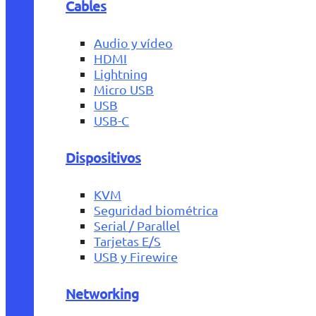
Cables
Audio y vídeo
HDMI
Lightning
Micro USB
USB
USB-C
Dispositivos
KVM
Seguridad biométrica
Serial / Parallel
Tarjetas E/S
USB y Firewire
Networking