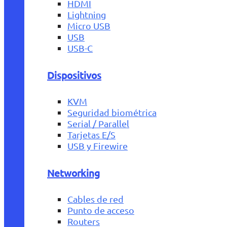
HDMI
Lightning
Micro USB
USB
USB-C
Dispositivos
KVM
Seguridad biométrica
Serial / Parallel
Tarjetas E/S
USB y Firewire
Networking
Cables de red
Punto de acceso
Routers