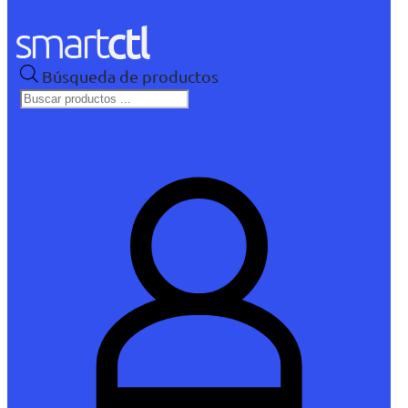
Búsqueda de productos