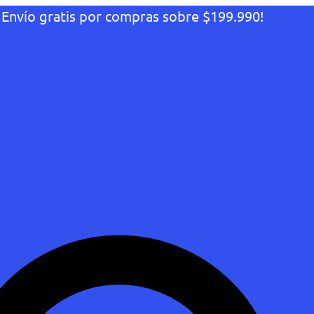
¡Envío gratis por compras sobre $199.990!