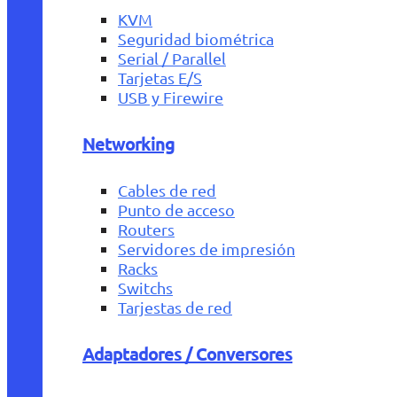
KVM
Seguridad biométrica
Serial / Parallel
Tarjetas E/S
USB y Firewire
Networking
Cables de red
Punto de acceso
Routers
Servidores de impresión
Racks
Switchs
Tarjestas de red
Adaptadores / Conversores