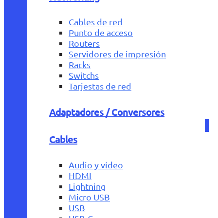
Cables de red
Punto de acceso
Routers
Servidores de impresión
Racks
Switchs
Tarjestas de red
Adaptadores / Conversores
Cables
Audio y vídeo
HDMI
Lightning
Micro USB
USB