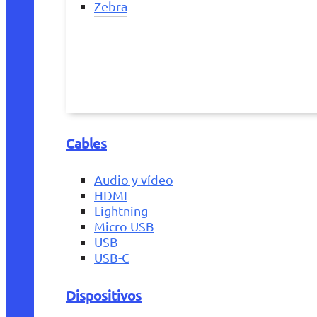
Zebra
Cables
Audio y vídeo
HDMI
Lightning
Micro USB
USB
USB-C
Dispositivos