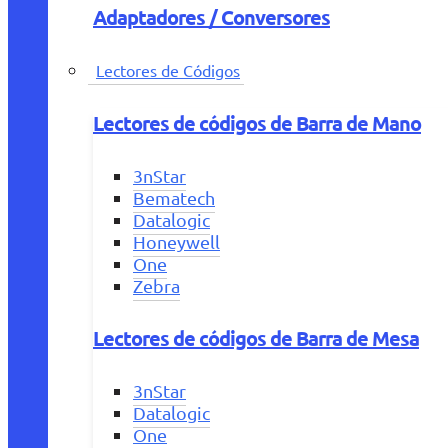
Adaptadores / Conversores
Lectores de Códigos
Lectores de códigos de Barra de Mano
3nStar
Bematech
Datalogic
Honeywell
One
Zebra
Lectores de códigos de Barra de Mesa
3nStar
Datalogic
One