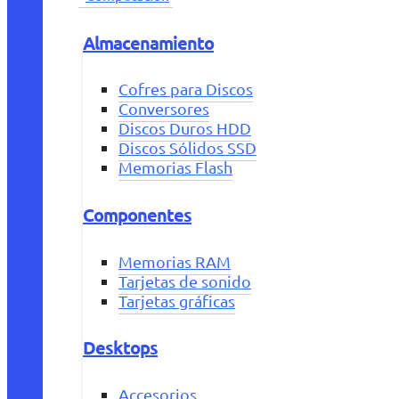
Almacenamiento
Cofres para Discos
Conversores
Discos Duros HDD
Discos Sólidos SSD
Memorias Flash
Componentes
Memorias RAM
Tarjetas de sonido
Tarjetas gráficas
Desktops
Accesorios