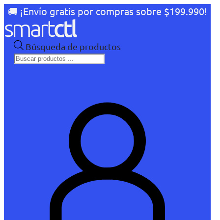
🚚 ¡Envío gratis por compras sobre $199.990!
Búsqueda de productos