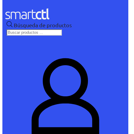
Búsqueda de productos