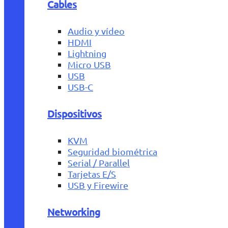
Cables
Audio y vídeo
HDMI
Lightning
Micro USB
USB
USB-C
Dispositivos
KVM
Seguridad biométrica
Serial / Parallel
Tarjetas E/S
USB y Firewire
Networking