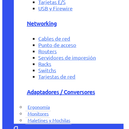
Tarjetas E/S
USB y Firewire
Networking
Cables de red
Punto de acceso
Routers
Servidores de impresión
Racks
Switchs
Tarjestas de red
Adaptadores / Conversores
Ergonomía
Monitores
Maletines y Mochilas