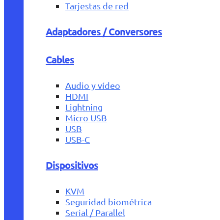
Tarjestas de red
Adaptadores / Conversores
Cables
Audio y vídeo
HDMI
Lightning
Micro USB
USB
USB-C
Dispositivos
KVM
Seguridad biométrica
Serial / Parallel