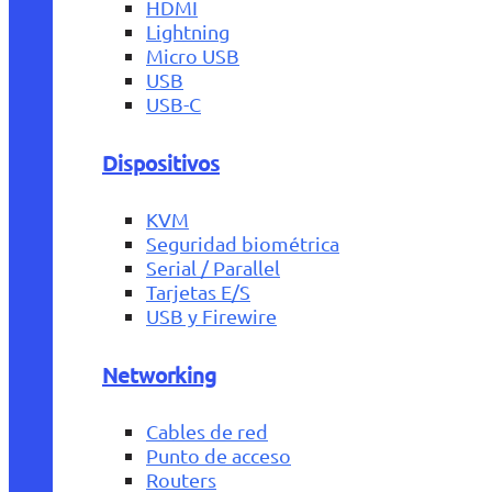
HDMI
Lightning
Micro USB
USB
USB-C
Dispositivos
KVM
Seguridad biométrica
Serial / Parallel
Tarjetas E/S
USB y Firewire
Networking
Cables de red
Punto de acceso
Routers