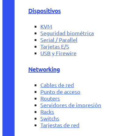
Dispositivos
KVM
Seguridad biométrica
Serial / Parallel
Tarjetas E/S
USB y Firewire
Networking
Cables de red
Punto de acceso
Routers
Servidores de impresión
Racks
Switchs
Tarjestas de red