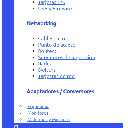
Tarjetas E/S
USB y Firewire
Networking
Cables de red
Punto de acceso
Routers
Servidores de impresión
Racks
Switchs
Tarjestas de red
Adaptadores / Conversores
Ergonomía
Monitores
Maletines y Mochilas