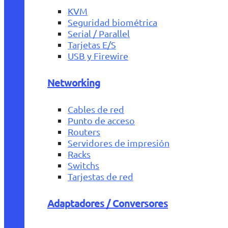
KVM
Seguridad biométrica
Serial / Parallel
Tarjetas E/S
USB y Firewire
Networking
Cables de red
Punto de acceso
Routers
Servidores de impresión
Racks
Switchs
Tarjestas de red
Adaptadores / Conversores