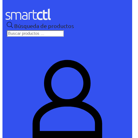
Búsqueda de productos