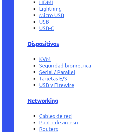
HDMI
Lightning
Micro USB
USB
USB-C
Dispositivos
KVM
Seguridad biométrica
Serial / Parallel
Tarjetas E/S
USB y Firewire
Networking
Cables de red
Punto de acceso
Routers