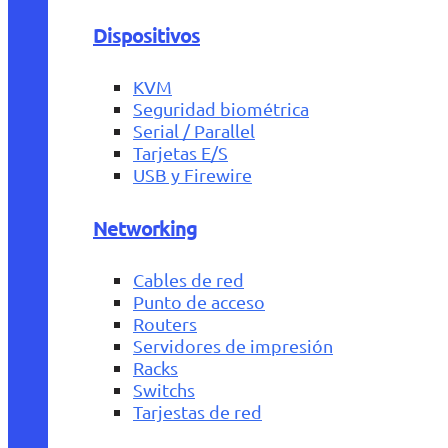
Dispositivos
KVM
Seguridad biométrica
Serial / Parallel
Tarjetas E/S
USB y Firewire
Networking
Cables de red
Punto de acceso
Routers
Servidores de impresión
Racks
Switchs
Tarjestas de red