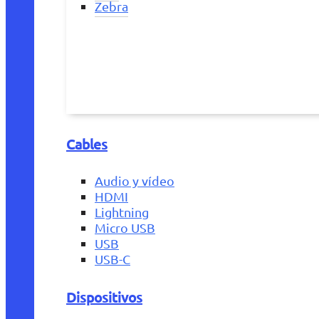
Zebra
Cables
Audio y vídeo
HDMI
Lightning
Micro USB
USB
USB-C
Dispositivos