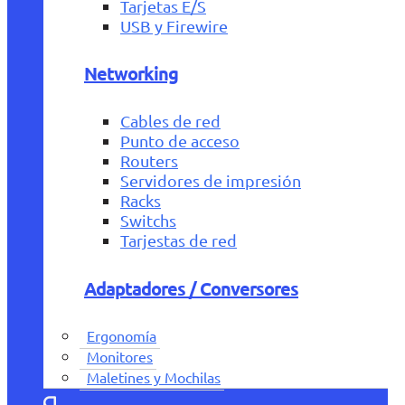
Tarjetas E/S
USB y Firewire
Networking
Cables de red
Punto de acceso
Routers
Servidores de impresión
Racks
Switchs
Tarjestas de red
Adaptadores / Conversores
Ergonomía
Monitores
Maletines y Mochilas