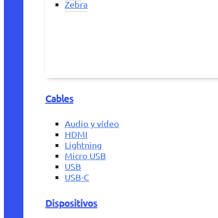
Zebra
Cables
Audio y vídeo
HDMI
Lightning
Micro USB
USB
USB-C
Dispositivos