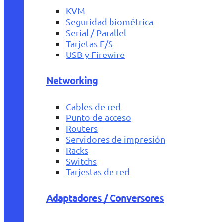
KVM
Seguridad biométrica
Serial / Parallel
Tarjetas E/S
USB y Firewire
Networking
Cables de red
Punto de acceso
Routers
Servidores de impresión
Racks
Switchs
Tarjestas de red
Adaptadores / Conversores