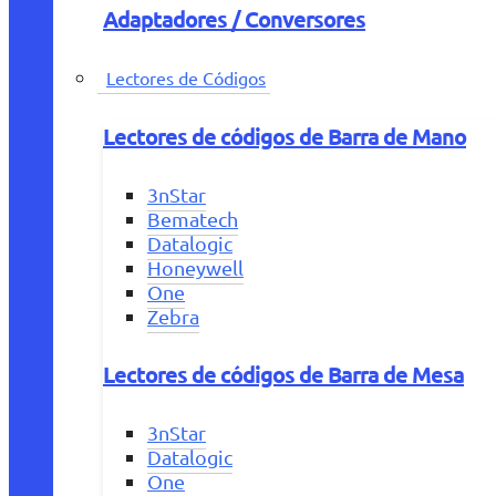
Adaptadores / Conversores
Lectores de Códigos
Lectores de códigos de Barra de Mano
3nStar
Bematech
Datalogic
Honeywell
One
Zebra
Lectores de códigos de Barra de Mesa
3nStar
Datalogic
One