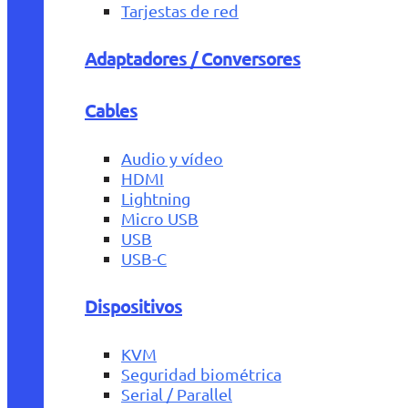
Tarjestas de red
Adaptadores / Conversores
Cables
Audio y vídeo
HDMI
Lightning
Micro USB
USB
USB-C
Dispositivos
KVM
Seguridad biométrica
Serial / Parallel