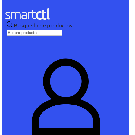
Búsqueda de productos