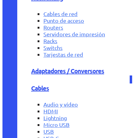
Cables de red
Punto de acceso
Routers
Servidores de impresión
Racks
Switchs
Tarjestas de red
Adaptadores / Conversores
Cables
Audio y vídeo
HDMI
Lightning
Micro USB
USB