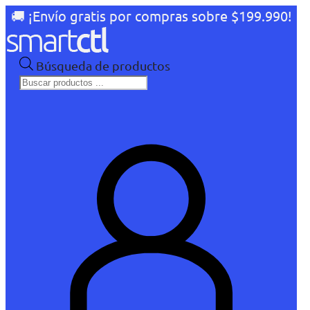
🚚 ¡Envío gratis por compras sobre $199.990!
Búsqueda de productos