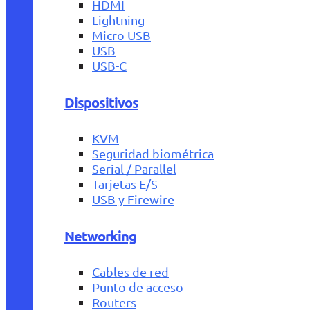
HDMI
Lightning
Micro USB
USB
USB-C
Dispositivos
KVM
Seguridad biométrica
Serial / Parallel
Tarjetas E/S
USB y Firewire
Networking
Cables de red
Punto de acceso
Routers