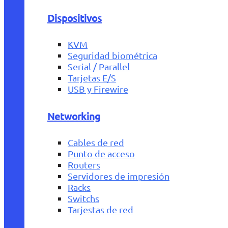
Dispositivos
KVM
Seguridad biométrica
Serial / Parallel
Tarjetas E/S
USB y Firewire
Networking
Cables de red
Punto de acceso
Routers
Servidores de impresión
Racks
Switchs
Tarjestas de red