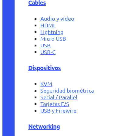
Cables
Audio y vídeo
HDMI
Lightning
Micro USB
USB
USB-C
Dispositivos
KVM
Seguridad biométrica
Serial / Parallel
Tarjetas E/S
USB y Firewire
Networking