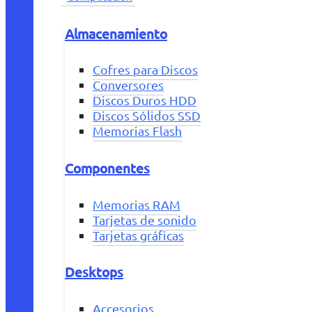
Almacenamiento
Cofres para Discos
Conversores
Discos Duros HDD
Discos Sólidos SSD
Memorias Flash
Componentes
Memorias RAM
Tarjetas de sonido
Tarjetas gráficas
Desktops
Accesorios