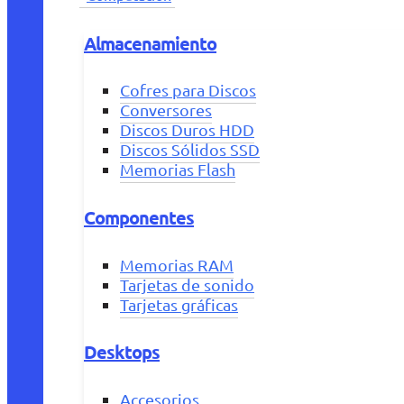
Almacenamiento
Cofres para Discos
Conversores
Discos Duros HDD
Discos Sólidos SSD
Memorias Flash
Componentes
Memorias RAM
Tarjetas de sonido
Tarjetas gráficas
Desktops
Accesorios