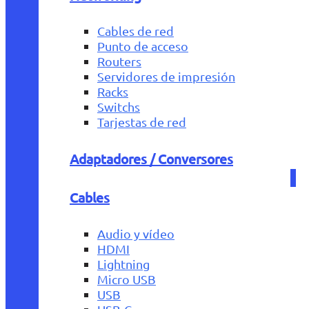
Cables de red
Punto de acceso
Routers
Servidores de impresión
Racks
Switchs
Tarjestas de red
Adaptadores / Conversores
Cables
Audio y vídeo
HDMI
Lightning
Micro USB
USB