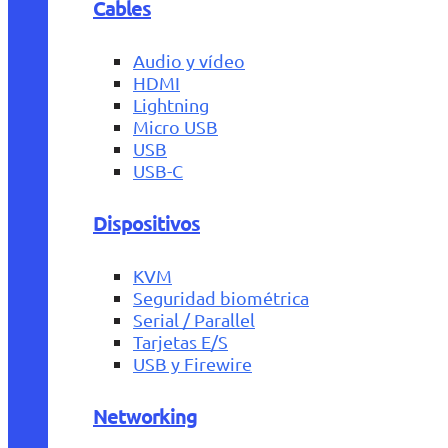
Cables
Audio y vídeo
HDMI
Lightning
Micro USB
USB
USB-C
Dispositivos
KVM
Seguridad biométrica
Serial / Parallel
Tarjetas E/S
USB y Firewire
Networking