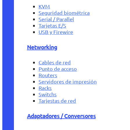
KVM
Seguridad biométrica
Serial / Parallel
Tarjetas E/S
USB y Firewire
Networking
Cables de red
Punto de acceso
Routers
Servidores de impresión
Racks
Switchs
Tarjestas de red
Adaptadores / Conversores