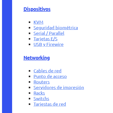
Dispositivos
KVM
Seguridad biométrica
Serial / Parallel
Tarjetas E/S
USB y Firewire
Networking
Cables de red
Punto de acceso
Routers
Servidores de impresión
Racks
Switchs
Tarjestas de red