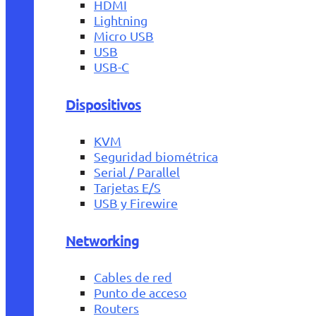
HDMI
Lightning
Micro USB
USB
USB-C
Dispositivos
KVM
Seguridad biométrica
Serial / Parallel
Tarjetas E/S
USB y Firewire
Networking
Cables de red
Punto de acceso
Routers