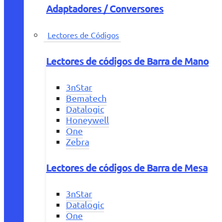
Adaptadores / Conversores
Lectores de Códigos
Lectores de códigos de Barra de Mano
3nStar
Bematech
Datalogic
Honeywell
One
Zebra
Lectores de códigos de Barra de Mesa
3nStar
Datalogic
One