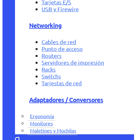
Tarjetas E/S
USB y Firewire
Networking
Cables de red
Punto de acceso
Routers
Servidores de impresión
Racks
Switchs
Tarjestas de red
Adaptadores / Conversores
Ergonomía
Monitores
Maletines y Mochilas