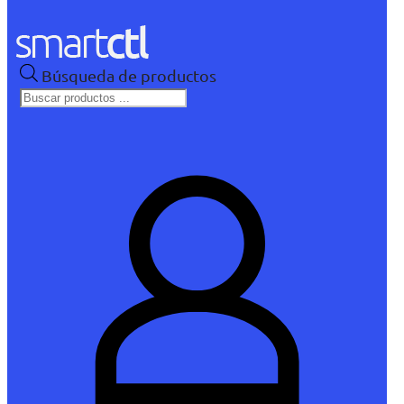
Búsqueda de productos