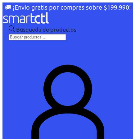
🚚 ¡Envío gratis por compras sobre $199.990!
Búsqueda de productos