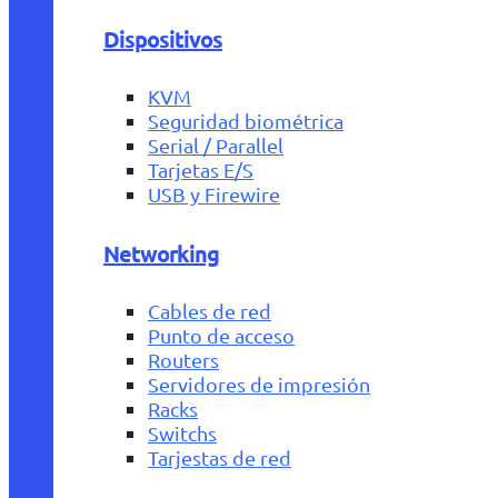
Dispositivos
KVM
Seguridad biométrica
Serial / Parallel
Tarjetas E/S
USB y Firewire
Networking
Cables de red
Punto de acceso
Routers
Servidores de impresión
Racks
Switchs
Tarjestas de red