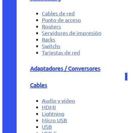
Cables de red
Punto de acceso
Routers
Servidores de impresión
Racks
Switchs
Tarjestas de red
Adaptadores / Conversores
Cables
Audio y vídeo
HDMI
Lightning
Micro USB
USB