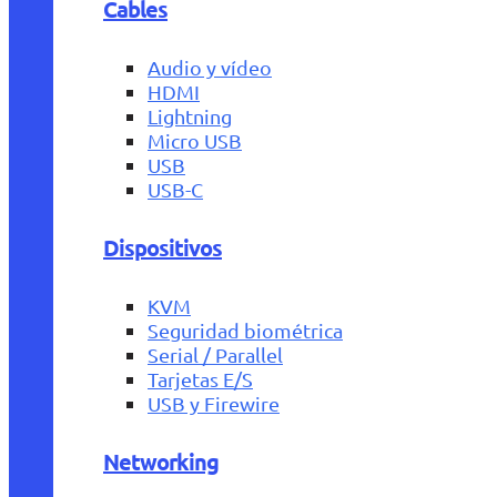
Cables
Audio y vídeo
HDMI
Lightning
Micro USB
USB
USB-C
Dispositivos
KVM
Seguridad biométrica
Serial / Parallel
Tarjetas E/S
USB y Firewire
Networking