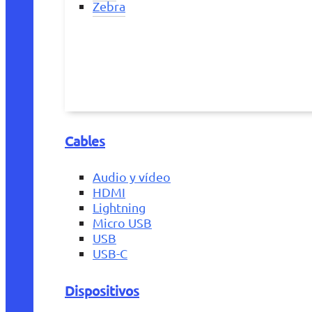
Zebra
Cables
Audio y vídeo
HDMI
Lightning
Micro USB
USB
USB-C
Dispositivos