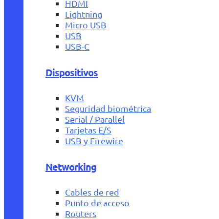
HDMI
Lightning
Micro USB
USB
USB-C
Dispositivos
KVM
Seguridad biométrica
Serial / Parallel
Tarjetas E/S
USB y Firewire
Networking
Cables de red
Punto de acceso
Routers