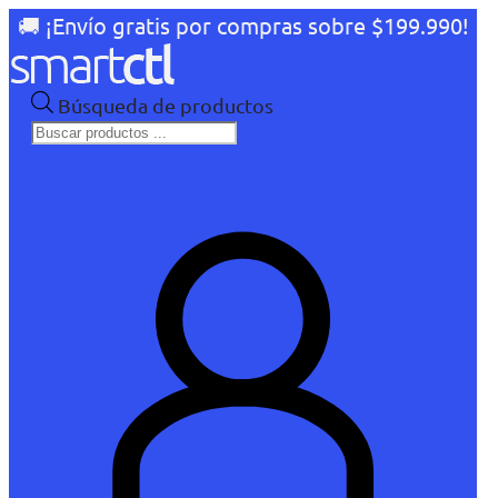
🚚 ¡Envío gratis por compras sobre $199.990!
Búsqueda de productos