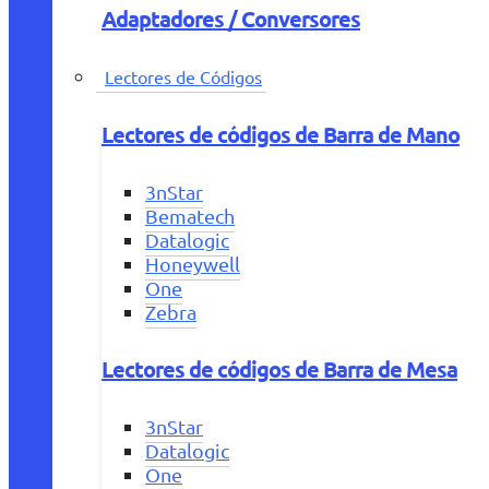
Adaptadores / Conversores
Lectores de Códigos
Lectores de códigos de Barra de Mano
3nStar
Bematech
Datalogic
Honeywell
One
Zebra
Lectores de códigos de Barra de Mesa
3nStar
Datalogic
One