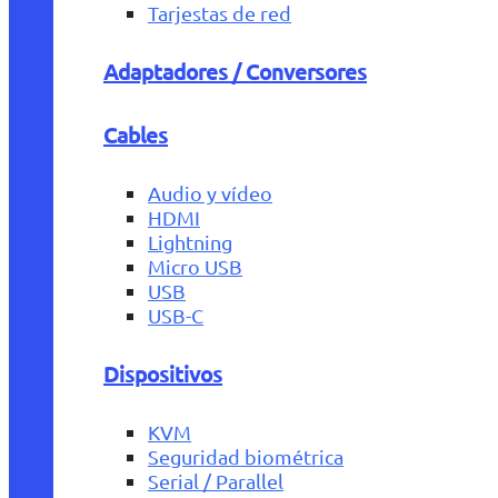
Tarjestas de red
Adaptadores / Conversores
Cables
Audio y vídeo
HDMI
Lightning
Micro USB
USB
USB-C
Dispositivos
KVM
Seguridad biométrica
Serial / Parallel