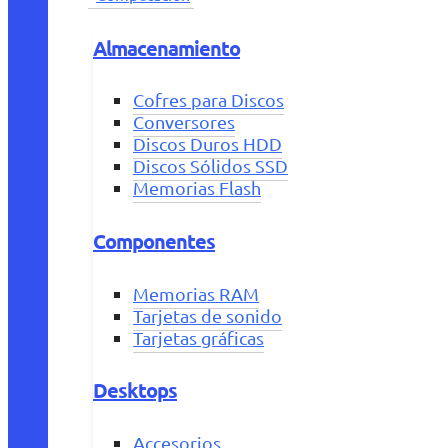
Almacenamiento
Cofres para Discos
Conversores
Discos Duros HDD
Discos Sólidos SSD
Memorias Flash
Componentes
Memorias RAM
Tarjetas de sonido
Tarjetas gráficas
Desktops
Accesorios