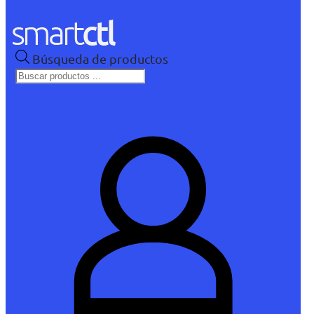
Búsqueda de productos