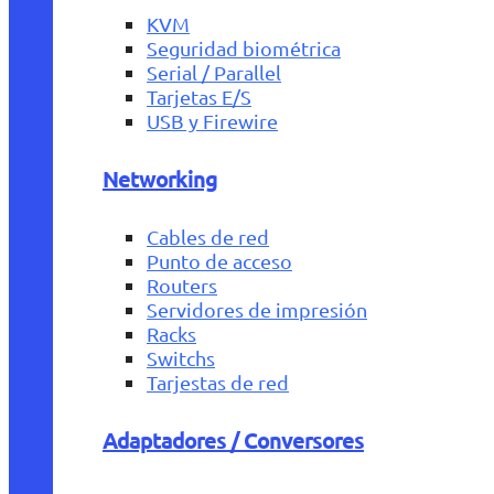
KVM
Seguridad biométrica
Serial / Parallel
Tarjetas E/S
USB y Firewire
Networking
Cables de red
Punto de acceso
Routers
Servidores de impresión
Racks
Switchs
Tarjestas de red
Adaptadores / Conversores