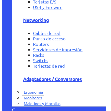
Tarjetas E/S
USB y Firewire
Networking
Cables de red
Punto de acceso
Routers
Servidores de impresión
Racks
Switchs
Tarjestas de red
Adaptadores / Conversores
Ergonomía
Monitores
Maletines y Mochilas