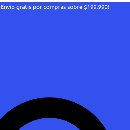
¡Envío gratis por compras sobre $199.990!