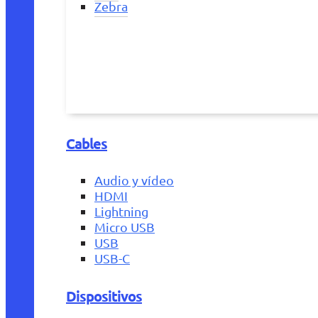
Zebra
Cables
Audio y vídeo
HDMI
Lightning
Micro USB
USB
USB-C
Dispositivos