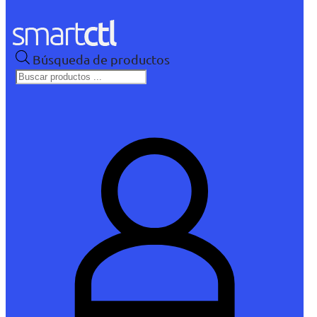
Búsqueda de productos