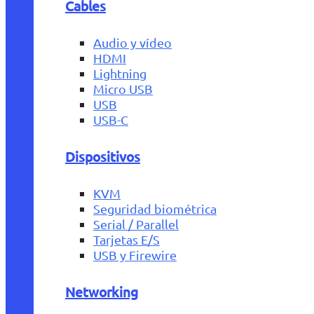
Cables
Audio y vídeo
HDMI
Lightning
Micro USB
USB
USB-C
Dispositivos
KVM
Seguridad biométrica
Serial / Parallel
Tarjetas E/S
USB y Firewire
Networking