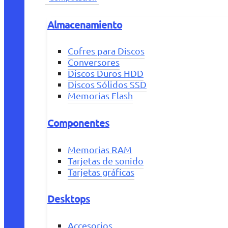
Almacenamiento
Cofres para Discos
Conversores
Discos Duros HDD
Discos Sólidos SSD
Memorias Flash
Componentes
Memorias RAM
Tarjetas de sonido
Tarjetas gráficas
Desktops
Accesorios