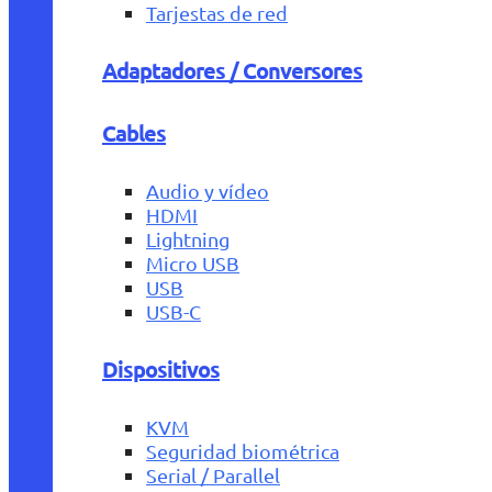
Tarjestas de red
Adaptadores / Conversores
Cables
Audio y vídeo
HDMI
Lightning
Micro USB
USB
USB-C
Dispositivos
KVM
Seguridad biométrica
Serial / Parallel