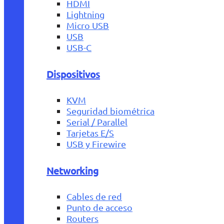
HDMI
Lightning
Micro USB
USB
USB-C
Dispositivos
KVM
Seguridad biométrica
Serial / Parallel
Tarjetas E/S
USB y Firewire
Networking
Cables de red
Punto de acceso
Routers