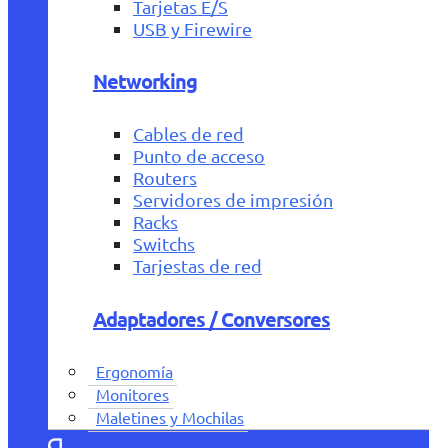
Tarjetas E/S
USB y Firewire
Networking
Cables de red
Punto de acceso
Routers
Servidores de impresión
Racks
Switchs
Tarjestas de red
Adaptadores / Conversores
Ergonomía
Monitores
Maletines y Mochilas