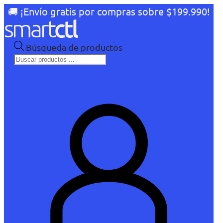
🚚 ¡Envío gratis por compras sobre $199.990!
Búsqueda de productos