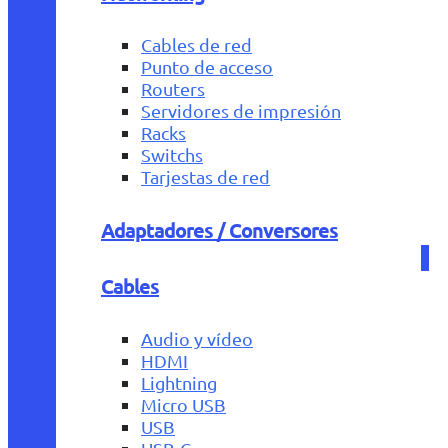
Cables de red
Punto de acceso
Routers
Servidores de impresión
Racks
Switchs
Tarjestas de red
Adaptadores / Conversores
Cables
Audio y vídeo
HDMI
Lightning
Micro USB
USB