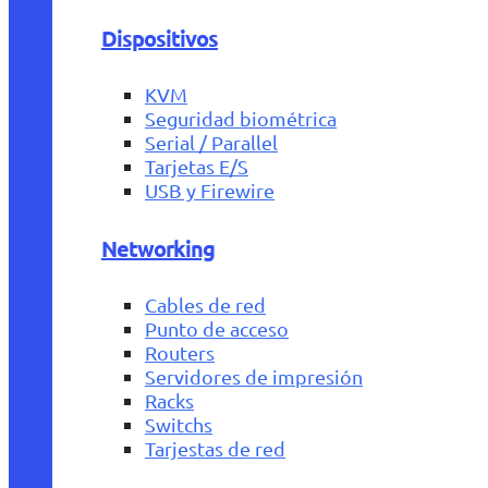
Dispositivos
KVM
Seguridad biométrica
Serial / Parallel
Tarjetas E/S
USB y Firewire
Networking
Cables de red
Punto de acceso
Routers
Servidores de impresión
Racks
Switchs
Tarjestas de red