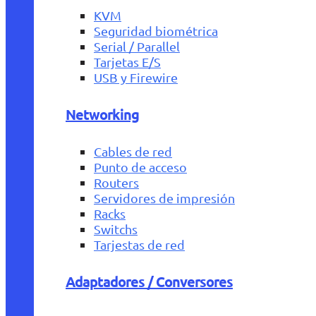
KVM
Seguridad biométrica
Serial / Parallel
Tarjetas E/S
USB y Firewire
Networking
Cables de red
Punto de acceso
Routers
Servidores de impresión
Racks
Switchs
Tarjestas de red
Adaptadores / Conversores