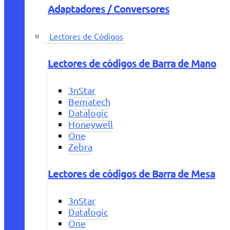
Adaptadores / Conversores
Lectores de Códigos
Lectores de códigos de Barra de Mano
3nStar
Bematech
Datalogic
Honeywell
One
Zebra
Lectores de códigos de Barra de Mesa
3nStar
Datalogic
One