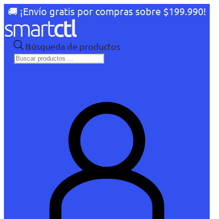
🚚 ¡Envío gratis por compras sobre $199.990!
Búsqueda de productos