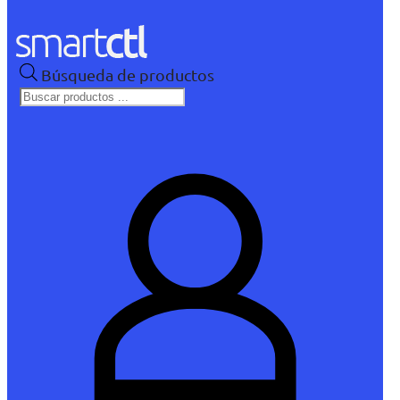
Búsqueda de productos