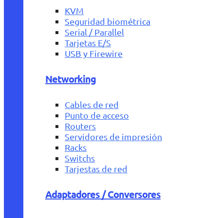
KVM
Seguridad biométrica
Serial / Parallel
Tarjetas E/S
USB y Firewire
Networking
Cables de red
Punto de acceso
Routers
Servidores de impresión
Racks
Switchs
Tarjestas de red
Adaptadores / Conversores