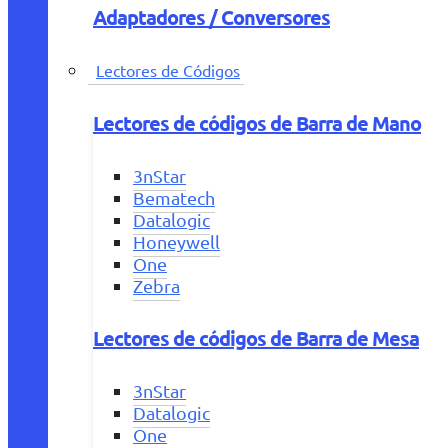
Adaptadores / Conversores
Lectores de Códigos
Lectores de códigos de Barra de Mano
3nStar
Bematech
Datalogic
Honeywell
One
Zebra
Lectores de códigos de Barra de Mesa
3nStar
Datalogic
One