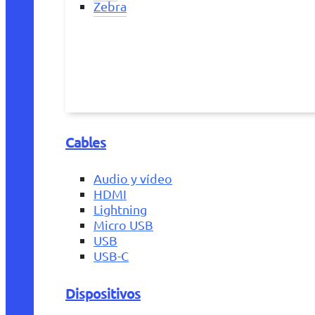
Zebra
Cables
Audio y vídeo
HDMI
Lightning
Micro USB
USB
USB-C
Dispositivos