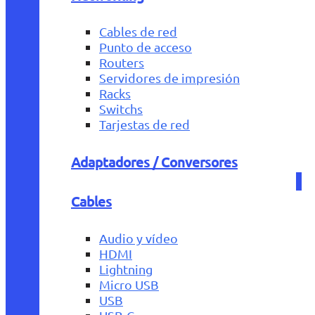
Cables de red
Punto de acceso
Routers
Servidores de impresión
Racks
Switchs
Tarjestas de red
Adaptadores / Conversores
Cables
Audio y vídeo
HDMI
Lightning
Micro USB
USB