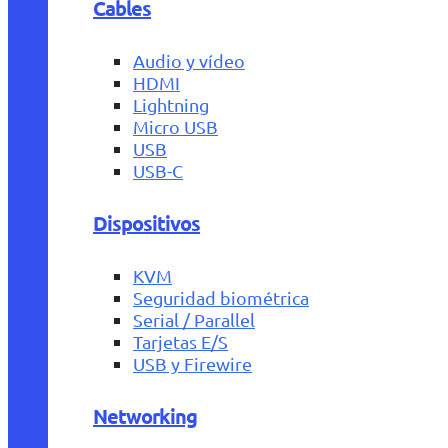
Cables
Audio y vídeo
HDMI
Lightning
Micro USB
USB
USB-C
Dispositivos
KVM
Seguridad biométrica
Serial / Parallel
Tarjetas E/S
USB y Firewire
Networking