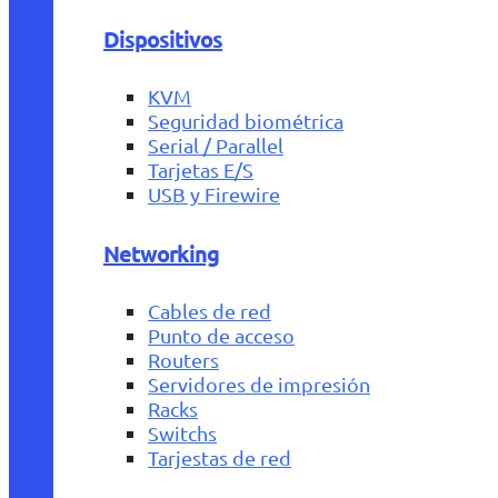
Dispositivos
KVM
Seguridad biométrica
Serial / Parallel
Tarjetas E/S
USB y Firewire
Networking
Cables de red
Punto de acceso
Routers
Servidores de impresión
Racks
Switchs
Tarjestas de red