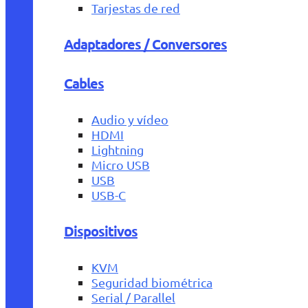
Tarjestas de red
Adaptadores / Conversores
Cables
Audio y vídeo
HDMI
Lightning
Micro USB
USB
USB-C
Dispositivos
KVM
Seguridad biométrica
Serial / Parallel