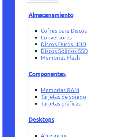
Almacenamiento
Cofres para Discos
Conversores
Discos Duros HDD
Discos Sólidos SSD
Memorias Flash
Componentes
Memorias RAM
Tarjetas de sonido
Tarjetas gráficas
Desktops
Accesorios