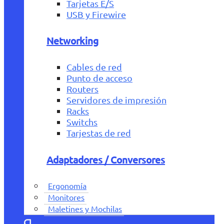
Tarjetas E/S
USB y Firewire
Networking
Cables de red
Punto de acceso
Routers
Servidores de impresión
Racks
Switchs
Tarjestas de red
Adaptadores / Conversores
Ergonomía
Monitores
Maletines y Mochilas