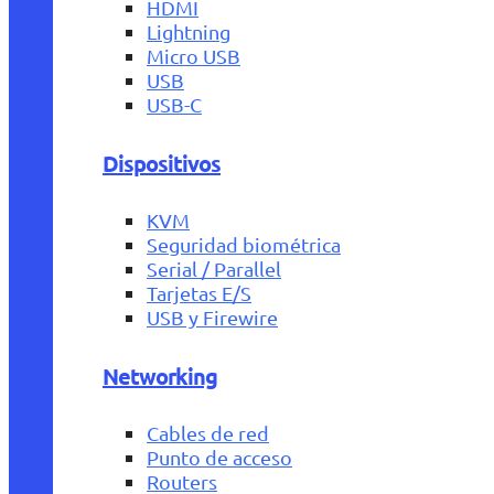
HDMI
Lightning
Micro USB
USB
USB-C
Dispositivos
KVM
Seguridad biométrica
Serial / Parallel
Tarjetas E/S
USB y Firewire
Networking
Cables de red
Punto de acceso
Routers