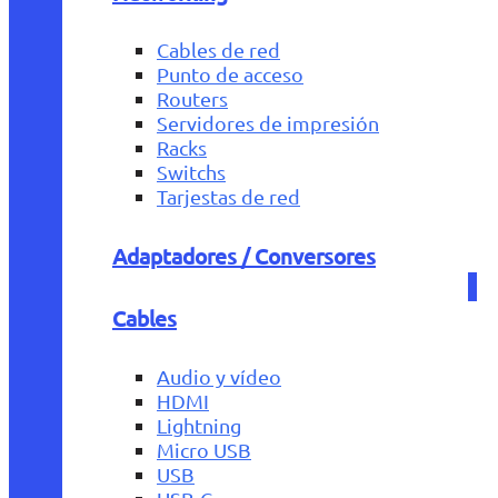
Cables de red
Punto de acceso
Routers
Servidores de impresión
Racks
Switchs
Tarjestas de red
Adaptadores / Conversores
Cables
Audio y vídeo
HDMI
Lightning
Micro USB
USB