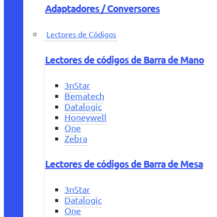
Adaptadores / Conversores
Lectores de Códigos
Lectores de códigos de Barra de Mano
3nStar
Bematech
Datalogic
Honeywell
One
Zebra
Lectores de códigos de Barra de Mesa
3nStar
Datalogic
One