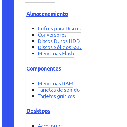
Almacenamiento
Cofres para Discos
Conversores
Discos Duros HDD
Discos Sólidos SSD
Memorias Flash
Componentes
Memorias RAM
Tarjetas de sonido
Tarjetas gráficas
Desktops
Accesorios