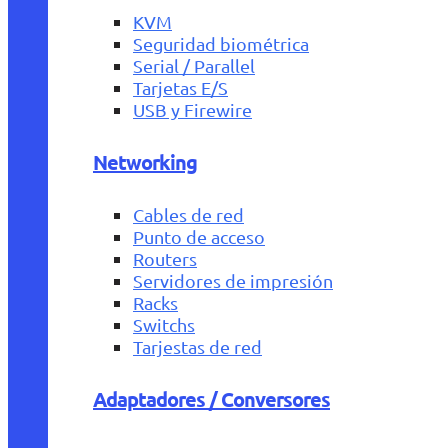
KVM
Seguridad biométrica
Serial / Parallel
Tarjetas E/S
USB y Firewire
Networking
Cables de red
Punto de acceso
Routers
Servidores de impresión
Racks
Switchs
Tarjestas de red
Adaptadores / Conversores