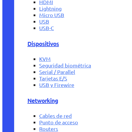
HDMI
Lightning
Micro USB
USB
USB-C
Dispositivos
KVM
Seguridad biométrica
Serial / Parallel
Tarjetas E/S
USB y Firewire
Networking
Cables de red
Punto de acceso
Routers