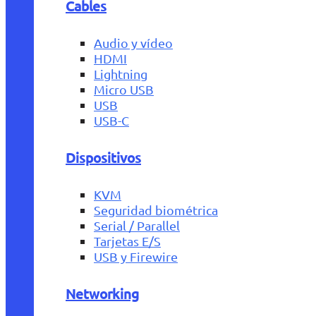
Cables
Audio y vídeo
HDMI
Lightning
Micro USB
USB
USB-C
Dispositivos
KVM
Seguridad biométrica
Serial / Parallel
Tarjetas E/S
USB y Firewire
Networking