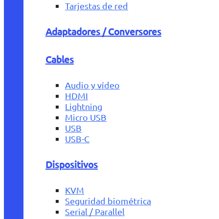
Tarjestas de red
Adaptadores / Conversores
Cables
Audio y vídeo
HDMI
Lightning
Micro USB
USB
USB-C
Dispositivos
KVM
Seguridad biométrica
Serial / Parallel