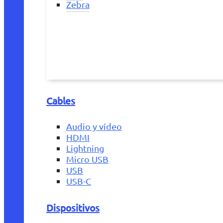
Zebra
Cables
Audio y vídeo
HDMI
Lightning
Micro USB
USB
USB-C
Dispositivos