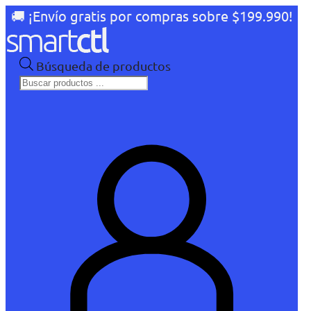
🚚 ¡Envío gratis por compras sobre $199.990!
Búsqueda de productos