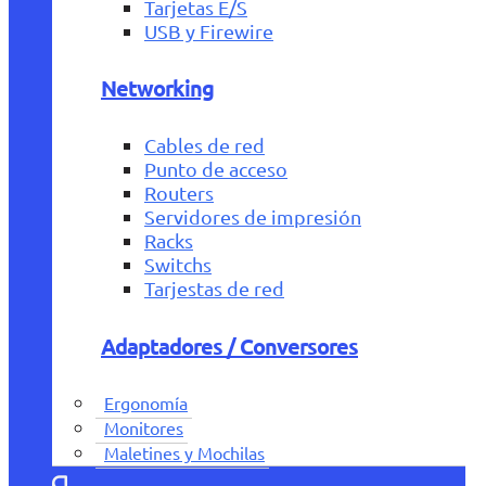
Tarjetas E/S
USB y Firewire
Networking
Cables de red
Punto de acceso
Routers
Servidores de impresión
Racks
Switchs
Tarjestas de red
Adaptadores / Conversores
Ergonomía
Monitores
Maletines y Mochilas