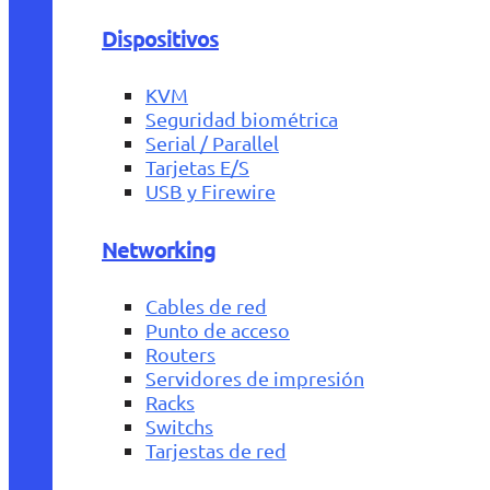
Dispositivos
KVM
Seguridad biométrica
Serial / Parallel
Tarjetas E/S
USB y Firewire
Networking
Cables de red
Punto de acceso
Routers
Servidores de impresión
Racks
Switchs
Tarjestas de red