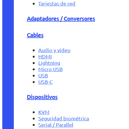
Tarjestas de red
Adaptadores / Conversores
Cables
Audio y vídeo
HDMI
Lightning
Micro USB
USB
USB-C
Dispositivos
KVM
Seguridad biométrica
Serial / Parallel