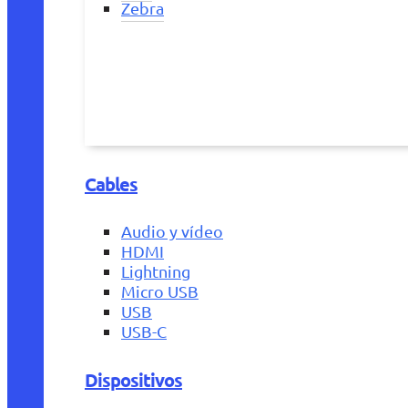
Zebra
Cables
Audio y vídeo
HDMI
Lightning
Micro USB
USB
USB-C
Dispositivos