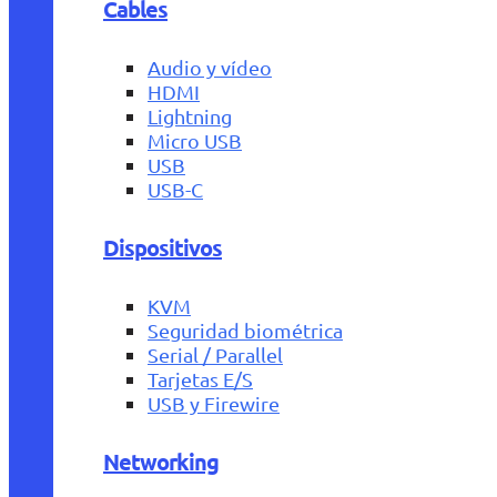
Cables
Audio y vídeo
HDMI
Lightning
Micro USB
USB
USB-C
Dispositivos
KVM
Seguridad biométrica
Serial / Parallel
Tarjetas E/S
USB y Firewire
Networking