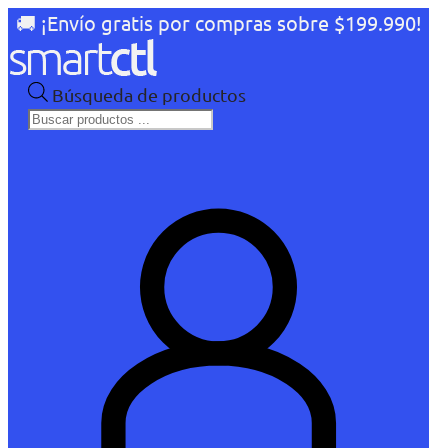
🚚 ¡Envío gratis por compras sobre $199.990!
Búsqueda de productos