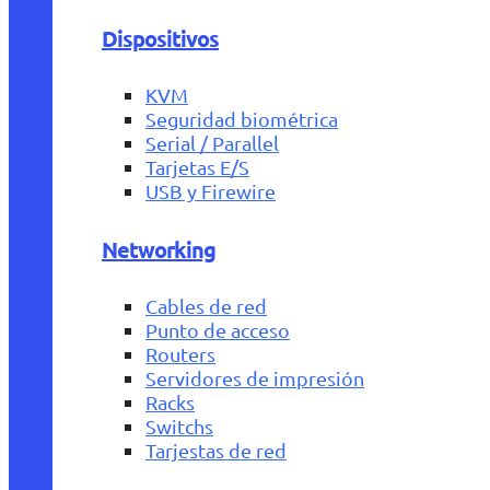
Dispositivos
KVM
Seguridad biométrica
Serial / Parallel
Tarjetas E/S
USB y Firewire
Networking
Cables de red
Punto de acceso
Routers
Servidores de impresión
Racks
Switchs
Tarjestas de red