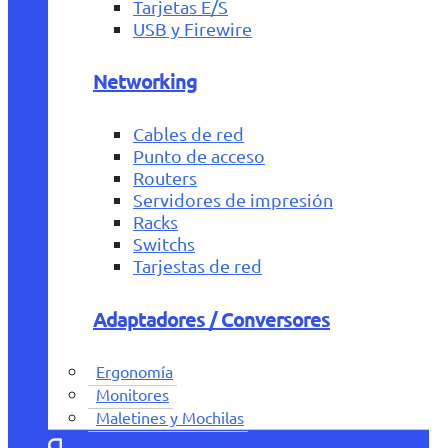
Tarjetas E/S
USB y Firewire
Networking
Cables de red
Punto de acceso
Routers
Servidores de impresión
Racks
Switchs
Tarjestas de red
Adaptadores / Conversores
Ergonomía
Monitores
Maletines y Mochilas