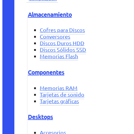
Almacenamiento
Cofres para Discos
Conversores
Discos Duros HDD
Discos Sólidos SSD
Memorias Flash
Componentes
Memorias RAM
Tarjetas de sonido
Tarjetas gráficas
Desktops
Accesorios