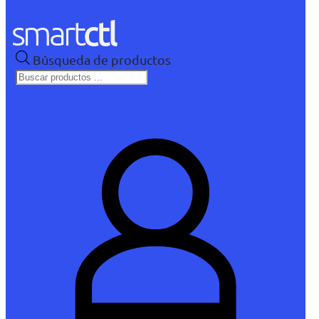
Búsqueda de productos