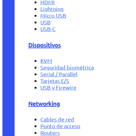
HDMI
Lightning
Micro USB
USB
USB-C
Dispositivos
KVM
Seguridad biométrica
Serial / Parallel
Tarjetas E/S
USB y Firewire
Networking
Cables de red
Punto de acceso
Routers