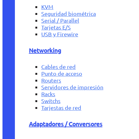
KVM
Seguridad biométrica
Serial / Parallel
Tarjetas E/S
USB y Firewire
Networking
Cables de red
Punto de acceso
Routers
Servidores de impresión
Racks
Switchs
Tarjestas de red
Adaptadores / Conversores