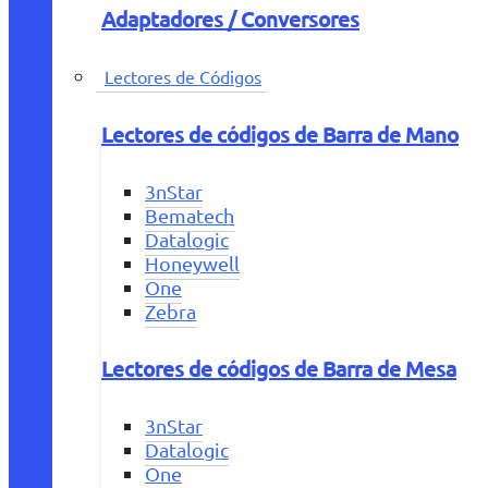
Adaptadores / Conversores
Lectores de Códigos
Lectores de códigos de Barra de Mano
3nStar
Bematech
Datalogic
Honeywell
One
Zebra
Lectores de códigos de Barra de Mesa
3nStar
Datalogic
One