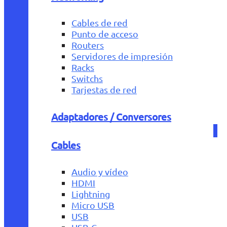
Cables de red
Punto de acceso
Routers
Servidores de impresión
Racks
Switchs
Tarjestas de red
Adaptadores / Conversores
Cables
Audio y vídeo
HDMI
Lightning
Micro USB
USB