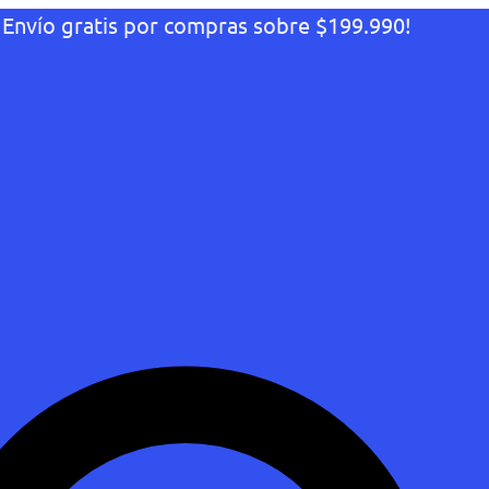
¡Envío gratis por compras sobre $199.990!