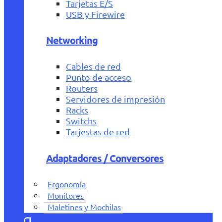
Tarjetas E/S
USB y Firewire
Networking
Cables de red
Punto de acceso
Routers
Servidores de impresión
Racks
Switchs
Tarjestas de red
Adaptadores / Conversores
Ergonomía
Monitores
Maletines y Mochilas