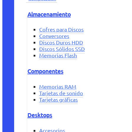
Almacenamiento
Cofres para Discos
Conversores
Discos Duros HDD
Discos Sólidos SSD
Memorias Flash
Componentes
Memorias RAM
Tarjetas de sonido
Tarjetas gráficas
Desktops
Accesorios