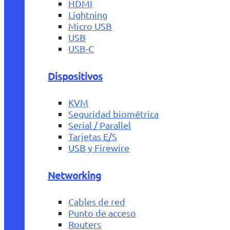
HDMI
Lightning
Micro USB
USB
USB-C
Dispositivos
KVM
Seguridad biométrica
Serial / Parallel
Tarjetas E/S
USB y Firewire
Networking
Cables de red
Punto de acceso
Routers