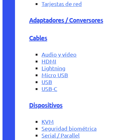
Tarjestas de red
Adaptadores / Conversores
Cables
Audio y vídeo
HDMI
Lightning
Micro USB
USB
USB-C
Dispositivos
KVM
Seguridad biométrica
Serial / Parallel