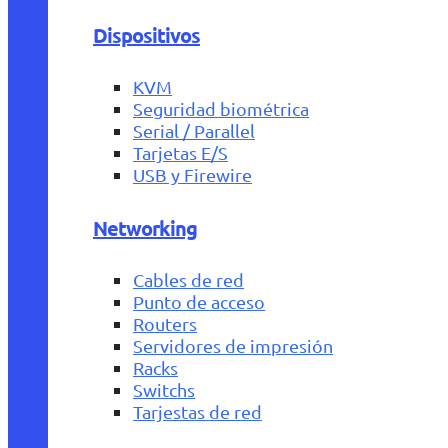
Dispositivos
KVM
Seguridad biométrica
Serial / Parallel
Tarjetas E/S
USB y Firewire
Networking
Cables de red
Punto de acceso
Routers
Servidores de impresión
Racks
Switchs
Tarjestas de red