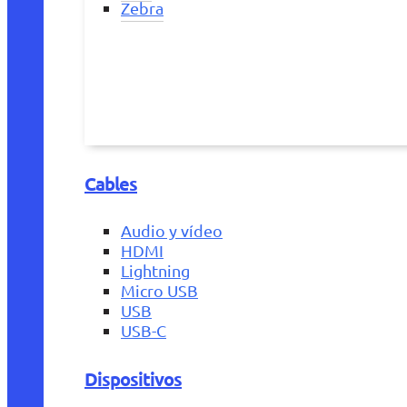
Zebra
Cables
Audio y vídeo
HDMI
Lightning
Micro USB
USB
USB-C
Dispositivos