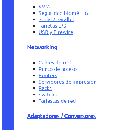
KVM
Seguridad biométrica
Serial / Parallel
Tarjetas E/S
USB y Firewire
Networking
Cables de red
Punto de acceso
Routers
Servidores de impresión
Racks
Switchs
Tarjestas de red
Adaptadores / Conversores