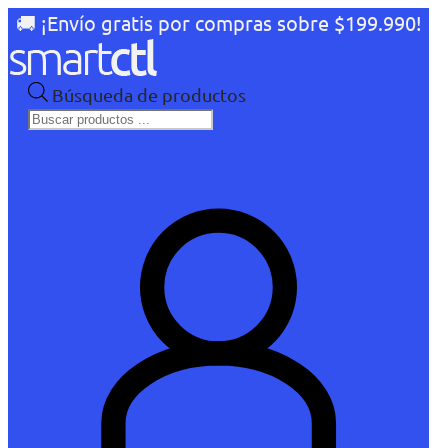
🚚 ¡Envío gratis por compras sobre $199.990!
Búsqueda de productos