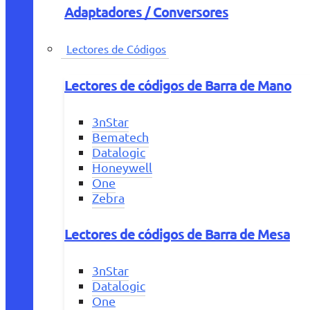
Adaptadores / Conversores
Lectores de Códigos
Lectores de códigos de Barra de Mano
3nStar
Bematech
Datalogic
Honeywell
One
Zebra
Lectores de códigos de Barra de Mesa
3nStar
Datalogic
One