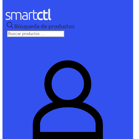
Búsqueda de productos