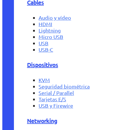
Cables
Audio y vídeo
HDMI
Lightning
Micro USB
USB
USB-C
Dispositivos
KVM
Seguridad biométrica
Serial / Parallel
Tarjetas E/S
USB y Firewire
Networking