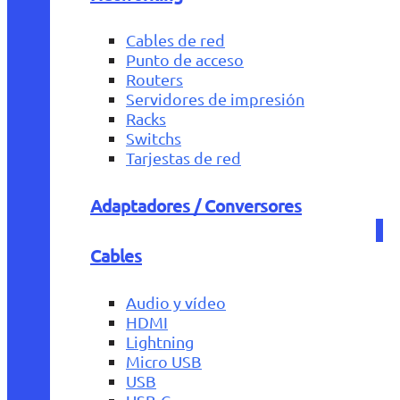
Cables de red
Punto de acceso
Routers
Servidores de impresión
Racks
Switchs
Tarjestas de red
Adaptadores / Conversores
Cables
Audio y vídeo
HDMI
Lightning
Micro USB
USB