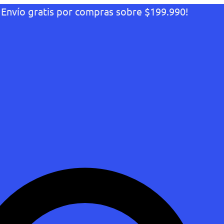
¡Envío gratis por compras sobre $199.990!