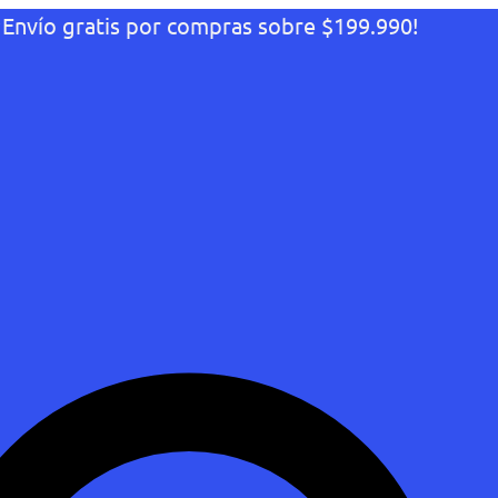
¡Envío gratis por compras sobre $199.990!