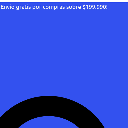
¡Envío gratis por compras sobre $199.990!