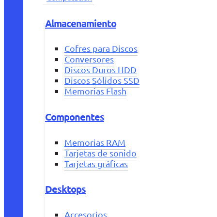
Almacenamiento
Cofres para Discos
Conversores
Discos Duros HDD
Discos Sólidos SSD
Memorias Flash
Componentes
Memorias RAM
Tarjetas de sonido
Tarjetas gráficas
Desktops
Accesorios