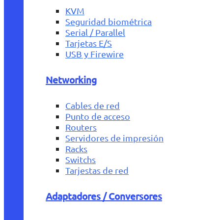
KVM
Seguridad biométrica
Serial / Parallel
Tarjetas E/S
USB y Firewire
Networking
Cables de red
Punto de acceso
Routers
Servidores de impresión
Racks
Switchs
Tarjestas de red
Adaptadores / Conversores