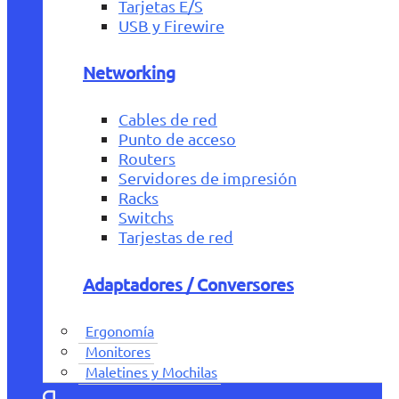
Tarjetas E/S
USB y Firewire
Networking
Cables de red
Punto de acceso
Routers
Servidores de impresión
Racks
Switchs
Tarjestas de red
Adaptadores / Conversores
Ergonomía
Monitores
Maletines y Mochilas