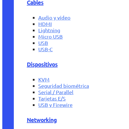
Cables
Audio y vídeo
HDMI
Lightning
Micro USB
USB
USB-C
Dispositivos
KVM
Seguridad biométrica
Serial / Parallel
Tarjetas E/S
USB y Firewire
Networking