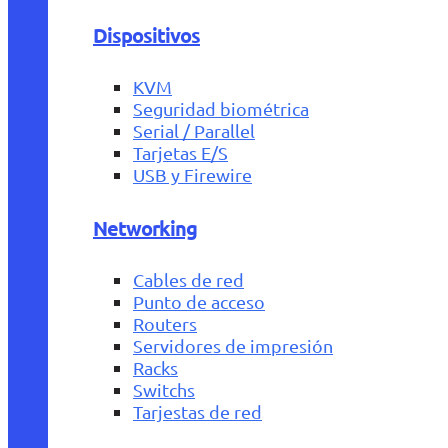
Dispositivos
KVM
Seguridad biométrica
Serial / Parallel
Tarjetas E/S
USB y Firewire
Networking
Cables de red
Punto de acceso
Routers
Servidores de impresión
Racks
Switchs
Tarjestas de red