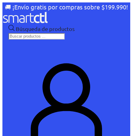
🚚 ¡Envío gratis por compras sobre $199.990!
Búsqueda de productos