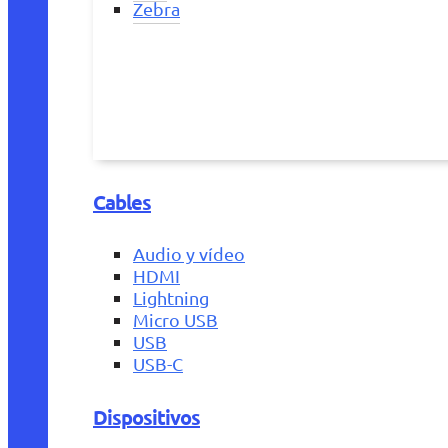
Zebra
Cables
Audio y vídeo
HDMI
Lightning
Micro USB
USB
USB-C
Dispositivos