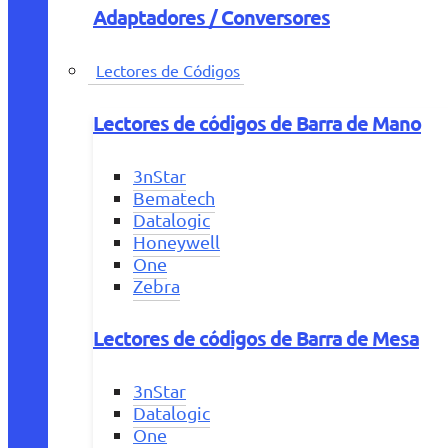
Adaptadores / Conversores
Lectores de Códigos
Lectores de códigos de Barra de Mano
3nStar
Bematech
Datalogic
Honeywell
One
Zebra
Lectores de códigos de Barra de Mesa
3nStar
Datalogic
One