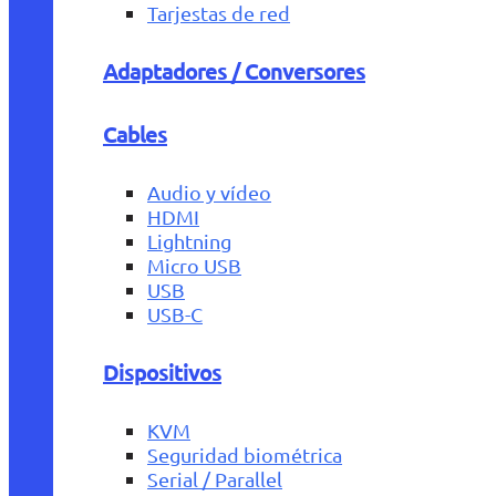
Tarjestas de red
Adaptadores / Conversores
Cables
Audio y vídeo
HDMI
Lightning
Micro USB
USB
USB-C
Dispositivos
KVM
Seguridad biométrica
Serial / Parallel