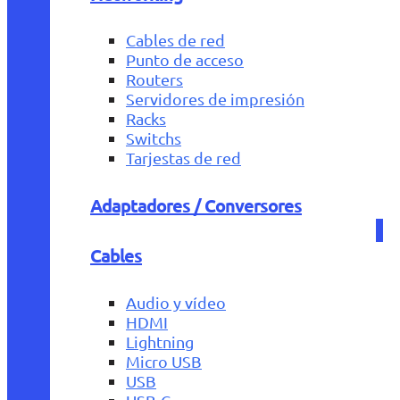
Cables de red
Punto de acceso
Routers
Servidores de impresión
Racks
Switchs
Tarjestas de red
Adaptadores / Conversores
Cables
Audio y vídeo
HDMI
Lightning
Micro USB
USB