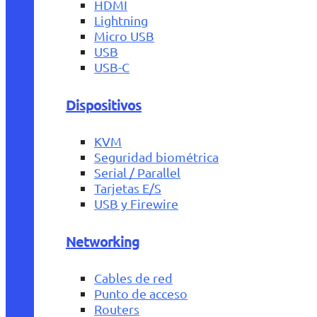
HDMI
Lightning
Micro USB
USB
USB-C
Dispositivos
KVM
Seguridad biométrica
Serial / Parallel
Tarjetas E/S
USB y Firewire
Networking
Cables de red
Punto de acceso
Routers