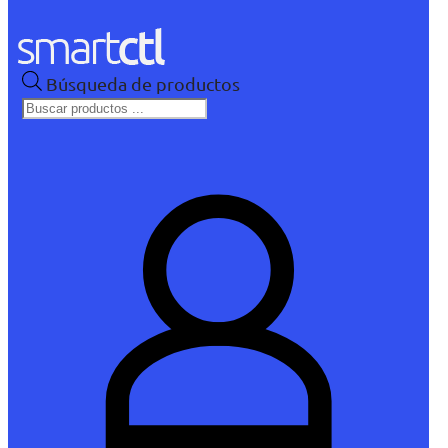
Búsqueda de productos