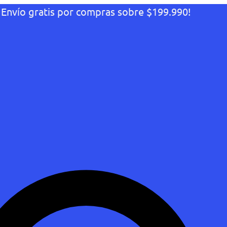
¡Envío gratis por compras sobre $199.990!