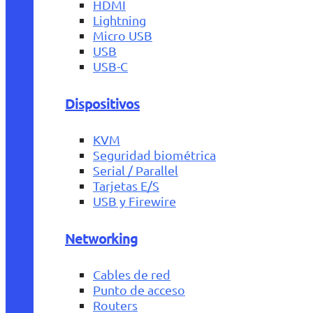
HDMI
Lightning
Micro USB
USB
USB-C
Dispositivos
KVM
Seguridad biométrica
Serial / Parallel
Tarjetas E/S
USB y Firewire
Networking
Cables de red
Punto de acceso
Routers