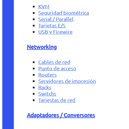
KVM
Seguridad biométrica
Serial / Parallel
Tarjetas E/S
USB y Firewire
Networking
Cables de red
Punto de acceso
Routers
Servidores de impresión
Racks
Switchs
Tarjestas de red
Adaptadores / Conversores