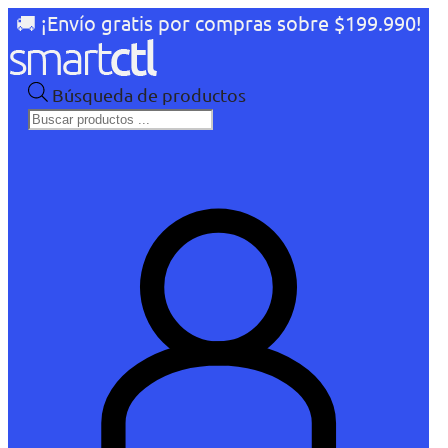
🚚 ¡Envío gratis por compras sobre $199.990!
Búsqueda de productos