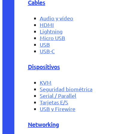
Cables
Audio y vídeo
HDMI
Lightning
Micro USB
USB
USB-C
Dispositivos
KVM
Seguridad biométrica
Serial / Parallel
Tarjetas E/S
USB y Firewire
Networking