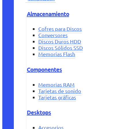
Almacenamiento
Cofres para Discos
Conversores
Discos Duros HDD
Discos Sólidos SSD
Memorias Flash
Componentes
Memorias RAM
Tarjetas de sonido
Tarjetas gráficas
Desktops
Accesorios