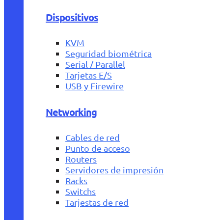
Dispositivos
KVM
Seguridad biométrica
Serial / Parallel
Tarjetas E/S
USB y Firewire
Networking
Cables de red
Punto de acceso
Routers
Servidores de impresión
Racks
Switchs
Tarjestas de red