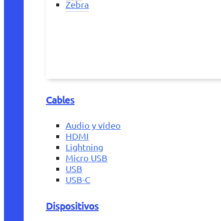
Zebra
Cables
Audio y vídeo
HDMI
Lightning
Micro USB
USB
USB-C
Dispositivos