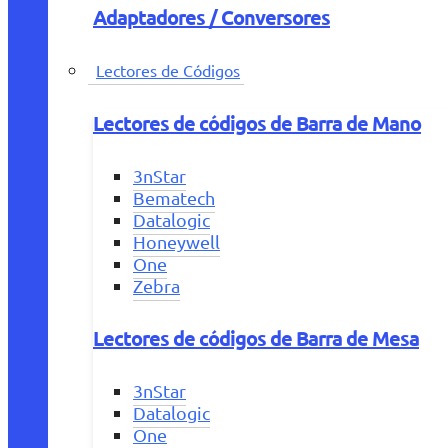
Adaptadores / Conversores
Lectores de Códigos
Lectores de códigos de Barra de Mano
3nStar
Bematech
Datalogic
Honeywell
One
Zebra
Lectores de códigos de Barra de Mesa
3nStar
Datalogic
One