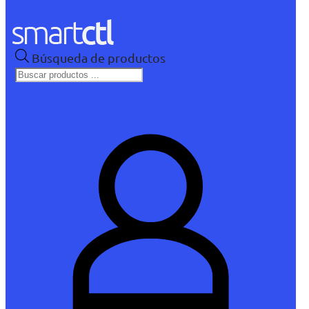
Búsqueda de productos