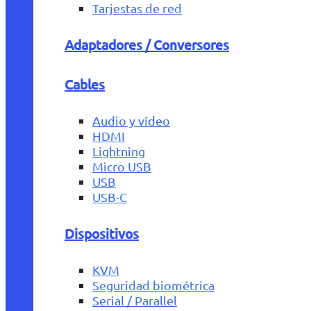
Tarjestas de red
Adaptadores / Conversores
Cables
Audio y vídeo
HDMI
Lightning
Micro USB
USB
USB-C
Dispositivos
KVM
Seguridad biométrica
Serial / Parallel