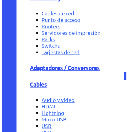
Cables de red
Punto de acceso
Routers
Servidores de impresión
Racks
Switchs
Tarjestas de red
Adaptadores / Conversores
Cables
Audio y vídeo
HDMI
Lightning
Micro USB
USB