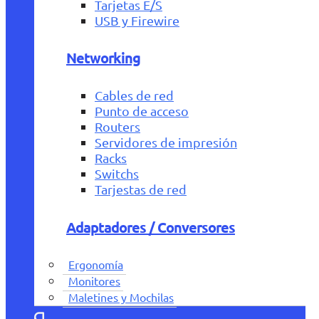
Tarjetas E/S
USB y Firewire
Networking
Cables de red
Punto de acceso
Routers
Servidores de impresión
Racks
Switchs
Tarjestas de red
Adaptadores / Conversores
Ergonomía
Monitores
Maletines y Mochilas