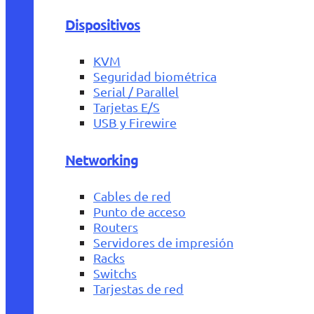
Dispositivos
KVM
Seguridad biométrica
Serial / Parallel
Tarjetas E/S
USB y Firewire
Networking
Cables de red
Punto de acceso
Routers
Servidores de impresión
Racks
Switchs
Tarjestas de red