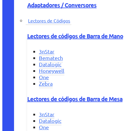
Adaptadores / Conversores
Lectores de Códigos
Lectores de códigos de Barra de Mano
3nStar
Bematech
Datalogic
Honeywell
One
Zebra
Lectores de códigos de Barra de Mesa
3nStar
Datalogic
One