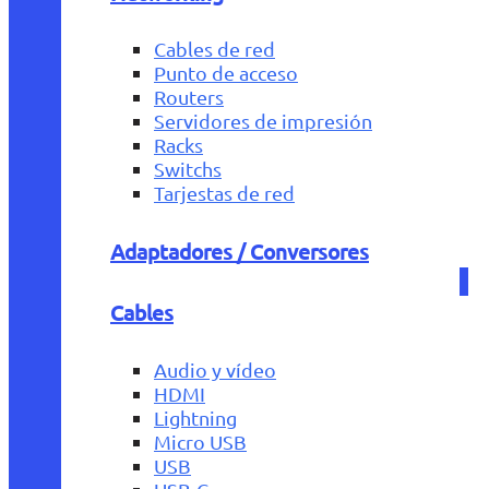
Cables de red
Punto de acceso
Routers
Servidores de impresión
Racks
Switchs
Tarjestas de red
Adaptadores / Conversores
Cables
Audio y vídeo
HDMI
Lightning
Micro USB
USB