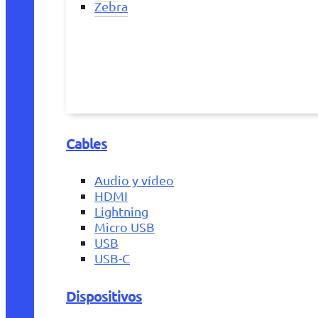
Zebra
Cables
Audio y vídeo
HDMI
Lightning
Micro USB
USB
USB-C
Dispositivos