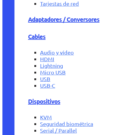
Tarjestas de red
Adaptadores / Conversores
Cables
Audio y vídeo
HDMI
Lightning
Micro USB
USB
USB-C
Dispositivos
KVM
Seguridad biométrica
Serial / Parallel