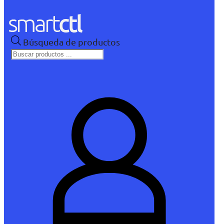
Búsqueda de productos