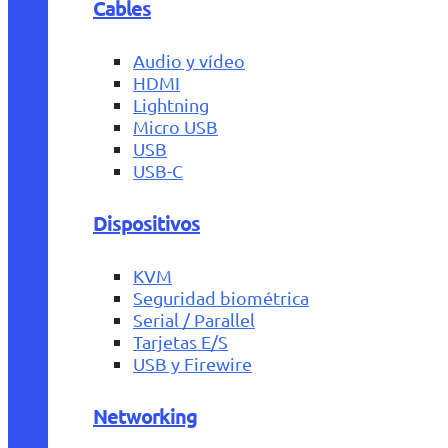
Cables
Audio y vídeo
HDMI
Lightning
Micro USB
USB
USB-C
Dispositivos
KVM
Seguridad biométrica
Serial / Parallel
Tarjetas E/S
USB y Firewire
Networking