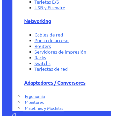
Tarjetas E/S
USB y Firewire
Networking
Cables de red
Punto de acceso
Routers
Servidores de impresión
Racks
Switchs
Tarjestas de red
Adaptadores / Conversores
Ergonomía
Monitores
Maletines y Mochilas