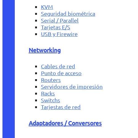
KVM
Seguridad biométrica
Serial / Parallel
Tarjetas E/S
USB y Firewire
Networking
Cables de red
Punto de acceso
Routers
Servidores de impresión
Racks
Switchs
Tarjestas de red
Adaptadores / Conversores