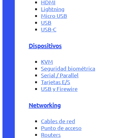
HDMI
Lightning
Micro USB
USB
USB-C
Dispositivos
KVM
Seguridad biométrica
Serial / Parallel
Tarjetas E/S
USB y Firewire
Networking
Cables de red
Punto de acceso
Routers