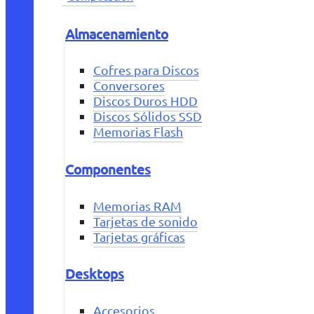
Almacenamiento
Cofres para Discos
Conversores
Discos Duros HDD
Discos Sólidos SSD
Memorias Flash
Componentes
Memorias RAM
Tarjetas de sonido
Tarjetas gráficas
Desktops
Accesorios