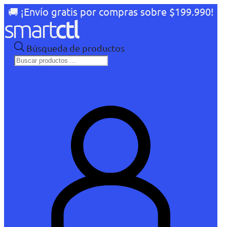
🚚 ¡Envío gratis por compras sobre $199.990!
Búsqueda de productos