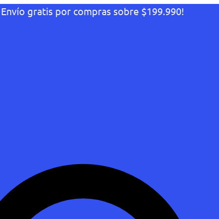
¡Envío gratis por compras sobre $199.990!