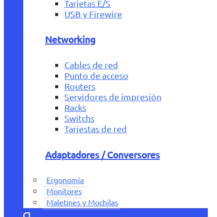
Tarjetas E/S
USB y Firewire
Networking
Cables de red
Punto de acceso
Routers
Servidores de impresión
Racks
Switchs
Tarjestas de red
Adaptadores / Conversores
Ergonomía
Monitores
Maletines y Mochilas