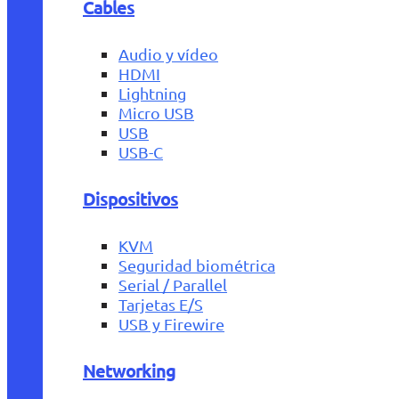
Cables
Audio y vídeo
HDMI
Lightning
Micro USB
USB
USB-C
Dispositivos
KVM
Seguridad biométrica
Serial / Parallel
Tarjetas E/S
USB y Firewire
Networking