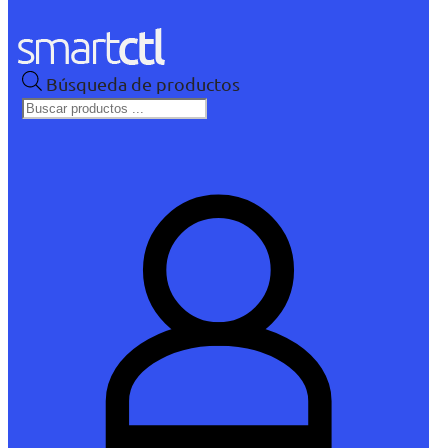
Búsqueda de productos