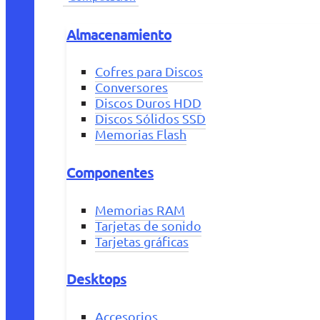
Almacenamiento
Cofres para Discos
Conversores
Discos Duros HDD
Discos Sólidos SSD
Memorias Flash
Componentes
Memorias RAM
Tarjetas de sonido
Tarjetas gráficas
Desktops
Accesorios