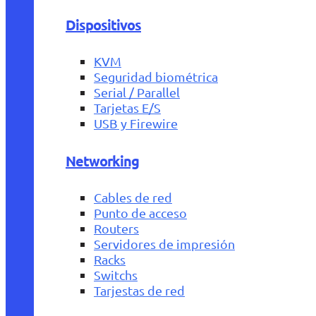
Dispositivos
KVM
Seguridad biométrica
Serial / Parallel
Tarjetas E/S
USB y Firewire
Networking
Cables de red
Punto de acceso
Routers
Servidores de impresión
Racks
Switchs
Tarjestas de red