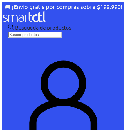
🚚 ¡Envío gratis por compras sobre $199.990!
Búsqueda de productos