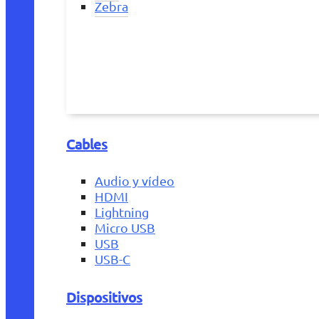
Zebra
Cables
Audio y vídeo
HDMI
Lightning
Micro USB
USB
USB-C
Dispositivos