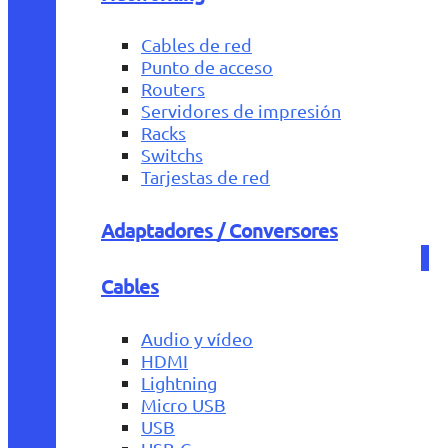
Cables de red
Punto de acceso
Routers
Servidores de impresión
Racks
Switchs
Tarjestas de red
Adaptadores / Conversores
Cables
Audio y vídeo
HDMI
Lightning
Micro USB
USB