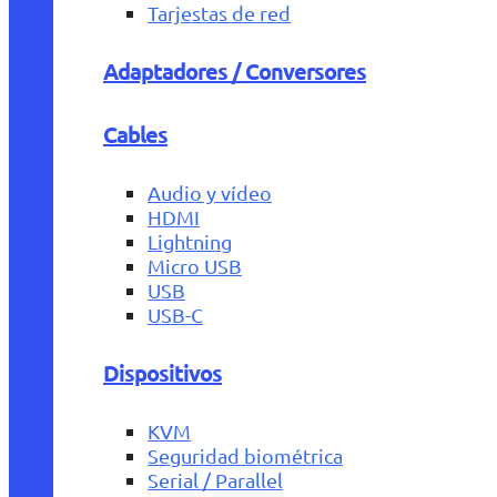
Tarjestas de red
Adaptadores / Conversores
Cables
Audio y vídeo
HDMI
Lightning
Micro USB
USB
USB-C
Dispositivos
KVM
Seguridad biométrica
Serial / Parallel