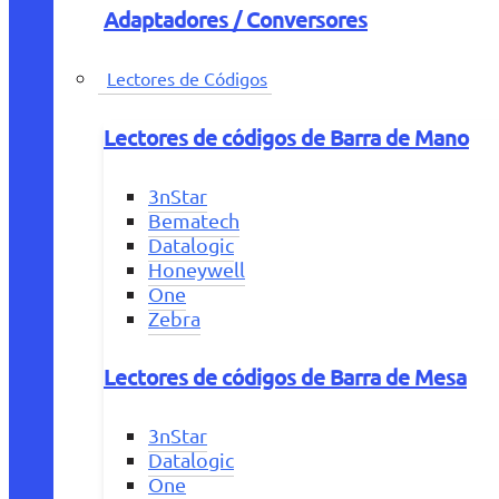
Adaptadores / Conversores
Lectores de Códigos
Lectores de códigos de Barra de Mano
3nStar
Bematech
Datalogic
Honeywell
One
Zebra
Lectores de códigos de Barra de Mesa
3nStar
Datalogic
One