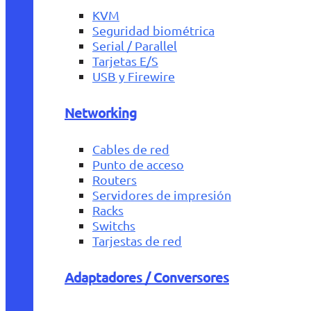
KVM
Seguridad biométrica
Serial / Parallel
Tarjetas E/S
USB y Firewire
Networking
Cables de red
Punto de acceso
Routers
Servidores de impresión
Racks
Switchs
Tarjestas de red
Adaptadores / Conversores