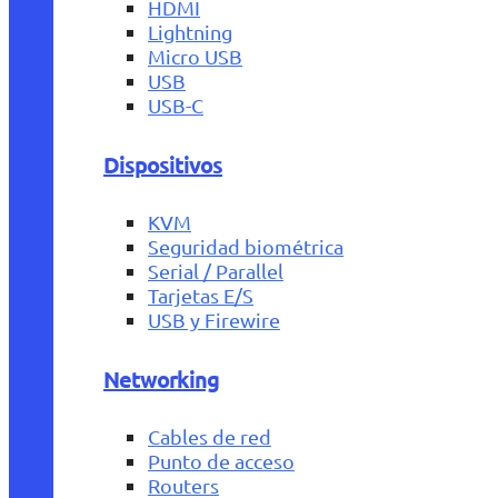
HDMI
Lightning
Micro USB
USB
USB-C
Dispositivos
KVM
Seguridad biométrica
Serial / Parallel
Tarjetas E/S
USB y Firewire
Networking
Cables de red
Punto de acceso
Routers