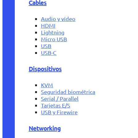
Cables
Audio y vídeo
HDMI
Lightning
Micro USB
USB
USB-C
Dispositivos
KVM
Seguridad biométrica
Serial / Parallel
Tarjetas E/S
USB y Firewire
Networking