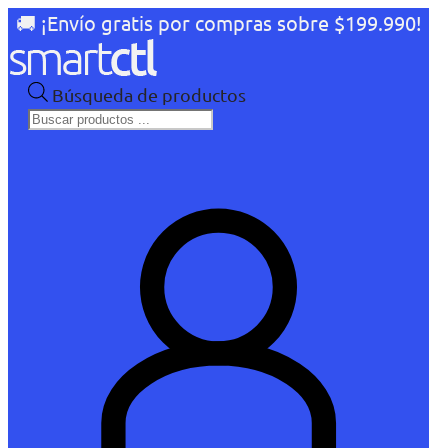
🚚 ¡Envío gratis por compras sobre $199.990!
Búsqueda de productos