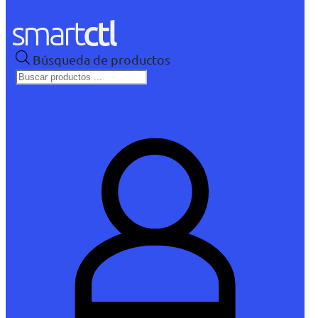
Búsqueda de productos