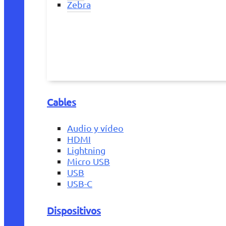
Zebra
Cables
Audio y vídeo
HDMI
Lightning
Micro USB
USB
USB-C
Dispositivos