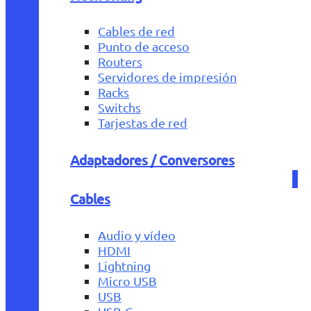
Cables de red
Punto de acceso
Routers
Servidores de impresión
Racks
Switchs
Tarjestas de red
Adaptadores / Conversores
Cables
Audio y vídeo
HDMI
Lightning
Micro USB
USB