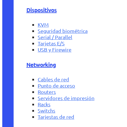
Dispositivos
KVM
Seguridad biométrica
Serial / Parallel
Tarjetas E/S
USB y Firewire
Networking
Cables de red
Punto de acceso
Routers
Servidores de impresión
Racks
Switchs
Tarjestas de red