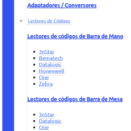
Adaptadores / Conversores
Lectores de Códigos
Lectores de códigos de Barra de Mano
3nStar
Bematech
Datalogic
Honeywell
One
Zebra
Lectores de códigos de Barra de Mesa
3nStar
Datalogic
One