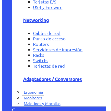
Tarjetas E/S
USB y Firewire
Networking
Cables de red
Punto de acceso
Routers
Servidores de impresión
Racks
Switchs
Tarjestas de red
Adaptadores / Conversores
Ergonomía
Monitores
Maletines y Mochilas