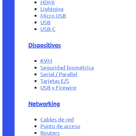
HDMI
Lightning
Micro USB
USB
USB-C
Dispositivos
KVM
Seguridad biométrica
Serial / Parallel
Tarjetas E/S
USB y Firewire
Networking
Cables de red
Punto de acceso
Routers