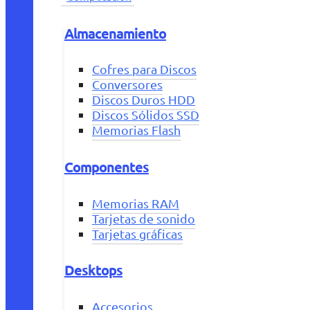
Almacenamiento
Cofres para Discos
Conversores
Discos Duros HDD
Discos Sólidos SSD
Memorias Flash
Componentes
Memorias RAM
Tarjetas de sonido
Tarjetas gráficas
Desktops
Accesorios