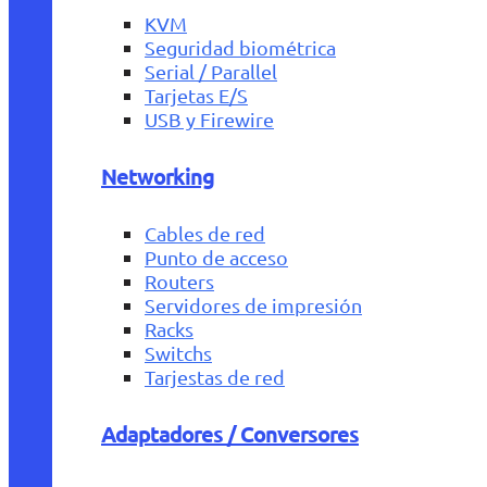
KVM
Seguridad biométrica
Serial / Parallel
Tarjetas E/S
USB y Firewire
Networking
Cables de red
Punto de acceso
Routers
Servidores de impresión
Racks
Switchs
Tarjestas de red
Adaptadores / Conversores