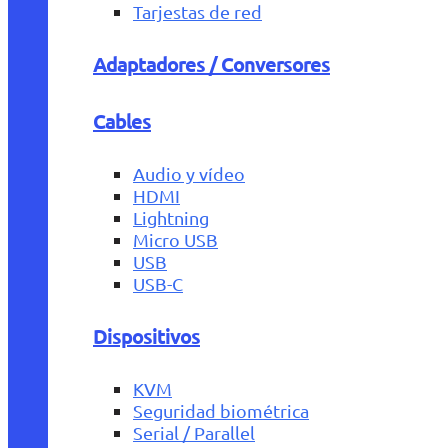
Tarjestas de red
Adaptadores / Conversores
Cables
Audio y vídeo
HDMI
Lightning
Micro USB
USB
USB-C
Dispositivos
KVM
Seguridad biométrica
Serial / Parallel