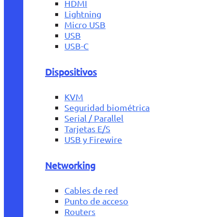
HDMI
Lightning
Micro USB
USB
USB-C
Dispositivos
KVM
Seguridad biométrica
Serial / Parallel
Tarjetas E/S
USB y Firewire
Networking
Cables de red
Punto de acceso
Routers