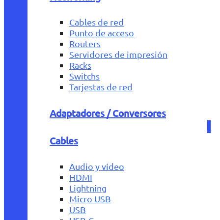
Cables de red
Punto de acceso
Routers
Servidores de impresión
Racks
Switchs
Tarjestas de red
Adaptadores / Conversores
Cables
Audio y vídeo
HDMI
Lightning
Micro USB
USB