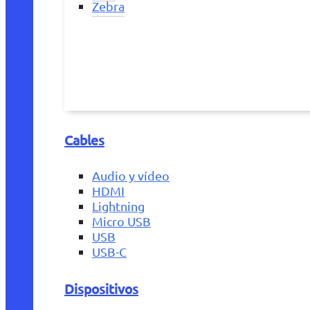
Zebra
Cables
Audio y vídeo
HDMI
Lightning
Micro USB
USB
USB-C
Dispositivos