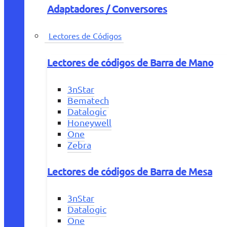
Adaptadores / Conversores
Lectores de Códigos
Lectores de códigos de Barra de Mano
3nStar
Bematech
Datalogic
Honeywell
One
Zebra
Lectores de códigos de Barra de Mesa
3nStar
Datalogic
One