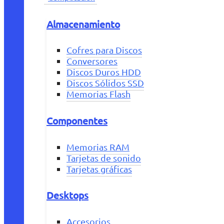
Almacenamiento
Cofres para Discos
Conversores
Discos Duros HDD
Discos Sólidos SSD
Memorias Flash
Componentes
Memorias RAM
Tarjetas de sonido
Tarjetas gráficas
Desktops
Accesorios