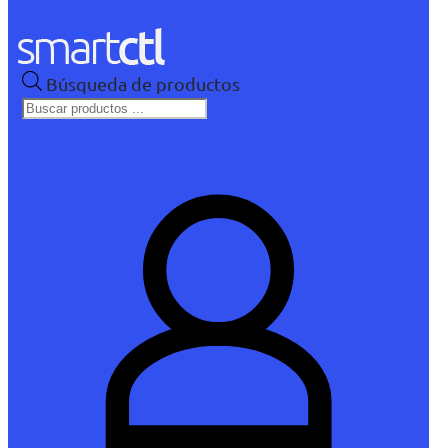
Búsqueda de productos