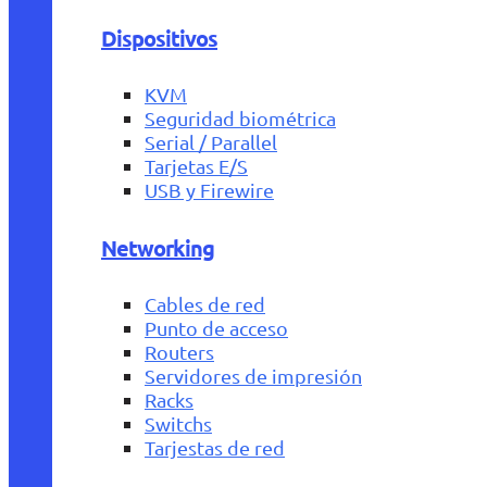
Dispositivos
KVM
Seguridad biométrica
Serial / Parallel
Tarjetas E/S
USB y Firewire
Networking
Cables de red
Punto de acceso
Routers
Servidores de impresión
Racks
Switchs
Tarjestas de red