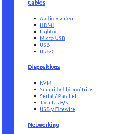
Cables
Audio y vídeo
HDMI
Lightning
Micro USB
USB
USB-C
Dispositivos
KVM
Seguridad biométrica
Serial / Parallel
Tarjetas E/S
USB y Firewire
Networking