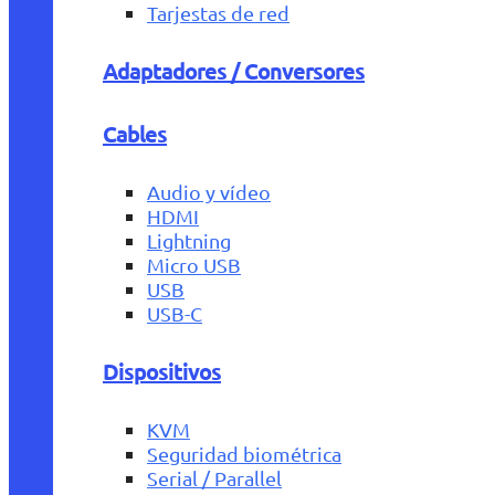
Tarjestas de red
Adaptadores / Conversores
Cables
Audio y vídeo
HDMI
Lightning
Micro USB
USB
USB-C
Dispositivos
KVM
Seguridad biométrica
Serial / Parallel