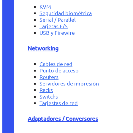
KVM
Seguridad biométrica
Serial / Parallel
Tarjetas E/S
USB y Firewire
Networking
Cables de red
Punto de acceso
Routers
Servidores de impresión
Racks
Switchs
Tarjestas de red
Adaptadores / Conversores