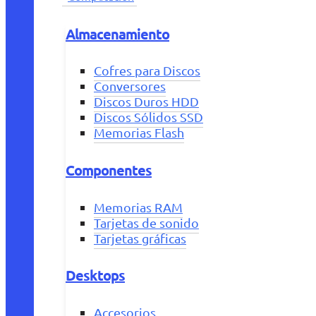
Almacenamiento
Cofres para Discos
Conversores
Discos Duros HDD
Discos Sólidos SSD
Memorias Flash
Componentes
Memorias RAM
Tarjetas de sonido
Tarjetas gráficas
Desktops
Accesorios