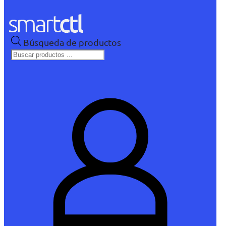
Búsqueda de productos