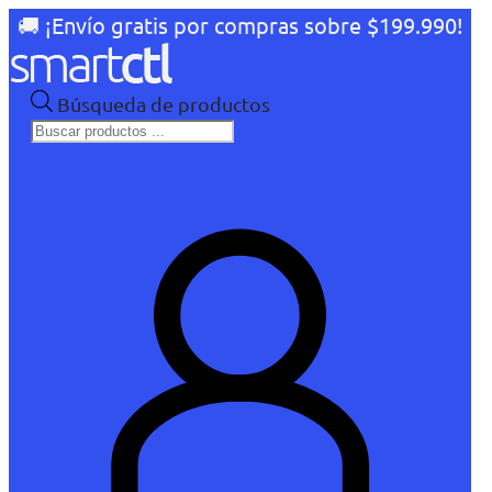
🚚 ¡Envío gratis por compras sobre $199.990!
Búsqueda de productos