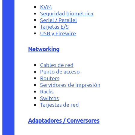
KVM
Seguridad biométrica
Serial / Parallel
Tarjetas E/S
USB y Firewire
Networking
Cables de red
Punto de acceso
Routers
Servidores de impresión
Racks
Switchs
Tarjestas de red
Adaptadores / Conversores