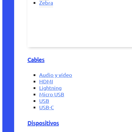
Zebra
Cables
Audio y vídeo
HDMI
Lightning
Micro USB
USB
USB-C
Dispositivos