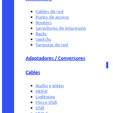
Cables de red
Punto de acceso
Routers
Servidores de impresión
Racks
Switchs
Tarjestas de red
Adaptadores / Conversores
Cables
Audio y vídeo
HDMI
Lightning
Micro USB
USB