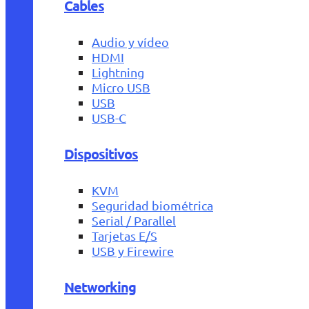
Cables
Audio y vídeo
HDMI
Lightning
Micro USB
USB
USB-C
Dispositivos
KVM
Seguridad biométrica
Serial / Parallel
Tarjetas E/S
USB y Firewire
Networking