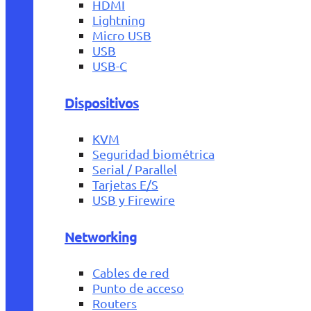
HDMI
Lightning
Micro USB
USB
USB-C
Dispositivos
KVM
Seguridad biométrica
Serial / Parallel
Tarjetas E/S
USB y Firewire
Networking
Cables de red
Punto de acceso
Routers