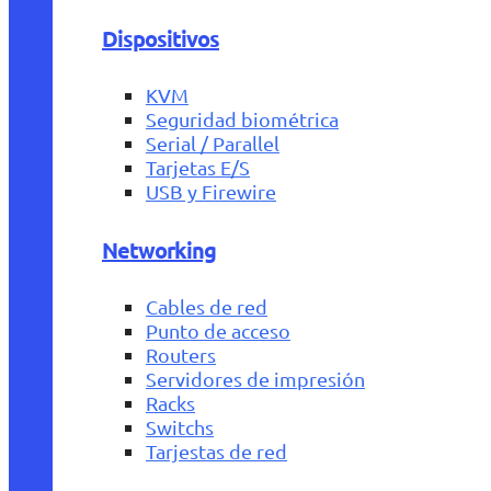
Dispositivos
KVM
Seguridad biométrica
Serial / Parallel
Tarjetas E/S
USB y Firewire
Networking
Cables de red
Punto de acceso
Routers
Servidores de impresión
Racks
Switchs
Tarjestas de red