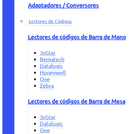
Adaptadores / Conversores
Lectores de Códigos
Lectores de códigos de Barra de Mano
3nStar
Bematech
Datalogic
Honeywell
One
Zebra
Lectores de códigos de Barra de Mesa
3nStar
Datalogic
One