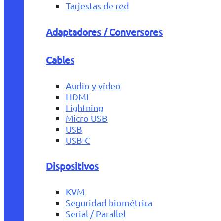
Tarjestas de red
Adaptadores / Conversores
Cables
Audio y vídeo
HDMI
Lightning
Micro USB
USB
USB-C
Dispositivos
KVM
Seguridad biométrica
Serial / Parallel