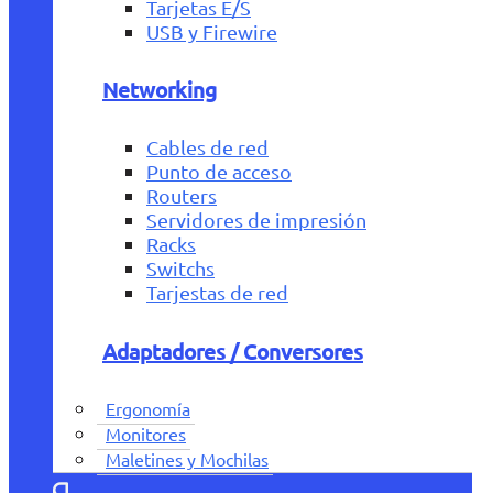
Tarjetas E/S
USB y Firewire
Networking
Cables de red
Punto de acceso
Routers
Servidores de impresión
Racks
Switchs
Tarjestas de red
Adaptadores / Conversores
Ergonomía
Monitores
Maletines y Mochilas