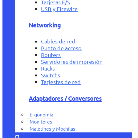
Tarjetas E/S
USB y Firewire
Networking
Cables de red
Punto de acceso
Routers
Servidores de impresión
Racks
Switchs
Tarjestas de red
Adaptadores / Conversores
Ergonomía
Monitores
Maletines y Mochilas