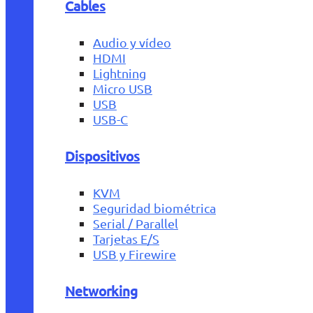
Cables
Audio y vídeo
HDMI
Lightning
Micro USB
USB
USB-C
Dispositivos
KVM
Seguridad biométrica
Serial / Parallel
Tarjetas E/S
USB y Firewire
Networking