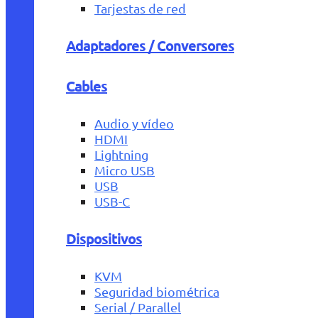
Tarjestas de red
Adaptadores / Conversores
Cables
Audio y vídeo
HDMI
Lightning
Micro USB
USB
USB-C
Dispositivos
KVM
Seguridad biométrica
Serial / Parallel