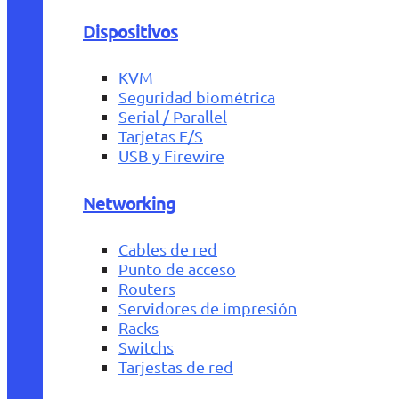
Dispositivos
KVM
Seguridad biométrica
Serial / Parallel
Tarjetas E/S
USB y Firewire
Networking
Cables de red
Punto de acceso
Routers
Servidores de impresión
Racks
Switchs
Tarjestas de red