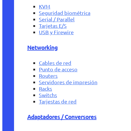
KVM
Seguridad biométrica
Serial / Parallel
Tarjetas E/S
USB y Firewire
Networking
Cables de red
Punto de acceso
Routers
Servidores de impresión
Racks
Switchs
Tarjestas de red
Adaptadores / Conversores