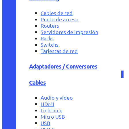
Cables de red
Punto de acceso
Routers
Servidores de impresión
Racks
Switchs
Tarjestas de red
Adaptadores / Conversores
Cables
Audio y vídeo
HDMI
Lightning
Micro USB
USB