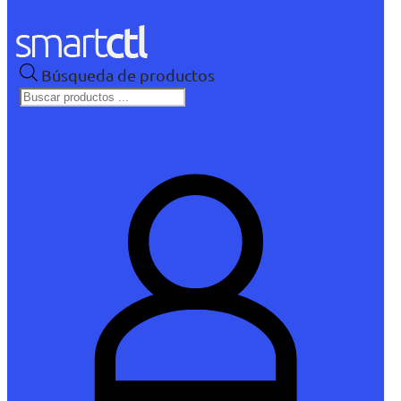
Búsqueda de productos