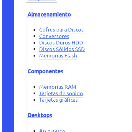
Almacenamiento
Cofres para Discos
Conversores
Discos Duros HDD
Discos Sólidos SSD
Memorias Flash
Componentes
Memorias RAM
Tarjetas de sonido
Tarjetas gráficas
Desktops
Accesorios