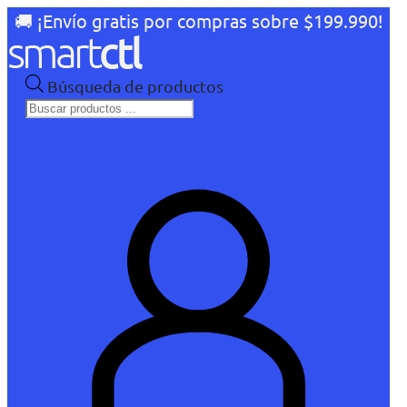
🚚 ¡Envío gratis por compras sobre $199.990!
Búsqueda de productos