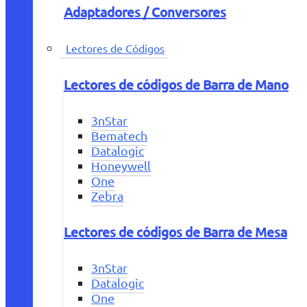
Adaptadores / Conversores
Lectores de Códigos
Lectores de códigos de Barra de Mano
3nStar
Bematech
Datalogic
Honeywell
One
Zebra
Lectores de códigos de Barra de Mesa
3nStar
Datalogic
One