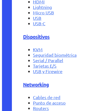
HDMI
Lightning
Micro USB
USB
USB-C
Dispositivos
KVM
Seguridad biométrica
Serial / Parallel
Tarjetas E/S
USB y Firewire
Networking
Cables de red
Punto de acceso
Routers