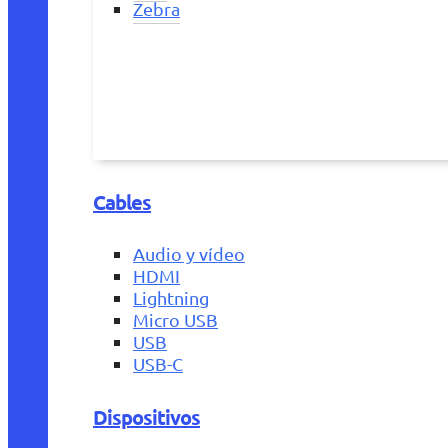
Zebra
Cables
Audio y vídeo
HDMI
Lightning
Micro USB
USB
USB-C
Dispositivos