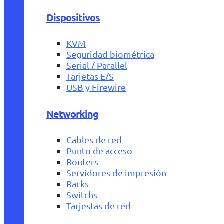
Dispositivos
KVM
Seguridad biométrica
Serial / Parallel
Tarjetas E/S
USB y Firewire
Networking
Cables de red
Punto de acceso
Routers
Servidores de impresión
Racks
Switchs
Tarjestas de red