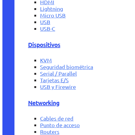
HDMI
Lightning
Micro USB
USB
USB-C
Dispositivos
KVM
Seguridad biométrica
Serial / Parallel
Tarjetas E/S
USB y Firewire
Networking
Cables de red
Punto de acceso
Routers