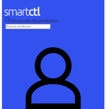
Búsqueda de productos