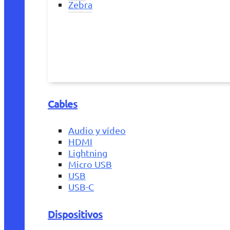
Zebra
Cables
Audio y vídeo
HDMI
Lightning
Micro USB
USB
USB-C
Dispositivos