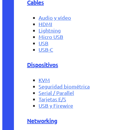
Cables
Audio y vídeo
HDMI
Lightning
Micro USB
USB
USB-C
Dispositivos
KVM
Seguridad biométrica
Serial / Parallel
Tarjetas E/S
USB y Firewire
Networking