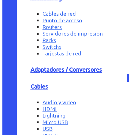
Cables de red
Punto de acceso
Routers
Servidores de impresión
Racks
Switchs
Tarjestas de red
Adaptadores / Conversores
Cables
Audio y vídeo
HDMI
Lightning
Micro USB
USB