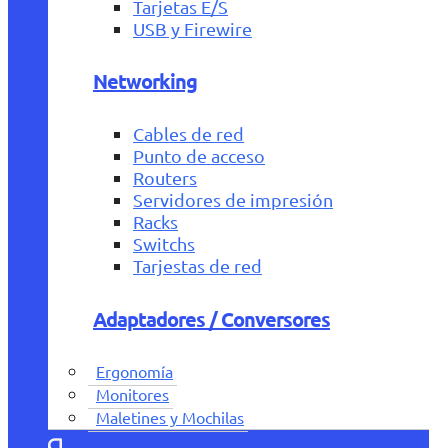
Tarjetas E/S
USB y Firewire
Networking
Cables de red
Punto de acceso
Routers
Servidores de impresión
Racks
Switchs
Tarjestas de red
Adaptadores / Conversores
Ergonomía
Monitores
Maletines y Mochilas