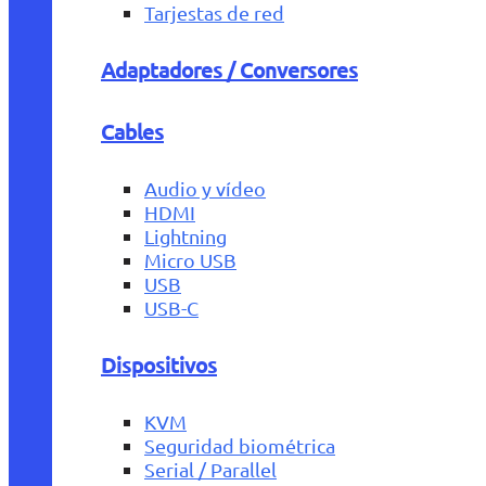
Tarjestas de red
Adaptadores / Conversores
Cables
Audio y vídeo
HDMI
Lightning
Micro USB
USB
USB-C
Dispositivos
KVM
Seguridad biométrica
Serial / Parallel