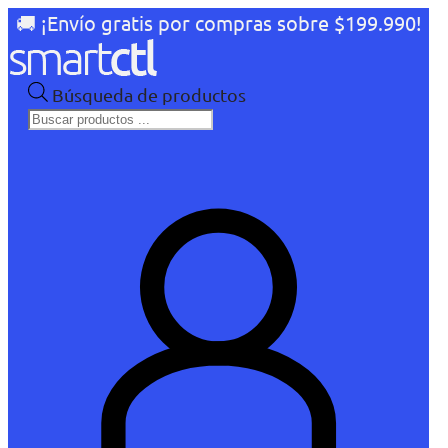
🚚 ¡Envío gratis por compras sobre $199.990!
Búsqueda de productos