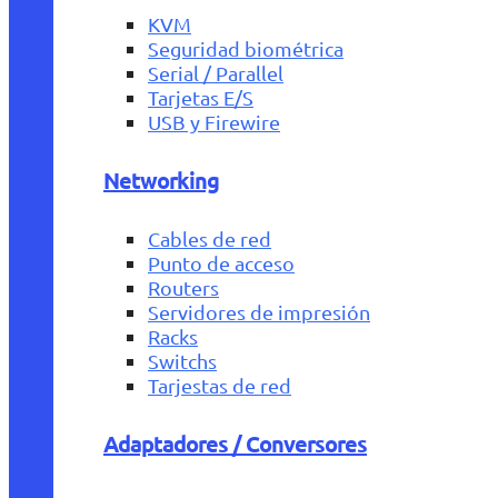
KVM
Seguridad biométrica
Serial / Parallel
Tarjetas E/S
USB y Firewire
Networking
Cables de red
Punto de acceso
Routers
Servidores de impresión
Racks
Switchs
Tarjestas de red
Adaptadores / Conversores