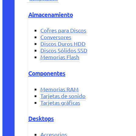
Almacenamiento
Cofres para Discos
Conversores
Discos Duros HDD
Discos Sólidos SSD
Memorias Flash
Componentes
Memorias RAM
Tarjetas de sonido
Tarjetas gráficas
Desktops
Accesorios