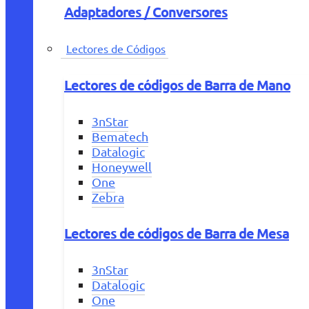
Adaptadores / Conversores
Lectores de Códigos
Lectores de códigos de Barra de Mano
3nStar
Bematech
Datalogic
Honeywell
One
Zebra
Lectores de códigos de Barra de Mesa
3nStar
Datalogic
One