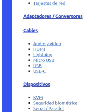
Tarjestas de red
Adaptadores / Conversores
Cables
Audio y vídeo
HDMI
Lightning
Micro USB
USB
USB-C
Dispositivos
KVM
Seguridad biométrica
Serial / Parallel