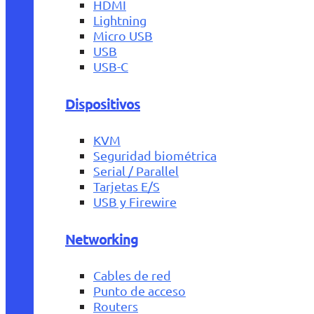
HDMI
Lightning
Micro USB
USB
USB-C
Dispositivos
KVM
Seguridad biométrica
Serial / Parallel
Tarjetas E/S
USB y Firewire
Networking
Cables de red
Punto de acceso
Routers