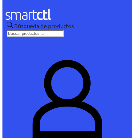
Búsqueda de productos