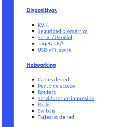
Dispositivos
KVM
Seguridad biométrica
Serial / Parallel
Tarjetas E/S
USB y Firewire
Networking
Cables de red
Punto de acceso
Routers
Servidores de impresión
Racks
Switchs
Tarjestas de red