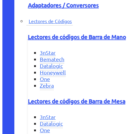
Adaptadores / Conversores
Lectores de Códigos
Lectores de códigos de Barra de Mano
3nStar
Bematech
Datalogic
Honeywell
One
Zebra
Lectores de códigos de Barra de Mesa
3nStar
Datalogic
One