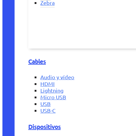
Zebra
Cables
Audio y vídeo
HDMI
Lightning
Micro USB
USB
USB-C
Dispositivos