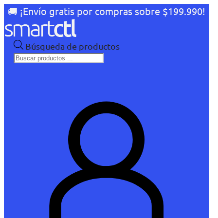
🚚 ¡Envío gratis por compras sobre $199.990!
Búsqueda de productos