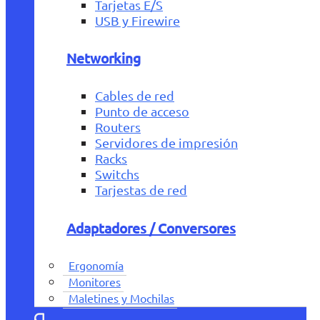
Tarjetas E/S
USB y Firewire
Networking
Cables de red
Punto de acceso
Routers
Servidores de impresión
Racks
Switchs
Tarjestas de red
Adaptadores / Conversores
Ergonomía
Monitores
Maletines y Mochilas