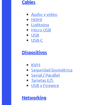
Cables
Audio y vídeo
HDMI
Lightning
Micro USB
USB
USB-C
Dispositivos
KVM
Seguridad biométrica
Serial / Parallel
Tarjetas E/S
USB y Firewire
Networking