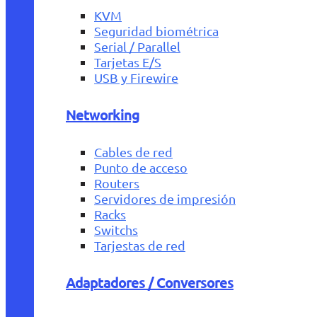
KVM
Seguridad biométrica
Serial / Parallel
Tarjetas E/S
USB y Firewire
Networking
Cables de red
Punto de acceso
Routers
Servidores de impresión
Racks
Switchs
Tarjestas de red
Adaptadores / Conversores