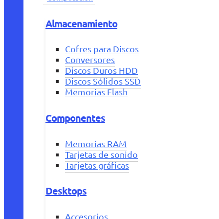
Almacenamiento
Cofres para Discos
Conversores
Discos Duros HDD
Discos Sólidos SSD
Memorias Flash
Componentes
Memorias RAM
Tarjetas de sonido
Tarjetas gráficas
Desktops
Accesorios