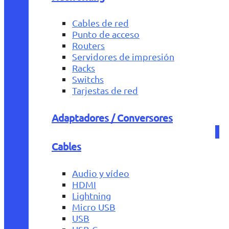
Cables de red
Punto de acceso
Routers
Servidores de impresión
Racks
Switchs
Tarjestas de red
Adaptadores / Conversores
Cables
Audio y vídeo
HDMI
Lightning
Micro USB
USB