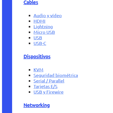
Cables
Audio y vídeo
HDMI
Lightning
Micro USB
USB
USB-C
Dispositivos
KVM
Seguridad biométrica
Serial / Parallel
Tarjetas E/S
USB y Firewire
Networking