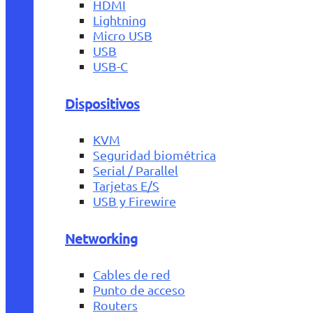
HDMI
Lightning
Micro USB
USB
USB-C
Dispositivos
KVM
Seguridad biométrica
Serial / Parallel
Tarjetas E/S
USB y Firewire
Networking
Cables de red
Punto de acceso
Routers