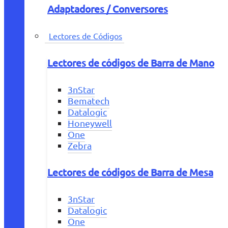
Adaptadores / Conversores
Lectores de Códigos
Lectores de códigos de Barra de Mano
3nStar
Bematech
Datalogic
Honeywell
One
Zebra
Lectores de códigos de Barra de Mesa
3nStar
Datalogic
One