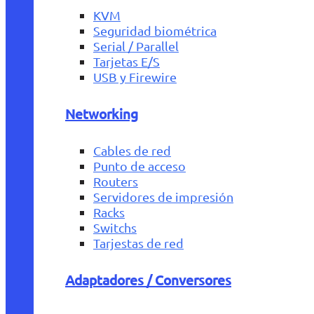
KVM
Seguridad biométrica
Serial / Parallel
Tarjetas E/S
USB y Firewire
Networking
Cables de red
Punto de acceso
Routers
Servidores de impresión
Racks
Switchs
Tarjestas de red
Adaptadores / Conversores