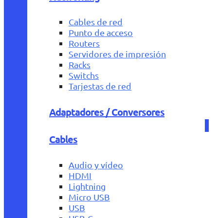
Cables de red
Punto de acceso
Routers
Servidores de impresión
Racks
Switchs
Tarjestas de red
Adaptadores / Conversores
Cables
Audio y vídeo
HDMI
Lightning
Micro USB
USB