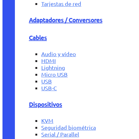
Tarjestas de red
Adaptadores / Conversores
Cables
Audio y vídeo
HDMI
Lightning
Micro USB
USB
USB-C
Dispositivos
KVM
Seguridad biométrica
Serial / Parallel