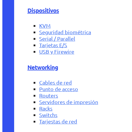
Dispositivos
KVM
Seguridad biométrica
Serial / Parallel
Tarjetas E/S
USB y Firewire
Networking
Cables de red
Punto de acceso
Routers
Servidores de impresión
Racks
Switchs
Tarjestas de red