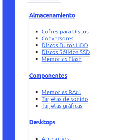
Almacenamiento
Cofres para Discos
Conversores
Discos Duros HDD
Discos Sólidos SSD
Memorias Flash
Componentes
Memorias RAM
Tarjetas de sonido
Tarjetas gráficas
Desktops
Accesorios