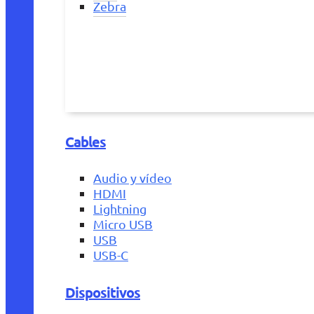
Zebra
Cables
Audio y vídeo
HDMI
Lightning
Micro USB
USB
USB-C
Dispositivos