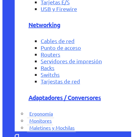
Tarjetas E/S
USB y Firewire
Networking
Cables de red
Punto de acceso
Routers
Servidores de impresión
Racks
Switchs
Tarjestas de red
Adaptadores / Conversores
Ergonomía
Monitores
Maletines y Mochilas