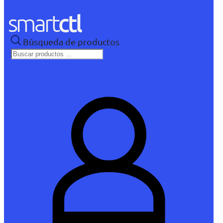
Búsqueda de productos